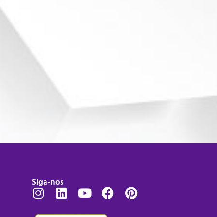
Siga-nos