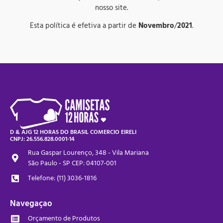
nosso site.
Esta política é efetiva a partir de
Novembro
/
2021
.
D & AJG 12 HORAS DO BRASIL COMERCIO EIRELI
CNPJ: 26.556.828.0001-14
Rua Gaspar Lourenço, 348 - Vila Mariana
São Paulo - SP CEP: 04107-001
Telefone: (11) 3036-1816
Navegaçao
Orçamento de Produtos