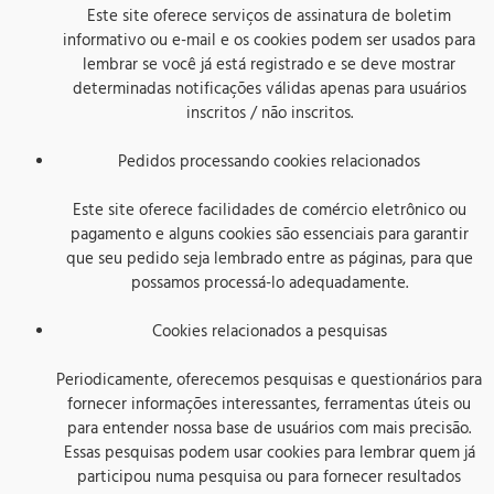
Este site oferece serviços de assinatura de boletim
informativo ou e-mail e os cookies podem ser usados ​​para
lembrar se você já está registrado e se deve mostrar
determinadas notificações válidas apenas para usuários
inscritos / não inscritos.
Pedidos processando cookies relacionados
Este site oferece facilidades de comércio eletrônico ou
pagamento e alguns cookies são essenciais para garantir
que seu pedido seja lembrado entre as páginas, para que
possamos processá-lo adequadamente.
Cookies relacionados a pesquisas
Periodicamente, oferecemos pesquisas e questionários para
fornecer informações interessantes, ferramentas úteis ou
para entender nossa base de usuários com mais precisão.
Essas pesquisas podem usar cookies para lembrar quem já
participou numa pesquisa ou para fornecer resultados