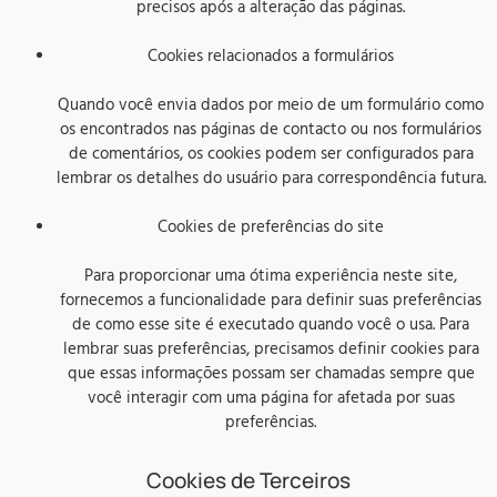
precisos após a alteração das páginas.
Cookies relacionados a formulários
Quando você envia dados por meio de um formulário como
os encontrados nas páginas de contacto ou nos formulários
de comentários, os cookies podem ser configurados para
lembrar os detalhes do usuário para correspondência futura.
Cookies de preferências do site
Para proporcionar uma ótima experiência neste site,
fornecemos a funcionalidade para definir suas preferências
de como esse site é executado quando você o usa. Para
lembrar suas preferências, precisamos definir cookies para
que essas informações possam ser chamadas sempre que
você interagir com uma página for afetada por suas
preferências.
Cookies de Terceiros