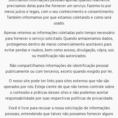
Solicitamos informações pessoais apenas quando realmente
precisamos delas para lhe fornecer um serviço. Fazemo-lo por
meios justos e legais, com o seu conhecimento e consentimento.
Também informamos por que estamos coletando e como será
usado.
Apenas retemos as informações coletadas pelo tempo necessário
para fornecer o serviço solicitado. Quando armazenamos dados,
protegemos dentro de meios comercialmente aceitáveis ​​para
evitar perdas e roubos, bem como acesso, divulgação, cópia, uso
ou modificação não autorizados.
Não compartilhamos informações de identificação pessoal
publicamente ou com terceiros, exceto quando exigido por lei.
O nosso site pode ter links para sites externos que não são
operados por nós. Esteja ciente de que não temos controle sobre
o conteúdo e práticas desses sites e não podemos aceitar
responsabilidade por suas respectivas políticas de privacidade.
Você é livre para recusar a nossa solicitação de informações
pessoais, entendendo que talvez não possamos fornecer alguns