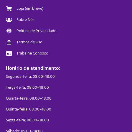
Loja (em breve)
Sobre Nós
Política de Privacidade
Termos de Uso
Trabalhe Conosco
Horário de atendimento:
Segunda-feira: 08:00–18:00
Terça-feira: 08:00–18:00
Quarta-feira: 08:00–18:00
Quinta-feira: 08:00–18:00
Sexta-feira: 08:00–18:00
Sábado: 09:00–14:00