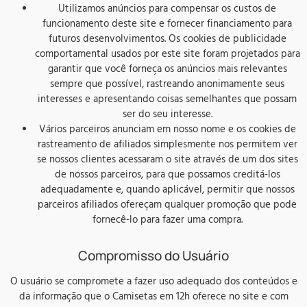
Utilizamos anúncios para compensar os custos de
funcionamento deste site e fornecer financiamento para
futuros desenvolvimentos. Os cookies de publicidade
comportamental usados ​​por este site foram projetados para
garantir que você forneça os anúncios mais relevantes
sempre que possível, rastreando anonimamente seus
interesses e apresentando coisas semelhantes que possam
ser do seu interesse.
Vários parceiros anunciam em nosso nome e os cookies de
rastreamento de afiliados simplesmente nos permitem ver
se nossos clientes acessaram o site através de um dos sites
de nossos parceiros, para que possamos creditá-los
adequadamente e, quando aplicável, permitir que nossos
parceiros afiliados ofereçam qualquer promoção que pode
fornecê-lo para fazer uma compra.
Compromisso do Usuário
O usuário se compromete a fazer uso adequado dos conteúdos e
da informação que o Camisetas em 12h oferece no site e com