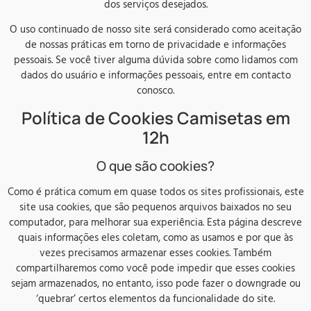
dos serviços desejados.
O uso continuado de nosso site será considerado como aceitação
de nossas práticas em torno de privacidade e informações
pessoais. Se você tiver alguma dúvida sobre como lidamos com
dados do usuário e informações pessoais, entre em contacto
conosco.
Política de Cookies Camisetas em
12h
O que são cookies?
Como é prática comum em quase todos os sites profissionais, este
site usa cookies, que são pequenos arquivos baixados no seu
computador, para melhorar sua experiência. Esta página descreve
quais informações eles coletam, como as usamos e por que às
vezes precisamos armazenar esses cookies. Também
compartilharemos como você pode impedir que esses cookies
sejam armazenados, no entanto, isso pode fazer o downgrade ou
‘quebrar’ certos elementos da funcionalidade do site.