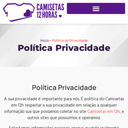
Início
»
Política de Privacidade
Política Privacidade
Política Privacidade
A sua privacidade é importante para nós. É política do Camisetas
em 12h respeitar a sua privacidade em relação a qualquer
informação sua que possamos coletar no site
Camisetas em 12h
, e
outros sites que possuímos e operamos.