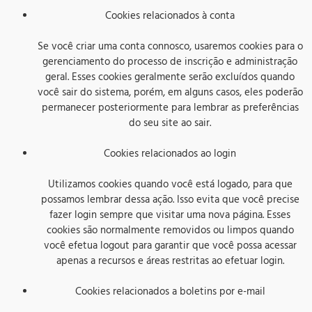
Cookies relacionados à conta
Se você criar uma conta connosco, usaremos cookies para o
gerenciamento do processo de inscrição e administração
geral. Esses cookies geralmente serão excluídos quando
você sair do sistema, porém, em alguns casos, eles poderão
permanecer posteriormente para lembrar as preferências
do seu site ao sair.
Cookies relacionados ao login
Utilizamos cookies quando você está logado, para que
possamos lembrar dessa ação. Isso evita que você precise
fazer login sempre que visitar uma nova página. Esses
cookies são normalmente removidos ou limpos quando
você efetua logout para garantir que você possa acessar
apenas a recursos e áreas restritas ao efetuar login.
Cookies relacionados a boletins por e-mail