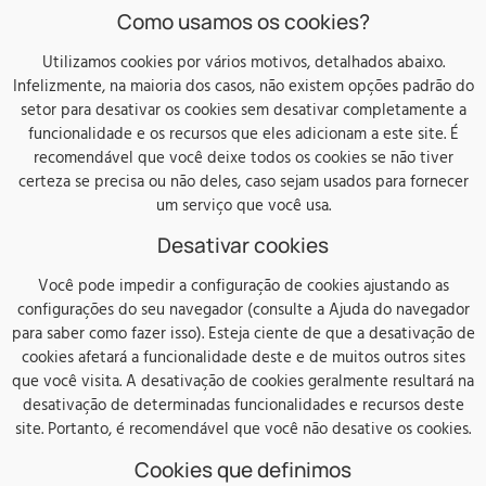
Como usamos os cookies?
Utilizamos cookies por vários motivos, detalhados abaixo.
Infelizmente, na maioria dos casos, não existem opções padrão do
setor para desativar os cookies sem desativar completamente a
funcionalidade e os recursos que eles adicionam a este site. É
recomendável que você deixe todos os cookies se não tiver
certeza se precisa ou não deles, caso sejam usados ​​para fornecer
um serviço que você usa.
Desativar cookies
Você pode impedir a configuração de cookies ajustando as
configurações do seu navegador (consulte a Ajuda do navegador
para saber como fazer isso). Esteja ciente de que a desativação de
cookies afetará a funcionalidade deste e de muitos outros sites
que você visita. A desativação de cookies geralmente resultará na
desativação de determinadas funcionalidades e recursos deste
site. Portanto, é recomendável que você não desative os cookies.
Cookies que definimos