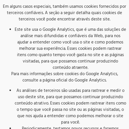
Em alguns casos especiais, também usamos cookies fornecidos por
terceiros confiáveis. A seção a seguir detalha quais cookies de
terceiros você pode encontrar através deste site.
Este site usa o Google Analytics, que é uma das soluções de
análise mais difundidas e confiáveis ​​da Web, para nos
ajudar a entender como você usa o site e como podemos
melhorar sua experiência. Esses cookies podem rastrear
itens como quanto tempo você gasta no site e as páginas
visitadas, para que possamos continuar produzindo
conteúdo atraente.
Para mais informações sobre cookies do Google Analytics,
consulte a página oficial do Google Analytics.
As análises de terceiros são usadas para rastrear e medir o
uso deste site, para que possamos continuar produzindo
conteúdo atrativo. Esses cookies podem rastrear itens como
o tempo que você passa no site ou as páginas visitadas, o
que nos ajuda a entender como podemos melhorar o site
para você.
Periodicamente, testamos novos recursos e fazemos