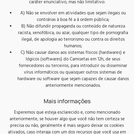
caráter enunciativo, mas não limitativo:
A) Não se envolver em atividades que sejam ilegais ou
contrárias à boa fé a à ordem pública;
B) Não difundir propaganda ou conteúdo de natureza
racista, xenofóbica, ou azar, qualquer tipo de pornografia
ilegal, de apologia ao terrorismo ou contra os direitos
humanos;
C) Não causar danos aos sistemas físicos (hardwares) e
lógicos (softwares) do Camisetas em 12h, de seus
fornecedores ou terceiros, para introduzir ou disseminar
vírus informáticos ou quaisquer outros sistemas de
hardware ou software que sejam capazes de causar danos
anteriormente mencionados.
Mais informações
Esperemos que esteja esclarecido e, como mencionado
anteriormente, se houver algo que você não tem certeza se
precisa ou não, geralmente é mais seguro deixar os cookies
ativados, caso interaja com um dos recursos que você usa em