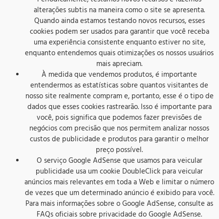
alterações subtis na maneira como o site se apresenta.
Quando ainda estamos testando novos recursos, esses
cookies podem ser usados ​​para garantir que você receba
uma experiência consistente enquanto estiver no site,
enquanto entendemos quais otimizações os nossos usuários
mais apreciam.
À medida que vendemos produtos, é importante
entendermos as estatísticas sobre quantos visitantes de
nosso site realmente compram e, portanto, esse é o tipo de
dados que esses cookies rastrearão. Isso é importante para
você, pois significa que podemos fazer previsões de
negócios com precisão que nos permitem analizar nossos
custos de publicidade e produtos para garantir o melhor
preço possível.
O serviço Google AdSense que usamos para veicular
publicidade usa um cookie DoubleClick para veicular
anúncios mais relevantes em toda a Web e limitar o número
de vezes que um determinado anúncio é exibido para você.
Para mais informações sobre o Google AdSense, consulte as
FAQs oficiais sobre privacidade do Google AdSense.