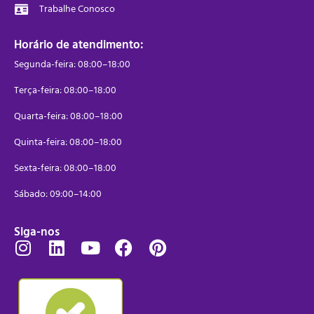
Trabalhe Conosco
Horário de atendimento:
Segunda-feira: 08:00–18:00
Terça-feira: 08:00–18:00
Quarta-feira: 08:00–18:00
Quinta-feira: 08:00–18:00
Sexta-feira: 08:00–18:00
Sábado: 09:00–14:00
Siga-nos