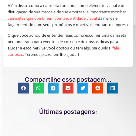
Além disso, como a camiseta funciona como elemento visual e de
divulgação de sua marca e de sua empresa, é importante escolher
camisetas que combinem com a identidade visual
da marca e
façam sentido com seus propósitos e objetivos enquanto empresa.
O que você achou de entender mais como escolher uma camiseta
personalizada para eventos de corrida e de nossas dicas para
ajudar a escolher? Se você gostou ou tem alguma dúvida,
fale
conosco
. Teremos prazer em lhe ajudar!
Compartilhe essa postagem...
Últimas postagens: