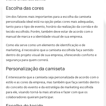
Escolha das cores
Um dos fatores mais importantes para a escolha da camiseta
personalizada ideal está na opção pelas cores mais adequadas,
tanto para o tipo de evento, horário da realização da corrida e do
tecido escolhido. Porém, também deve estar de acordo com o
manual de marca e a identidade visual de sua empresa.
Como ela serve como um elemento de identificação e de
marketing, é necessário que a camiseta escolhida faça sentido
dentro do projeto visual de sua empresa, oferecendo conforto e
segurança para quem correrá.
Personalização da camiseta
É interessante que a camiseta seja personalizada de acordo com o
estilo e as cores da empresa, mas também que faça sentido dentro
do conceito do evento e da estratégia de marketing escolhida
para ele, visando torná-la mais atrativa e fazer com que os
colaboradores queiram participar.
Escolha do tecido