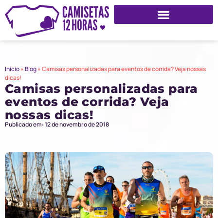
Início
»
Blog
»
Camisas personalizadas para eventos de corrida? Veja nossas
dicas!
Camisas personalizadas para
eventos de corrida? Veja
nossas dicas!
Publicado em: 12 de novembro de 2018