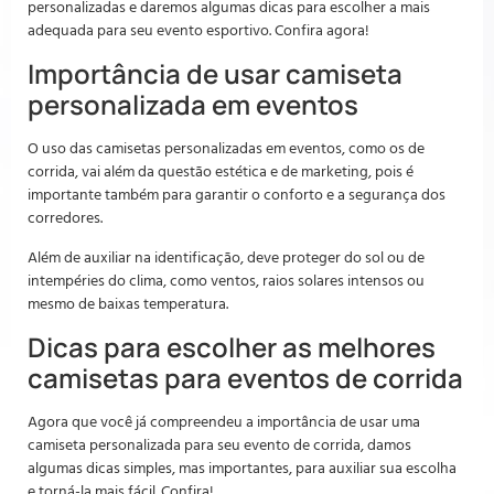
personalizadas e daremos algumas dicas para escolher a mais
adequada para seu evento esportivo. Confira agora!
Importância de usar camiseta
personalizada em eventos
O uso das camisetas personalizadas em eventos, como os de
corrida, vai além da questão estética e de marketing, pois é
importante também para garantir o conforto e a segurança dos
corredores.
Além de auxiliar na identificação, deve proteger do sol ou de
intempéries do clima, como ventos, raios solares intensos ou
mesmo de baixas temperatura.
Dicas para escolher as melhores
camisetas para eventos de corrida
Agora que você já compreendeu a importância de usar uma
camiseta personalizada para seu evento de corrida, damos
algumas dicas simples, mas importantes, para auxiliar sua escolha
e torná-la mais fácil. Confira!