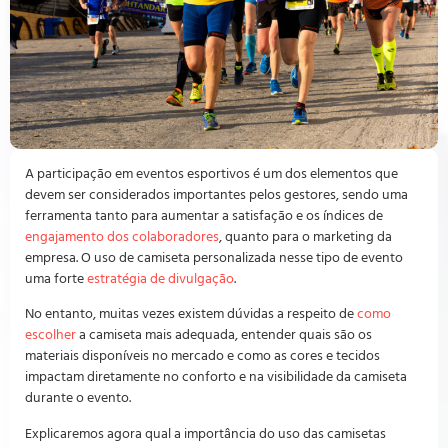
A participação em eventos esportivos é um dos elementos que
devem ser considerados importantes pelos gestores, sendo uma
ferramenta tanto para aumentar a satisfação e os índices de
engajamento dos colaboradores
, quanto para o marketing da
empresa. O uso de camiseta personalizada nesse tipo de evento
uma forte
estratégia de divulgação
.
No entanto, muitas vezes existem dúvidas a respeito de
como
escolher
a camiseta mais adequada, entender quais são os
materiais disponíveis no mercado e como as cores e tecidos
impactam diretamente no conforto e na visibilidade da camiseta
durante o evento.
Explicaremos agora qual a importância do uso das camisetas