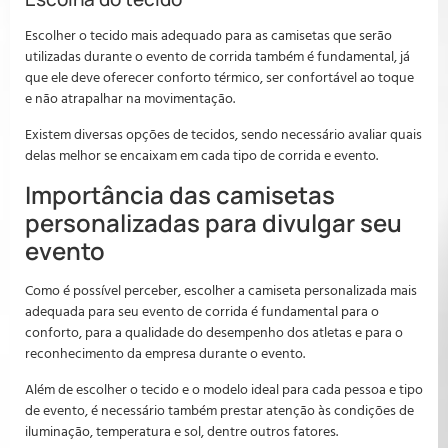
Escolher o tecido mais adequado para as camisetas que serão
utilizadas durante o evento de corrida também é fundamental, já
que ele deve oferecer conforto térmico, ser confortável ao toque
e não atrapalhar na movimentação.
Existem diversas opções de tecidos, sendo necessário avaliar quais
delas melhor se encaixam em cada tipo de corrida e evento.
Importância das camisetas
personalizadas para divulgar seu
evento
Como é possível perceber, escolher a camiseta personalizada mais
adequada para seu evento de corrida é fundamental para o
conforto, para a qualidade do desempenho dos atletas e para o
reconhecimento da empresa durante o evento.
Além de escolher o tecido e o modelo ideal para cada pessoa e tipo
de evento, é necessário também prestar atenção às condições de
iluminação, temperatura e sol, dentre outros fatores.