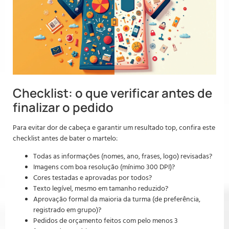
Checklist: o que verificar antes de
finalizar o pedido
Para evitar dor de cabeça e garantir um resultado top, confira este
checklist antes de bater o martelo:
Todas as informações (nomes, ano, frases, logo) revisadas?
Imagens com boa resolução (mínimo 300 DPI)?
Cores testadas e aprovadas por todos?
Texto legível, mesmo em tamanho reduzido?
Aprovação formal da maioria da turma (de preferência,
registrado em grupo)?
Pedidos de orçamento feitos com pelo menos 3