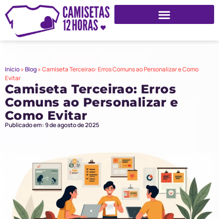
Início
»
Blog
»
Camiseta Terceirao: Erros Comuns ao Personalizar e Como
Evitar
Camiseta Terceirao: Erros
Comuns ao Personalizar e
Como Evitar
Publicado em: 9 de agosto de 2025