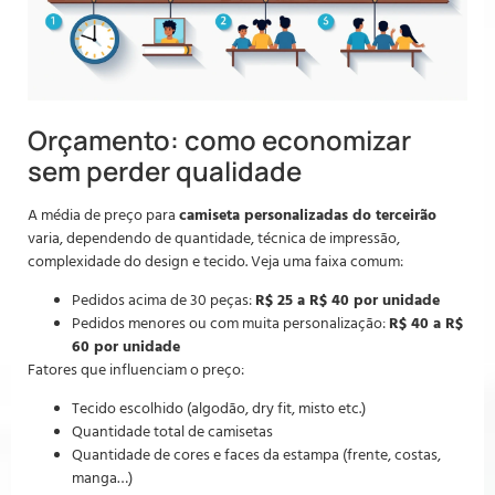
Orçamento: como economizar
sem perder qualidade
A média de preço para
camiseta personalizadas do terceirão
varia, dependendo de quantidade, técnica de impressão,
complexidade do design e tecido. Veja uma faixa comum:
Pedidos acima de 30 peças:
R$ 25 a R$ 40 por unidade
Pedidos menores ou com muita personalização:
R$ 40 a R$
60 por unidade
Fatores que influenciam o preço:
Tecido escolhido (algodão, dry fit, misto etc.)
Quantidade total de camisetas
Quantidade de cores e faces da estampa (frente, costas,
manga…)