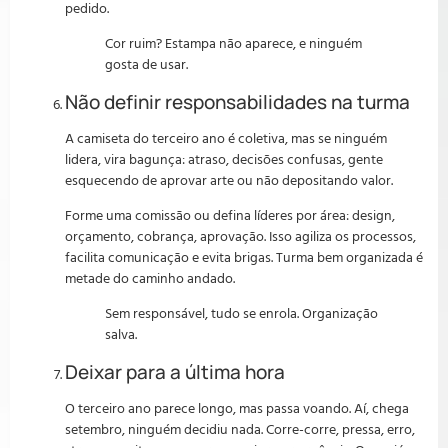
pedido.
Cor ruim? Estampa não aparece, e ninguém
gosta de usar.
Não definir responsabilidades na turma
A camiseta do terceiro ano é coletiva, mas se ninguém
lidera, vira bagunça: atraso, decisões confusas, gente
esquecendo de aprovar arte ou não depositando valor.
Forme uma comissão ou defina líderes por área: design,
orçamento, cobrança, aprovação. Isso agiliza os processos,
facilita comunicação e evita brigas. Turma bem organizada é
metade do caminho andado.
Sem responsável, tudo se enrola. Organização
salva.
Deixar para a última hora
O terceiro ano parece longo, mas passa voando. Aí, chega
setembro, ninguém decidiu nada. Corre-corre, pressa, erro,