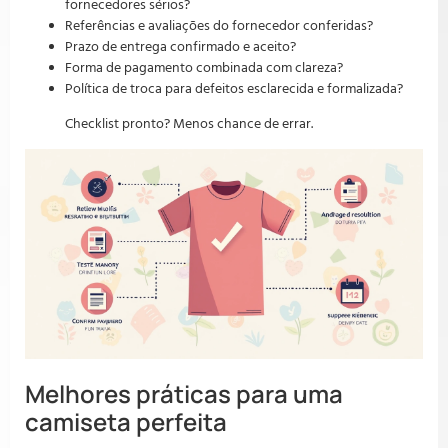
fornecedores sérios?
Referências e avaliações do fornecedor conferidas?
Prazo de entrega confirmado e aceito?
Forma de pagamento combinada com clareza?
Política de troca para defeitos esclarecida e formalizada?
Checklist pronto? Menos chance de errar.
Melhores práticas para uma
camiseta perfeita