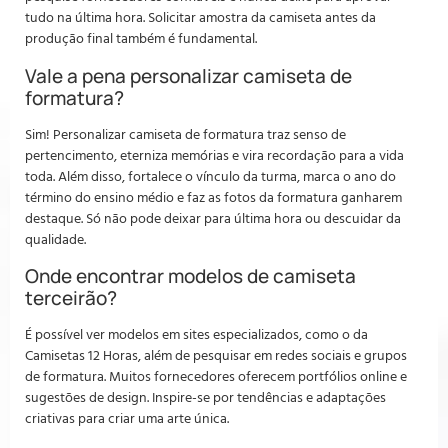
tudo na última hora. Solicitar amostra da camiseta antes da
produção final também é fundamental.
Vale a pena personalizar camiseta de
formatura?
Sim! Personalizar camiseta de formatura traz senso de
pertencimento, eterniza memórias e vira recordação para a vida
toda. Além disso, fortalece o vínculo da turma, marca o ano do
término do ensino médio e faz as fotos da formatura ganharem
destaque. Só não pode deixar para última hora ou descuidar da
qualidade.
Onde encontrar modelos de camiseta
terceirão?
É possível ver modelos em sites especializados, como o da
Camisetas 12 Horas, além de pesquisar em redes sociais e grupos
de formatura. Muitos fornecedores oferecem portfólios online e
sugestões de design. Inspire-se por tendências e adaptações
criativas para criar uma arte única.