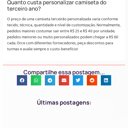
Quanto custa personalizar camiseta do
terceiro ano?
O preço de uma camiseta terceirão personalizada varia conforme
tecido, técnica, quantidade e nível de customização. Normalmente,
pedidos maiores costumar sair entre R$ 25 e R$ 40 por unidade;
pedidos menores ou muito personalizados podem chegar a R$ 60
cada. Orce com diferentes fornecedores, peça descontos para
turmas e avalie sempre o custo-benefício!
Compartilhe essa postagem...
Últimas postagens: