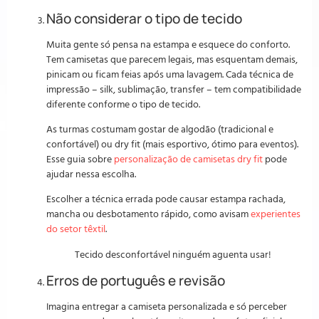
Não considerar o tipo de tecido
Muita gente só pensa na estampa e esquece do conforto.
Tem camisetas que parecem legais, mas esquentam demais,
pinicam ou ficam feias após uma lavagem. Cada técnica de
impressão – silk, sublimação, transfer – tem compatibilidade
diferente conforme o tipo de tecido.
As turmas costumam gostar de algodão (tradicional e
confortável) ou dry fit (mais esportivo, ótimo para eventos).
Esse guia sobre
personalização de camisetas dry fit
pode
ajudar nessa escolha.
Escolher a técnica errada pode causar estampa rachada,
mancha ou desbotamento rápido, como avisam
experientes
do setor têxtil
.
Tecido desconfortável ninguém aguenta usar!
Erros de português e revisão
Imagina entregar a camiseta personalizada e só perceber