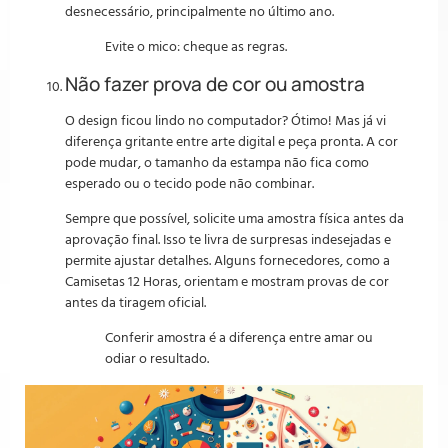
desnecessário, principalmente no último ano.
Evite o mico: cheque as regras.
Não fazer prova de cor ou amostra
O design ficou lindo no computador? Ótimo! Mas já vi
diferença gritante entre arte digital e peça pronta. A cor
pode mudar, o tamanho da estampa não fica como
esperado ou o tecido pode não combinar.
Sempre que possível, solicite uma amostra física antes da
aprovação final. Isso te livra de surpresas indesejadas e
permite ajustar detalhes. Alguns fornecedores, como a
Camisetas 12 Horas, orientam e mostram provas de cor
antes da tiragem oficial.
Conferir amostra é a diferença entre amar ou
odiar o resultado.