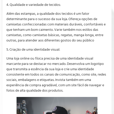
4. Qualidade e variedade de tecidos:
Além das estampas, a qualidade dos tecidos é um fator
determinante para o sucesso da sua loja. Ofereça opções de
camisetas confeccionadas com materiais duráveis, confortáveis e
que tenham um bom caimento. Varie também nos estilos das
camisetas, como camisetas básicas, regatas, manga longa, entre
outras, para atender aos diferentes gostos do seu público
5. Criação de uma identidade visual:
Uma loja online ou física precisa de uma identidade visual
marcante para se destacar no mercado. Desenvolva um logotipo
que transmita a essência da sua loja e crie uma identidade
consistente em todos os canais de comunicação, como site, redes
sociais, embalagens e etiquetas. Invista também em uma
experiência de compra agradável, com um site fácil de navegar e
fotos de alta qualidade dos produtos.