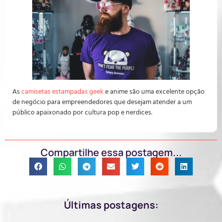
As
camisetas estampadas geek
e anime são uma excelente opção
de negócio para empreendedores que desejam atender a um
público apaixonado por cultura pop e nerdices.
Compartilhe essa postagem...
Últimas postagens: