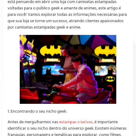
está pensando em abrir uma loja com camisetas estampadas
voltadas para o público geek e amante de animes, este artigo é
para você! Vamos explorar todas as informações necessárias para
que sua loja se torne um sucesso, atraindo clientes apaixonados
por camisetas estampadas geek e anime.
1. Encontrando o seu nicho geek:
Antes de mergulharmos nas
estampas criativas
, é importante
identificar o seu nicho dentro do universo geek. Existem inúmeras
franquias, personagens e temáticas para explorar, como filmes,