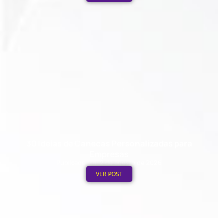
30 Ideias de Canecas Personalizadas para
Empresas
Publicado em: 2 de agosto de 2026
VER POST