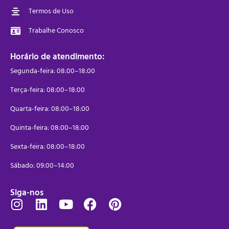
Termos de Uso
Trabalhe Conosco
Horário de atendimento:
Segunda-feira: 08:00–18:00
Terça-feira: 08:00–18:00
Quarta-feira: 08:00–18:00
Quinta-feira: 08:00–18:00
Sexta-feira: 08:00–18:00
Sábado: 09:00–14:00
Siga-nos