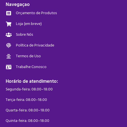
Navegaçao
Orçamento de Produtos
Loja (em breve)
Sobre Nós
Política de Privacidade
Termos de Uso
Trabalhe Conosco
Horário de atendimento:
Segunda-feira: 08:00–18:00
Terça-feira: 08:00–18:00
Quarta-feira: 08:00–18:00
Quinta-feira: 08:00–18:00