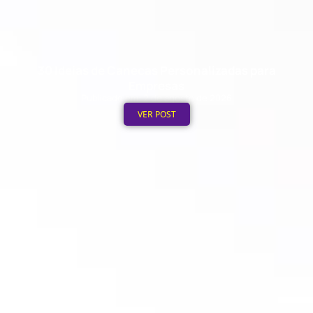
30 Ideias de Canecas Personalizadas para
Empresas
Publicado em: 2 de agosto de 2026
VER POST