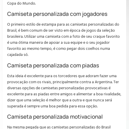
Copa do Mundo.
Camiseta personalizada com jogadores
O primeiro estilo de estampa para as camisetas personalizadas do
Brasil, é bem comum de ser visto em época de jogos da seleção
brasileira. Utilizar uma camiseta com a foto de seu craque favorito
é uma ótima maneira de apoiar a sua equipe e o seu jogador
favorito ao mesmo tempo, é como pegar dois coelhos numa
cajadada só.
Camiseta personalizada com piadas
Esta ideia é excelente para os torcedores que adoram fazer uma
provocação com os rivais, principalmente contra a Argentina. Ter
diversas opções de camisetas personalizadas provocativas é
excelente para as piadas entre amigos e alimentar a boa rivalidade,
dizer que uma seleção é melhor que a outra e que nunca será
superada é sempre uma boa pedida para essa opção.
Camiseta personalizada motivacional
Na mesma pegada que as camisetas personalizadas do Brasil