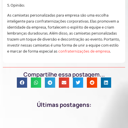
5. Opinião:
As camisetas personalizadas para empresa são uma escolha
inteligente para confraternizações corporativas. Elas promovem a
identidade da empresa, fortalecem o espírito de equipe e criam
lembranças duradouras. Além disso, as camisetas personalizadas
trazem um toque de diversão e descontração ao evento. Portanto,
investir nessas camisetas é uma forma de unir a equipe com estilo
e marcar de forma especial as
confraternizações de empresa
.
Compartilhe essa postagem...
Últimas postagens: