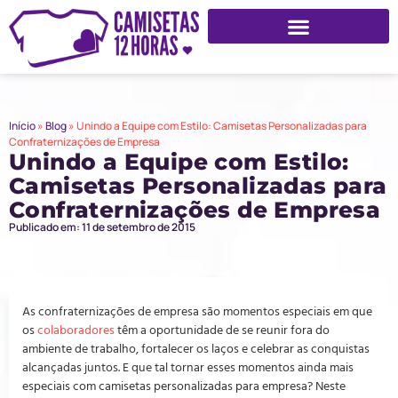
Início
»
Blog
»
Unindo a Equipe com Estilo: Camisetas Personalizadas para
Confraternizações de Empresa
Unindo a Equipe com Estilo:
Camisetas Personalizadas para
Confraternizações de Empresa
Publicado em: 11 de setembro de 2015
As confraternizações de empresa são momentos especiais em que
os
colaboradores
têm a oportunidade de se reunir fora do
ambiente de trabalho, fortalecer os laços e celebrar as conquistas
alcançadas juntos. E que tal tornar esses momentos ainda mais
especiais com camisetas personalizadas para empresa? Neste