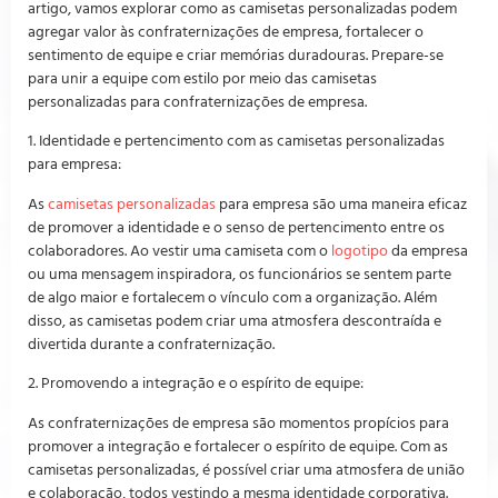
artigo, vamos explorar como as camisetas personalizadas podem
agregar valor às confraternizações de empresa, fortalecer o
sentimento de equipe e criar memórias duradouras. Prepare-se
para unir a equipe com estilo por meio das camisetas
personalizadas para confraternizações de empresa.
1. Identidade e pertencimento com as camisetas personalizadas
para empresa:
As
camisetas personalizadas
para empresa são uma maneira eficaz
de promover a identidade e o senso de pertencimento entre os
colaboradores. Ao vestir uma camiseta com o
logotipo
da empresa
ou uma mensagem inspiradora, os funcionários se sentem parte
de algo maior e fortalecem o vínculo com a organização. Além
disso, as camisetas podem criar uma atmosfera descontraída e
divertida durante a confraternização.
2. Promovendo a integração e o espírito de equipe:
As confraternizações de empresa são momentos propícios para
promover a integração e fortalecer o espírito de equipe. Com as
camisetas personalizadas, é possível criar uma atmosfera de união
e colaboração, todos vestindo a mesma identidade corporativa.