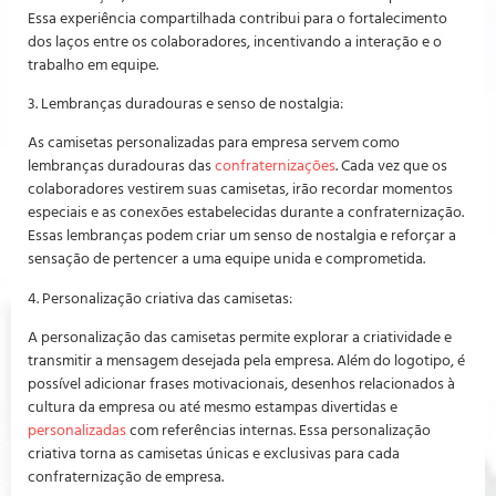
Essa experiência compartilhada contribui para o fortalecimento
dos laços entre os colaboradores, incentivando a interação e o
trabalho em equipe.
3. Lembranças duradouras e senso de nostalgia:
As camisetas personalizadas para empresa servem como
lembranças duradouras das
confraternizações
. Cada vez que os
colaboradores vestirem suas camisetas, irão recordar momentos
especiais e as conexões estabelecidas durante a confraternização.
Essas lembranças podem criar um senso de nostalgia e reforçar a
sensação de pertencer a uma equipe unida e comprometida.
4. Personalização criativa das camisetas:
A personalização das camisetas permite explorar a criatividade e
transmitir a mensagem desejada pela empresa. Além do logotipo, é
possível adicionar frases motivacionais, desenhos relacionados à
cultura da empresa ou até mesmo estampas divertidas e
personalizadas
com referências internas. Essa personalização
criativa torna as camisetas únicas e exclusivas para cada
confraternização de empresa.