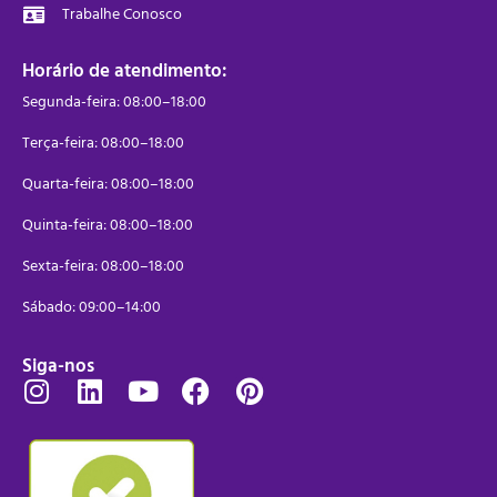
Trabalhe Conosco
Horário de atendimento:
Segunda-feira: 08:00–18:00
Terça-feira: 08:00–18:00
Quarta-feira: 08:00–18:00
Quinta-feira: 08:00–18:00
Sexta-feira: 08:00–18:00
Sábado: 09:00–14:00
Siga-nos