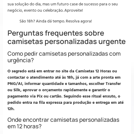
sua solução do dia, mas um futuro case de sucesso para o seu
negócio, evento ou celebração. Aproveite!
São 18h? Ainda dá tempo. Resolva agora!
Perguntas frequentes sobre
camisetas personalizadas urgente
Como pedir camisetas personalizadas com
urgência?
O segredo está em entrar no site da Camisetas 12 Horas ou
contactar o atendimento até às 18h, já com a arte pronta em
PNG/AI, informar quantidade e tamanhos, escolher Transfer
ou Silk, aprovar o orçamento rapidamente e garantir o
pagamento via Pix ou cartão. Seguindo esse ritual enxuto, o
pedido entra na fila expressa para produção e entrega em até
12h.
Onde encontrar camisetas personalizadas
em 12 horas?