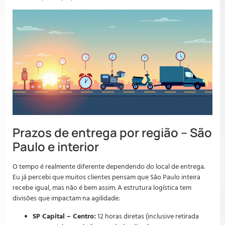
Prazos de entrega por região – São
Paulo e interior
O tempo é realmente diferente dependendo do local de entrega.
Eu já percebi que muitos clientes pensam que São Paulo inteira
recebe igual, mas não é bem assim. A estrutura logística tem
divisões que impactam na agilidade:
SP Capital – Centro:
12 horas diretas (inclusive retirada