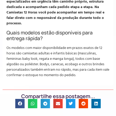
especializados em urgência têm caminho próprio, estrutura
dedicada e acompanham cada pedido etapa a etapa. Na
Camisetas 12 Horas você pode acompanhar em tempo real e
falar direto com o responsável da produção durante todo o
processo.
Quais modelos estão disponíveis para
entrega rápida?
Os modelos com maior disponibilidade em prazos exatos de 12
horas são camisetas adultas e infantis básicas (masculinas,
femininas baby look, regata e manga longa), todos com base
algodão ou poliéster. Bodys, canecas, ecobags e outros brindes
personalizados também entram no rápido, mas para cada item vale
confirmar o estoque no momento do pedido.
Compartilhe essa postagem...