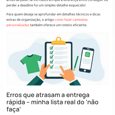
perder a deadline foi um simples detalhe esquecido!
Para quem deseja se aprofundar em detalhes técnicos e dicas
extras de organização, o artigo
como fazer camisetas
personalizadas
também oferece um roteiro eficiente.
Erros que atrasam a entrega
rápida – minha lista real do ‘não
faça’