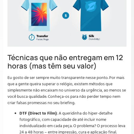
Técnicas que não entregam em 12
horas (mas têm seu valor)
Eu gosto de ser sempre muito transparente nesse ponto. Por mais
que a gente queira superar o relógio, existem métodos que
simplesmente não encaixam no universo da urgência, ao menos se
você busca qualidade. Conheça-os para não perder tempo nem
criar falsas promessas no seu briefing.
DTF (Direct to Film)
: A queridinha do hiper-detalhe
fotográfico, com capacidade de até incluir nome
individualizado em cada peça. O problema? O processo leva
24 a 48 horas – entre impressão, cura e aplicação final.