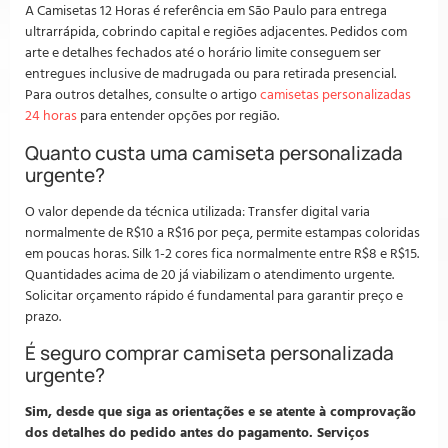
A Camisetas 12 Horas é referência em São Paulo para entrega
ultrarrápida, cobrindo capital e regiões adjacentes. Pedidos com
arte e detalhes fechados até o horário limite conseguem ser
entregues inclusive de madrugada ou para retirada presencial.
Para outros detalhes, consulte o artigo
camisetas personalizadas
24 horas
para entender opções por região.
Quanto custa uma camiseta personalizada
urgente?
O valor depende da técnica utilizada: Transfer digital varia
normalmente de R$10 a R$16 por peça, permite estampas coloridas
em poucas horas. Silk 1-2 cores fica normalmente entre R$8 e R$15.
Quantidades acima de 20 já viabilizam o atendimento urgente.
Solicitar orçamento rápido é fundamental para garantir preço e
prazo.
É seguro comprar camiseta personalizada
urgente?
Sim, desde que siga as orientações e se atente à comprovação
dos detalhes do pedido antes do pagamento. Serviços