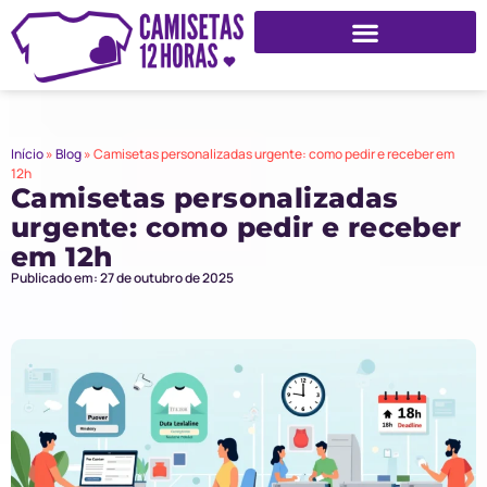
Início
»
Blog
»
Camisetas personalizadas urgente: como pedir e receber em
12h
Camisetas personalizadas
urgente: como pedir e receber
em 12h
Publicado em: 27 de outubro de 2025