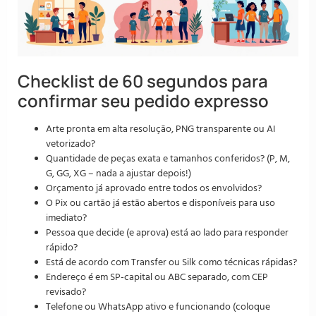
Checklist de 60 segundos para
confirmar seu pedido expresso
Arte pronta em alta resolução, PNG transparente ou AI
vetorizado?
Quantidade de peças exata e tamanhos conferidos? (P, M,
G, GG, XG – nada a ajustar depois!)
Orçamento já aprovado entre todos os envolvidos?
O Pix ou cartão já estão abertos e disponíveis para uso
imediato?
Pessoa que decide (e aprova) está ao lado para responder
rápido?
Está de acordo com Transfer ou Silk como técnicas rápidas?
Endereço é em SP-capital ou ABC separado, com CEP
revisado?
Telefone ou WhatsApp ativo e funcionando (coloque