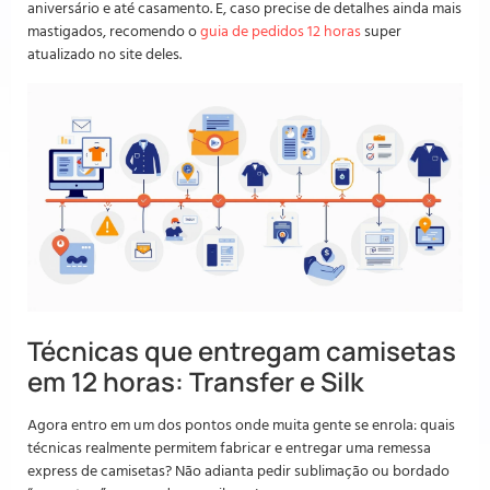
aniversário e até casamento. E, caso precise de detalhes ainda mais
mastigados, recomendo o
guia de pedidos 12 horas
super
atualizado no site deles.
Técnicas que entregam camisetas
em 12 horas: Transfer e Silk
Agora entro em um dos pontos onde muita gente se enrola: quais
técnicas realmente permitem fabricar e entregar uma remessa
express de camisetas? Não adianta pedir sublimação ou bordado