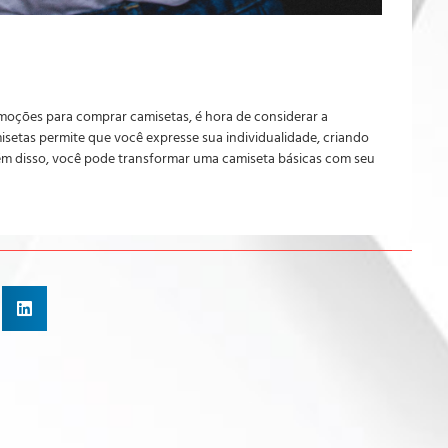
oções para comprar camisetas, é hora de considerar a
setas permite que você expresse sua individualidade, criando
Além disso, você pode transformar uma camiseta básicas com seu