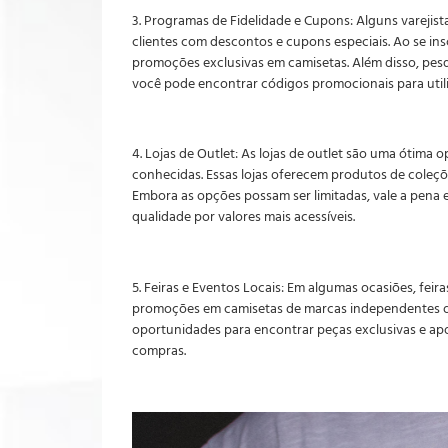
3. Programas de Fidelidade e Cupons: Alguns vareji
clientes com descontos e cupons especiais. Ao se ins
promoções exclusivas em camisetas. Além disso, pes
você pode encontrar códigos promocionais para util
4. Lojas de Outlet: As lojas de outlet são uma ótima 
conhecidas. Essas lojas oferecem produtos de coleç
Embora as opções possam ser limitadas, vale a pena 
qualidade por valores mais acessíveis.
5. Feiras e Eventos Locais: Em algumas ocasiões, feir
promoções em camisetas de marcas independentes ou 
oportunidades para encontrar peças exclusivas e ap
compras.