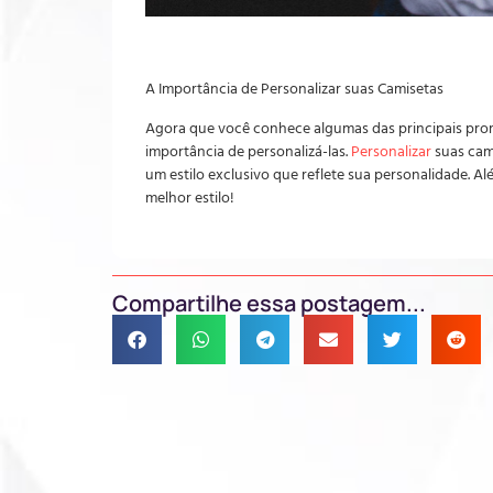
A Importância de Personalizar suas Camisetas
Agora que você conhece algumas das principais prom
importância de personalizá-las.
Personalizar
suas cami
um estilo exclusivo que reflete sua personalidade. 
melhor estilo!
Compartilhe essa postagem...