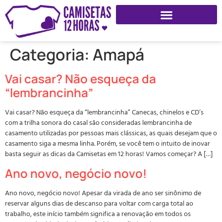
Categoria:
Amapá
Vai casar? Não esqueça da
“lembrancinha”
Vai casar? Não esqueça da “lembrancinha” Canecas, chinelos e CD’s
com a trilha sonora do casal são consideradas lembrancinha de
casamento utilizadas por pessoas mais clássicas, as quais desejam que o
casamento siga a mesma linha. Porém, se você tem o intuito de inovar
basta seguir as dicas da Camisetas em 12 horas! Vamos começar? A […]
Ano novo, negócio novo!
Ano novo, negócio novo! Apesar da virada de ano ser sinônimo de
reservar alguns dias de descanso para voltar com carga total ao
trabalho, este início também significa a renovação em todos os