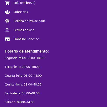
Loja (em breve)
Sobre Nós
Política de Privacidade
Termos de Uso
Trabalhe Conosco
Horário de atendimento:
Segunda-feira: 08:00–18:00
Terça-feira: 08:00–18:00
Quarta-feira: 08:00–18:00
Quinta-feira: 08:00–18:00
Sexta-feira: 08:00–18:00
Sábado: 09:00–14:00