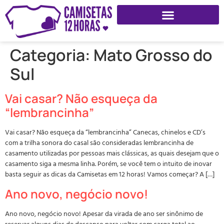
Categoria:
Mato Grosso do
Sul
Vai casar? Não esqueça da
“lembrancinha”
Vai casar? Não esqueça da “lembrancinha” Canecas, chinelos e CD’s
com a trilha sonora do casal são consideradas lembrancinha de
casamento utilizadas por pessoas mais clássicas, as quais desejam que o
casamento siga a mesma linha. Porém, se você tem o intuito de inovar
basta seguir as dicas da Camisetas em 12 horas! Vamos começar? A […]
Ano novo, negócio novo!
Ano novo, negócio novo! Apesar da virada de ano ser sinônimo de