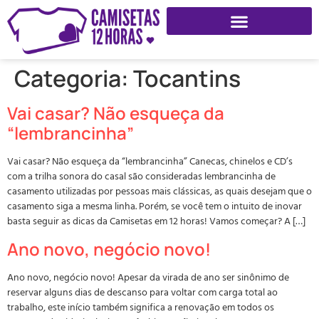
Categoria:
Tocantins
Vai casar? Não esqueça da
“lembrancinha”
Vai casar? Não esqueça da “lembrancinha” Canecas, chinelos e CD’s
com a trilha sonora do casal são consideradas lembrancinha de
casamento utilizadas por pessoas mais clássicas, as quais desejam que o
casamento siga a mesma linha. Porém, se você tem o intuito de inovar
basta seguir as dicas da Camisetas em 12 horas! Vamos começar? A […]
Ano novo, negócio novo!
Ano novo, negócio novo! Apesar da virada de ano ser sinônimo de
reservar alguns dias de descanso para voltar com carga total ao
trabalho, este início também significa a renovação em todos os