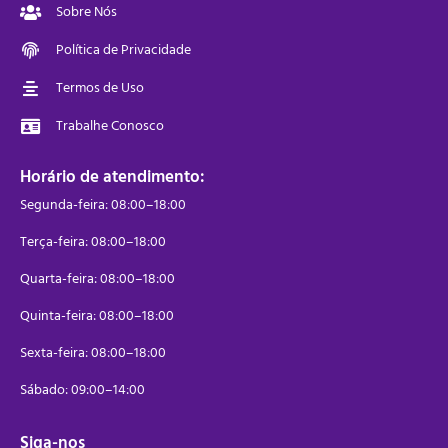
Sobre Nós
Política de Privacidade
Termos de Uso
Trabalhe Conosco
Horário de atendimento:
Segunda-feira: 08:00–18:00
Terça-feira: 08:00–18:00
Quarta-feira: 08:00–18:00
Quinta-feira: 08:00–18:00
Sexta-feira: 08:00–18:00
Sábado: 09:00–14:00
Siga-nos