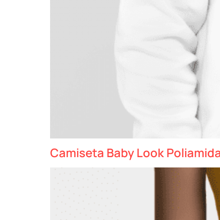
Camiseta Baby Look Poliamida