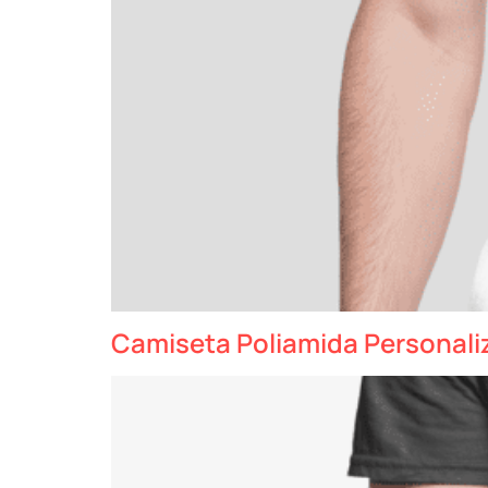
Camiseta Poliamida Personali