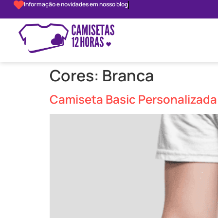
Camisetas 12h
Cores:
Branca
Camiseta Basic Personalizada