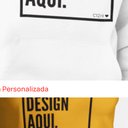
 Personalizada