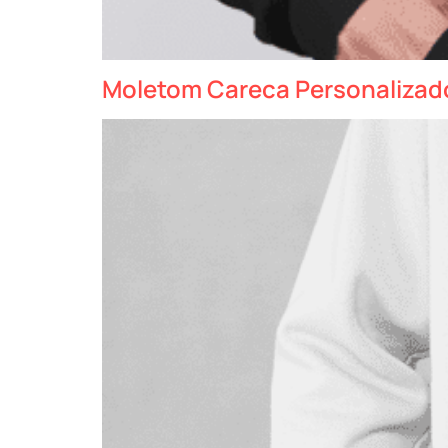
Moletom Careca Personalizad