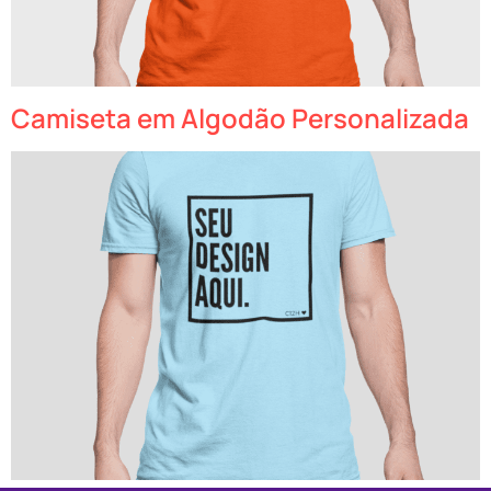
Camiseta em Algodão Personalizada