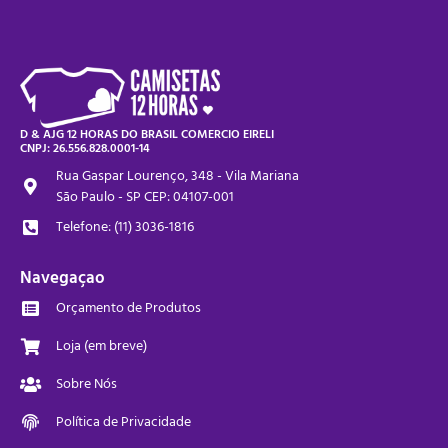
D & AJG 12 HORAS DO BRASIL COMERCIO EIRELI
CNPJ: 26.556.828.0001-14
Rua Gaspar Lourenço, 348 - Vila Mariana
São Paulo - SP CEP: 04107-001
Telefone: (11) 3036-1816
Navegaçao
Orçamento de Produtos
Loja (em breve)
Sobre Nós
Política de Privacidade