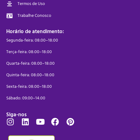
Termos de Uso
Trabalhe Conosco
Horário de atendimento:
Segunda-feira: 08:00–18:00
Terça-feira: 08:00–18:00
Quarta-feira: 08:00–18:00
Quinta-feira: 08:00–18:00
Sexta-feira: 08:00–18:00
Sábado: 09:00–14:00
Siga-nos