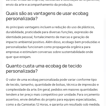
envio da arte e acompanhamento da produção.
Quais são as vantagens de usar ecobag
personalizada?
As principais vantagens incluem a redução do uso de plásticos,
durabilidade, praticidade para diversas funções, expressão de
identidade pessoal, fortalecimento de marcas e geração de
impacto ambiental positivo. Além disso, ecobags bem produzidas e
personalizadas funcionam como propaganda orgânica para
empresas e estimulam conversas sobre sustentabilidade onde
quer que estejam.
Quanto custa uma ecobag de tecido
personalizada?
O valor de uma ecobag personalizada pode variar conforme tipo
de tecido, tamanho, quantidade de bolsas, técnica de impressão e
complexidade da arte. Em geral, pedidos em maiores quantidades
tendem a ter preço mais competitivo por unidade. Para orçamento
assertivo, envie detalhes do projeto para equipes especializadas,
como a da
Camisetas 12 Horas
, e garanta um resultado sob medida.