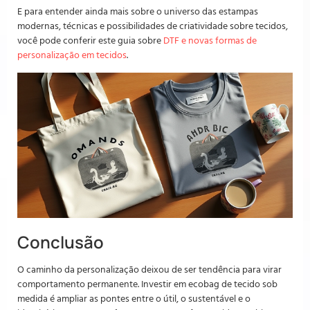
E para entender ainda mais sobre o universo das estampas
modernas, técnicas e possibilidades de criatividade sobre tecidos,
você pode conferir este guia sobre
DTF e novas formas de
personalização em tecidos
.
Conclusão
O caminho da personalização deixou de ser tendência para virar
comportamento permanente. Investir em ecobag de tecido sob
medida é ampliar as pontes entre o útil, o sustentável e o