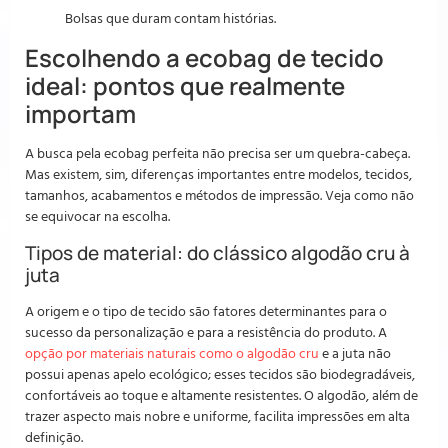
Bolsas que duram contam histórias.
Escolhendo a ecobag de tecido
ideal: pontos que realmente
importam
A busca pela ecobag perfeita não precisa ser um quebra-cabeça.
Mas existem, sim, diferenças importantes entre modelos, tecidos,
tamanhos, acabamentos e métodos de impressão. Veja como não
se equivocar na escolha.
Tipos de material: do clássico algodão cru à
juta
A origem e o tipo de tecido são fatores determinantes para o
sucesso da personalização e para a resistência do produto. A
opção por materiais naturais como o algodão cru
e a juta não
possui apenas apelo ecológico; esses tecidos são biodegradáveis,
confortáveis ao toque e altamente resistentes. O algodão, além de
trazer aspecto mais nobre e uniforme, facilita impressões em alta
definição.