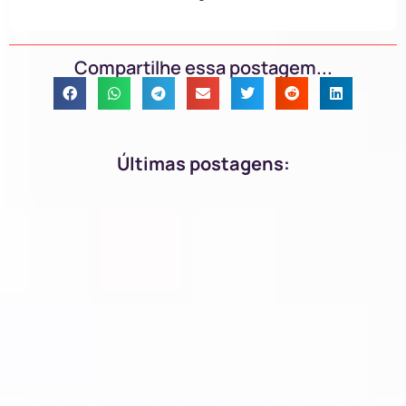
Compartilhe essa postagem...
Últimas postagens: