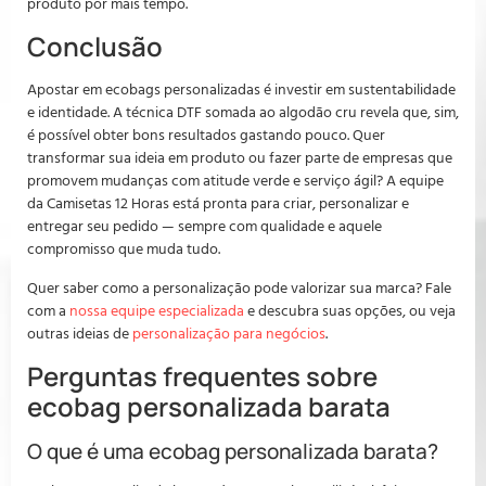
produto por mais tempo.
Conclusão
Apostar em ecobags personalizadas é investir em sustentabilidade
e identidade. A técnica DTF somada ao algodão cru revela que, sim,
é possível obter bons resultados gastando pouco. Quer
transformar sua ideia em produto ou fazer parte de empresas que
promovem mudanças com atitude verde e serviço ágil? A equipe
da Camisetas 12 Horas está pronta para criar, personalizar e
entregar seu pedido — sempre com qualidade e aquele
compromisso que muda tudo.
Quer saber como a personalização pode valorizar sua marca? Fale
com a
nossa equipe especializada
e descubra suas opções, ou veja
outras ideias de
personalização para negócios
.
Perguntas frequentes sobre
ecobag personalizada barata
O que é uma ecobag personalizada barata?