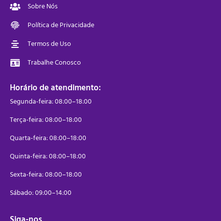
Sobre Nós
Política de Privacidade
Termos de Uso
Trabalhe Conosco
Horário de atendimento:
Segunda-feira: 08:00–18:00
Terça-feira: 08:00–18:00
Quarta-feira: 08:00–18:00
Quinta-feira: 08:00–18:00
Sexta-feira: 08:00–18:00
Sábado: 09:00–14:00
Siga-nos