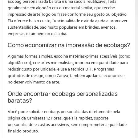
Ecobag personalizada barata é uma sacola reutilizável, feita
geralmente em algodão cru ou material similar, que recebe
impressão de arte, logo ou frase conforme seu gosto ou objetivo.
Ela oferece baixo custo, funcionalidade e ainda ajuda a promover
sustentabilidade. São muito populares em brindes, eventos,
empresas e também no dia a dia.
Como economizar na impressão de ecobags?
Algumas formas simples: escolha matérias-primas acessíveis (como
algodão cru), crie artes minimalistas, imprima em quantidade para
reduzir custo por unidade, e use a técnica DTF. Programas
gratuitos de design, como Canva, também ajudam a economizar
no desenvolvimento da arte.
Onde encontrar ecobags personalizadas
baratas?
Você pode solicitar ecobags personalizadas diretamente pela
página da Camisetas 12 Horas, que alia rapidez, suporte
personalizado e custos acessíveis, sem comprometer a qualidade
final do produto.