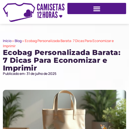
Início
»
Blog
»
Ecobag Personalizada Barata: 7 Dicas Para Economizar e
Imprimir
Ecobag Personalizada Barata:
7 Dicas Para Economizar e
Imprimir
Publicado em: 31 de julho de 2025