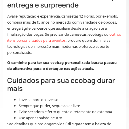
entrega e surpreende
Avalie reputação e experiência. Camisetas 12 Horas, por exemplo,
combina mais de 15 anos no mercado com variedade de opções,
entrega ágil e parceiros que auxiliam desde a criação até a
finalização das peças. Se precisar de camisetas, ecobags ou
outros
itens personalizados para eventos
, procure quem domina as
tecnologias de impressão mais modernas e oferece suporte
personalizado.
O caminho para ter sua ecobag personalizada barata passou
da alternativa para o destaque nas ações atuais.
Cuidados para sua ecobag durar
mais
Lave sempre do avesso
Sempre que puder, seque ao ar livre
Evite secadora e ferro quente diretamente na estampa
Use apenas sabão neutro
São detalhes que prolongam vida útil e garantem a beleza do