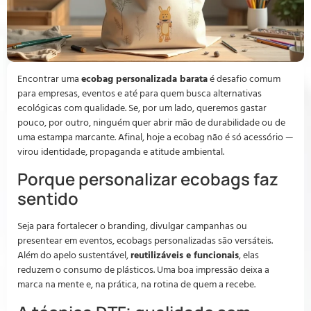
Encontrar uma
ecobag personalizada barata
é desafio comum
para empresas, eventos e até para quem busca alternativas
ecológicas com qualidade. Se, por um lado, queremos gastar
pouco, por outro, ninguém quer abrir mão de durabilidade ou de
uma estampa marcante. Afinal, hoje a ecobag não é só acessório —
virou identidade, propaganda e atitude ambiental.
Porque personalizar ecobags faz
sentido
Seja para fortalecer o branding, divulgar campanhas ou
presentear em eventos, ecobags personalizadas são versáteis.
Além do apelo sustentável,
reutilizáveis e funcionais
, elas
reduzem o consumo de plásticos. Uma boa impressão deixa a
marca na mente e, na prática, na rotina de quem a recebe.