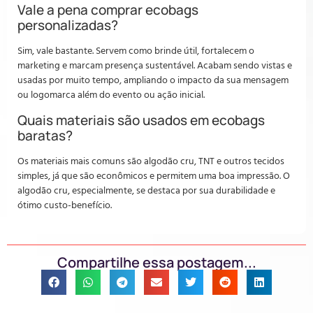
Vale a pena comprar ecobags
personalizadas?
Sim, vale bastante. Servem como brinde útil, fortalecem o
marketing e marcam presença sustentável. Acabam sendo vistas e
usadas por muito tempo, ampliando o impacto da sua mensagem
ou logomarca além do evento ou ação inicial.
Quais materiais são usados em ecobags
baratas?
Os materiais mais comuns são algodão cru, TNT e outros tecidos
simples, já que são econômicos e permitem uma boa impressão. O
algodão cru, especialmente, se destaca por sua durabilidade e
ótimo custo-benefício.
Compartilhe essa postagem...