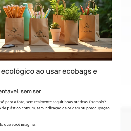
 ecológico ao usar ecobags e
entável, sem ser
 só para a foto, sem realmente seguir boas práticas. Exemplo?
ta de plástico comum, sem indicação de origem ou preocupação
do que você imagina.