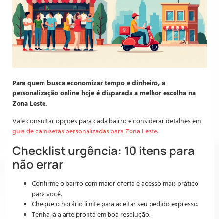
Para quem busca economizar tempo e dinheiro, a
personalização online hoje é disparada a melhor escolha na
Zona Leste.
Vale consultar opções para cada bairro e considerar detalhes em
guia de camisetas personalizadas para Zona Leste
.
Checklist urgência: 10 itens para
não errar
Confirme o bairro com maior oferta e acesso mais prático
para você.
Cheque o horário limite para aceitar seu pedido expresso.
Tenha já a arte pronta em boa resolução.