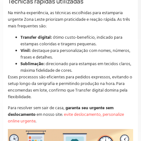
Técnicas rápidas utilizadas
Na minha experiência, as técnicas escolhidas para estamparia
urgente Zona Leste priorizam praticidade e reação rápida. As três
mais frequentes são:
Transfer digital:
ótimo custo-benefício, indicado para
estampas coloridas e tiragens pequenas.
Vinil:
destaque para personalização com nomes, números,
frases e detalhes.
Sublimação:
direcionado para estampas em tecidos claros,
máxima fidelidade de cores.
Esses processos são eficientes para pedidos expressos, evitando o
setup longo da serigrafia e permitindo produção na hora. Para
encomendas em lote, confirmo que Transfer digital domina pela
flexibilidade.
Para resolver sem sair de casa,
garanta seu urgente sem
deslocamento
em nosso site:
evite deslocamento, personalize
online urgente
.