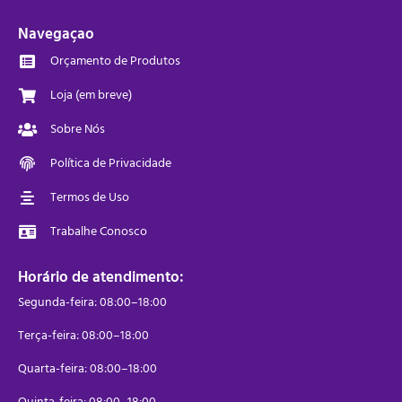
Navegaçao
Orçamento de Produtos
Loja (em breve)
Sobre Nós
Política de Privacidade
Termos de Uso
Trabalhe Conosco
Horário de atendimento:
Segunda-feira: 08:00–18:00
Terça-feira: 08:00–18:00
Quarta-feira: 08:00–18:00
Quinta-feira: 08:00–18:00