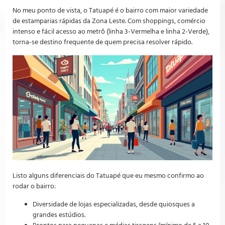
No meu ponto de vista, o Tatuapé é o bairro com maior variedade
de estamparias rápidas da Zona Leste. Com shoppings, comércio
intenso e fácil acesso ao metrô (linha 3-Vermelha e linha 2-Verde),
torna-se destino frequente de quem precisa resolver rápido.
Listo alguns diferenciais do Tatuapé que eu mesmo confirmo ao
rodar o bairro:
Diversidade de lojas especializadas, desde quiosques a
grandes estúdios.