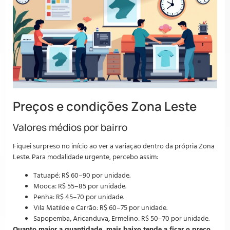
Preços e condições Zona Leste
Valores médios por bairro
Fiquei surpreso no início ao ver a variação dentro da própria Zona
Leste. Para modalidade urgente, percebo assim:
Tatuapé: R$ 60–90 por unidade.
Mooca: R$ 55–85 por unidade.
Penha: R$ 45–70 por unidade.
Vila Matilde e Carrão: R$ 60–75 por unidade.
Sapopemba, Aricanduva, Ermelino: R$ 50–70 por unidade.
Quanto maior a quantidade, mais baixo tende a ficar o preço