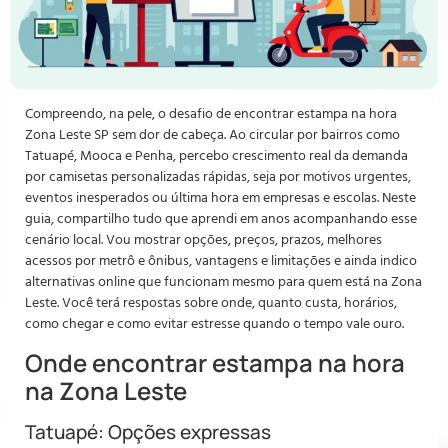
Compreendo, na pele, o desafio de encontrar estampa na hora
Zona Leste SP sem dor de cabeça. Ao circular por bairros como
Tatuapé, Mooca e Penha, percebo crescimento real da demanda
por camisetas personalizadas rápidas, seja por motivos urgentes,
eventos inesperados ou última hora em empresas e escolas. Neste
guia, compartilho tudo que aprendi em anos acompanhando esse
cenário local. Vou mostrar opções, preços, prazos, melhores
acessos por metrô e ônibus, vantagens e limitações e ainda indico
alternativas online que funcionam mesmo para quem está na Zona
Leste. Você terá respostas sobre onde, quanto custa, horários,
como chegar e como evitar estresse quando o tempo vale ouro.
Onde encontrar estampa na hora
na Zona Leste
Tatuapé: Opções expressas