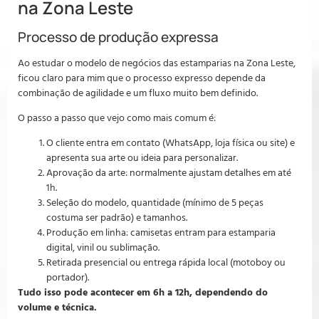
na Zona Leste
Processo de produção expressa
Ao estudar o modelo de negócios das estamparias na Zona Leste,
ficou claro para mim que o processo expresso depende da
combinação de agilidade e um fluxo muito bem definido.
O passo a passo que vejo como mais comum é:
O cliente entra em contato (WhatsApp, loja física ou site) e
apresenta sua arte ou ideia para personalizar.
Aprovação da arte: normalmente ajustam detalhes em até
1h.
Seleção do modelo, quantidade (mínimo de 5 peças
costuma ser padrão) e tamanhos.
Produção em linha: camisetas entram para estamparia
digital, vinil ou sublimação.
Retirada presencial ou entrega rápida local (motoboy ou
portador).
Tudo isso pode acontecer em 6h a 12h, dependendo do
volume e técnica.