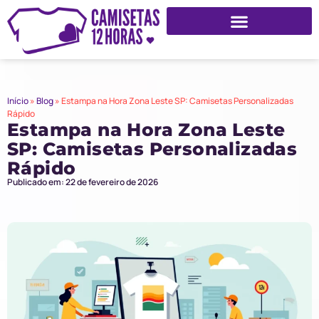
Início
»
Blog
»
Estampa na Hora Zona Leste SP: Camisetas Personalizadas
Rápido
Estampa na Hora Zona Leste
SP: Camisetas Personalizadas
Rápido
Publicado em: 22 de fevereiro de 2026