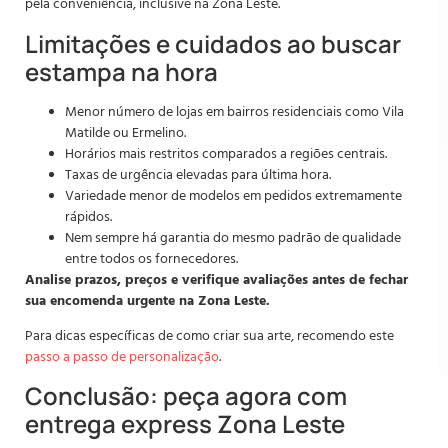
pela conveniência, inclusive na Zona Leste.
Limitações e cuidados ao buscar
estampa na hora
Menor número de lojas em bairros residenciais como Vila
Matilde ou Ermelino.
Horários mais restritos comparados a regiões centrais.
Taxas de urgência elevadas para última hora.
Variedade menor de modelos em pedidos extremamente
rápidos.
Nem sempre há garantia do mesmo padrão de qualidade
entre todos os fornecedores.
Analise prazos, preços e verifique avaliações antes de fechar
sua encomenda urgente na Zona Leste.
Para dicas específicas de como criar sua arte, recomendo este
passo a passo de personalização
.
Conclusão: peça agora com
entrega express Zona Leste