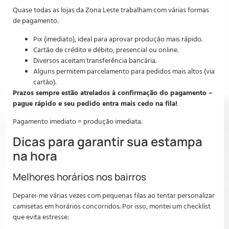
Quase todas as lojas da Zona Leste trabalham com várias formas
de pagamento:
Pix (imediato), ideal para aprovar produção mais rápido.
Cartão de crédito e débito, presencial ou online.
Diversos aceitam transferência bancária.
Alguns permitem parcelamento para pedidos mais altos (via
cartão).
Prazos sempre estão atrelados à confirmação do pagamento –
pague rápido e seu pedido entra mais cedo na fila!
Pagamento imediato = produção imediata.
Dicas para garantir sua estampa
na hora
Melhores horários nos bairros
Deparei-me várias vezes com pequenas filas ao tentar personalizar
camisetas em horários concorridos. Por isso, montei um checklist
que evita estresse: