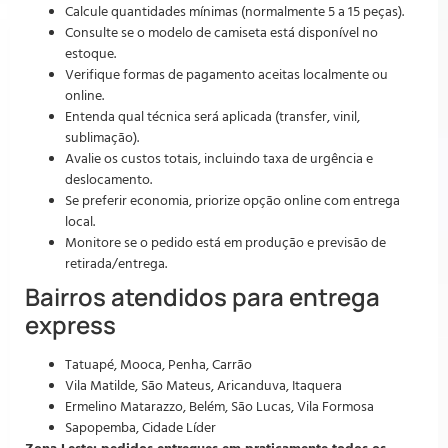
Calcule quantidades mínimas (normalmente 5 a 15 peças).
Consulte se o modelo de camiseta está disponível no
estoque.
Verifique formas de pagamento aceitas localmente ou
online.
Entenda qual técnica será aplicada (transfer, vinil,
sublimação).
Avalie os custos totais, incluindo taxa de urgência e
deslocamento.
Se preferir economia, priorize opção online com entrega
local.
Monitore se o pedido está em produção e previsão de
retirada/entrega.
Bairros atendidos para entrega
express
Tatuapé, Mooca, Penha, Carrão
Vila Matilde, São Mateus, Aricanduva, Itaquera
Ermelino Matarazzo, Belém, São Lucas, Vila Formosa
Sapopemba, Cidade Líder