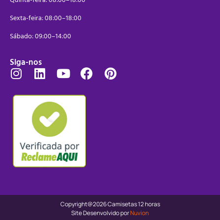
Sexta-feira: 08:00–18:00
Sábado: 09:00–14:00
Siga-nos
Copyright@2026 Camisetas 12 horas
Site Desenvolvido por
Nuvion