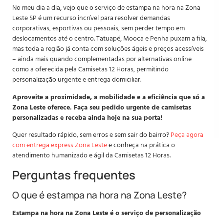
No meu dia a dia, vejo que o serviço de estampa na hora na Zona
Leste SP é um recurso incrível para resolver demandas
corporativas, esportivas ou pessoais, sem perder tempo em
deslocamentos até o centro. Tatuapé, Mooca e Penha puxam a fila,
mas toda a região já conta com soluções ágeis e preços acessíveis
– ainda mais quando complementadas por alternativas online
como a oferecida pela Camisetas 12 Horas, permitindo
personalização urgente e entrega domiciliar.
Aproveite a proximidade, a mobilidade e a eficiência que só a
Zona Leste oferece. Faça seu pedido urgente de camisetas
personalizadas e receba ainda hoje na sua porta!
Quer resultado rápido, sem erros e sem sair do bairro?
Peça agora
com entrega express Zona Leste
e conheça na prática o
atendimento humanizado e ágil da Camisetas 12 Horas.
Perguntas frequentes
O que é estampa na hora na Zona Leste?
Estampa na hora na Zona Leste é o serviço de personalização