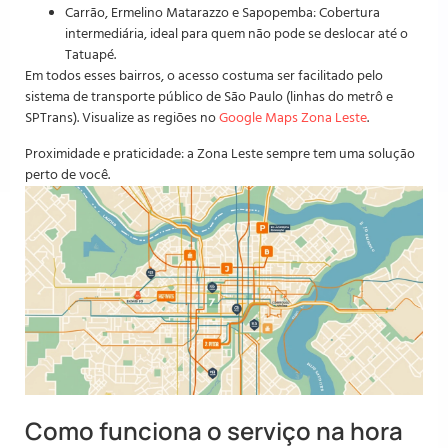
Carrão, Ermelino Matarazzo e Sapopemba: Cobertura
intermediária, ideal para quem não pode se deslocar até o
Tatuapé.
Em todos esses bairros, o acesso costuma ser facilitado pelo
sistema de transporte público de São Paulo (linhas do metrô e
SPTrans). Visualize as regiões no
Google Maps Zona Leste
.
Proximidade e praticidade: a Zona Leste sempre tem uma solução
perto de você.
Como funciona o serviço na hora