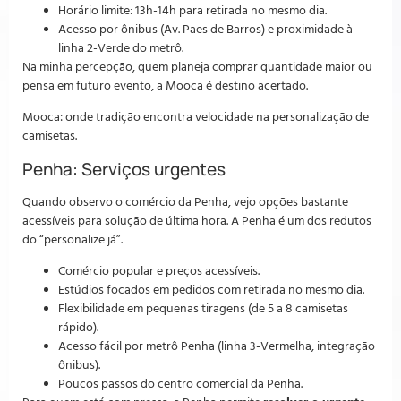
Horário limite: 13h-14h para retirada no mesmo dia.
Acesso por ônibus (Av. Paes de Barros) e proximidade à
linha 2-Verde do metrô.
Na minha percepção, quem planeja comprar quantidade maior ou
pensa em futuro evento, a Mooca é destino acertado.
Mooca: onde tradição encontra velocidade na personalização de
camisetas.
Penha: Serviços urgentes
Quando observo o comércio da Penha, vejo opções bastante
acessíveis para solução de última hora. A Penha é um dos redutos
do “personalize já”.
Comércio popular e preços acessíveis.
Estúdios focados em pedidos com retirada no mesmo dia.
Flexibilidade em pequenas tiragens (de 5 a 8 camisetas
rápido).
Acesso fácil por metrô Penha (linha 3-Vermelha, integração
ônibus).
Poucos passos do centro comercial da Penha.