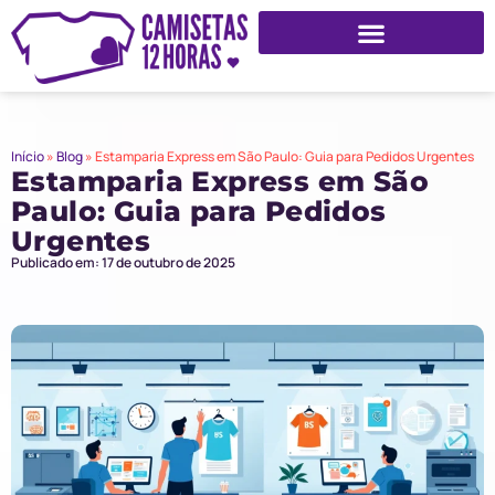
Início
»
Blog
»
Estamparia Express em São Paulo: Guia para Pedidos Urgentes
Estamparia Express em São
Paulo: Guia para Pedidos
Urgentes
Publicado em: 17 de outubro de 2025