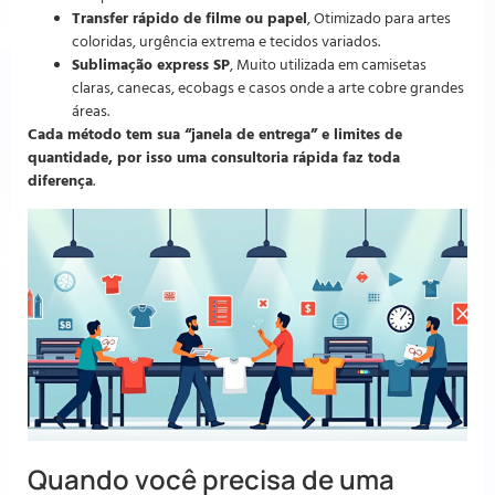
Transfer rápido de filme ou papel
, Otimizado para artes
coloridas, urgência extrema e tecidos variados.
Sublimação express SP
, Muito utilizada em camisetas
claras, canecas, ecobags e casos onde a arte cobre grandes
áreas.
Cada método tem sua “janela de entrega” e limites de
quantidade, por isso uma consultoria rápida faz toda
diferença
.
Quando você precisa de uma