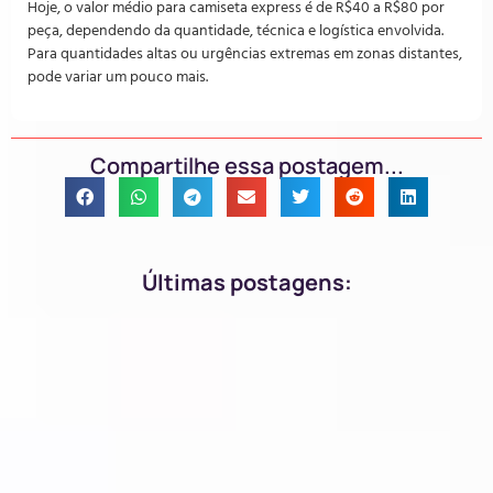
Hoje, o valor médio para camiseta express é de R$40 a R$80 por
peça, dependendo da quantidade, técnica e logística envolvida.
Para quantidades altas ou urgências extremas em zonas distantes,
pode variar um pouco mais.
Compartilhe essa postagem...
Últimas postagens: