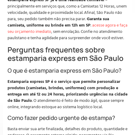
principalmente em serviços que, como a Camisetas 12 Horas, unem
velocidade, qualidade e proximidade local. Afinal, São Paulo não
para, seu pedido também não precisa parar.
Garanta sua
camiseta, uniforme ou brinde em 12h em SP
:
acesse agora e faça
seu orçamento imediato
, sem enrolação. Confie no atendimento
paulistano e tenha agilidade para surpreender onde você estiver.
Perguntas frequentes sobre
estamparia express em São Paulo
O que é estamparia express em São Paulo?
Estamparia express SP é o serviço que permite personalizar
produtos (camisetas, brindes, uniformes) com produção e
entrega em até 12 ou 24 horas, priorizando urgências na cidade
de São Paulo
. O atendimento é feito de modo ágil, quase sempre
online, integrando estoque ao sistema logístico local.
Como fazer pedido urgente de estampa?
Basta enviar sua arte finalizada, detalhes do produto, quantidade e