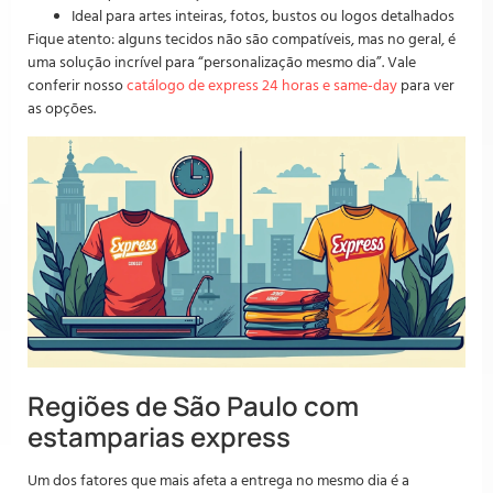
Ideal para artes inteiras, fotos, bustos ou logos detalhados
Fique atento: alguns tecidos não são compatíveis, mas no geral, é
uma solução incrível para “personalização mesmo dia”. Vale
conferir nosso
catálogo de express 24 horas e same-day
para ver
as opções.
Regiões de São Paulo com
estamparias express
Um dos fatores que mais afeta a entrega no mesmo dia é a