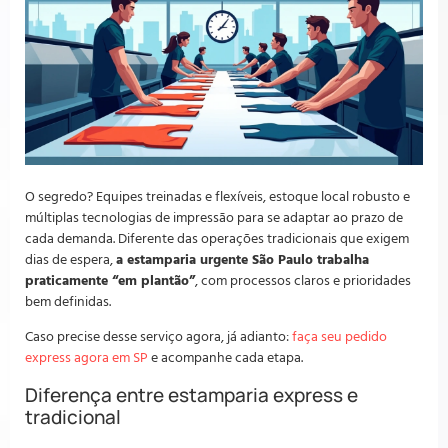
O segredo? Equipes treinadas e flexíveis, estoque local robusto e
múltiplas tecnologias de impressão para se adaptar ao prazo de
cada demanda. Diferente das operações tradicionais que exigem
dias de espera,
a estamparia urgente São Paulo trabalha
praticamente “em plantão”
, com processos claros e prioridades
bem definidas.
Caso precise desse serviço agora, já adianto:
faça seu pedido
express agora em SP
e acompanhe cada etapa.
Diferença entre estamparia express e
tradicional