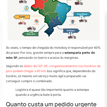
Às vezes, o tempo de chegada do motoboy é responsável por 60%
do prazo! Por isso, gravite sempre para a
estamparia perto de
mim SP
, pensando no bairro e acesso às marginais.
Segundo os
dados da CET-SP, congestionamentos nos horários de
pico podem chegar a 80 km
. Isso significa que, dependendo do
horário, só mesmo um serviço muito ágil e preparado vai
conseguir cumprir o combinado.
Logística é quase tão importante quanto a estampa
quando a urgência bate à porta.
Quanto custa um pedido urgente