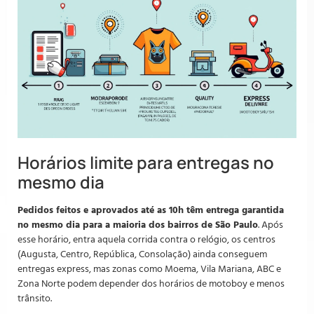
Horários limite para entregas no
mesmo dia
Pedidos feitos e aprovados até as 10h têm entrega garantida
no mesmo dia para a maioria dos bairros de São Paulo
. Após
esse horário, entra aquela corrida contra o relógio, os centros
(Augusta, Centro, República, Consolação) ainda conseguem
entregas express, mas zonas como Moema, Vila Mariana, ABC e
Zona Norte podem depender dos horários de motoboy e menos
trânsito.