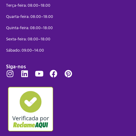
Terça-feira: 08:00–18:00
Quarta-feira: 08:00–18:00
Quinta-feira: 08:00–18:00
Sexta-feira: 08:00–18:00
Sábado: 09:00–14:00
Siga-nos