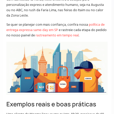
personalização express e atendimento humano, seja na Augusta
ou no ABC, no rush da Faria Lima, nas feiras do Itaim ou no calor
da Zona Leste.
Se quer se planejar com mais confiança, confira nossa
política de
entrega expressa same-day em SP
e rastreie cada etapa do pedido
no nosso painel de
rastreamento em tempo real
.
Exemplos reais e boas práticas