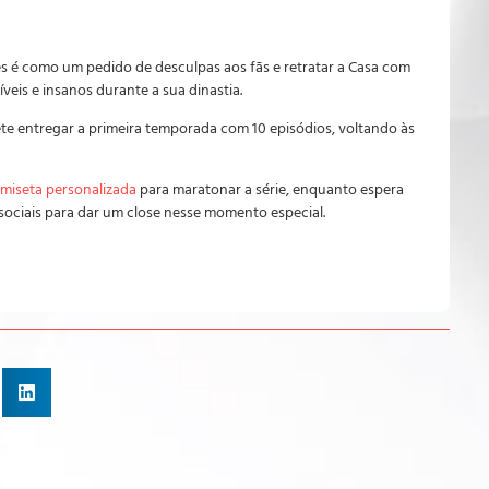
s é como um pedido de desculpas aos fãs e retratar a Casa com
veis e insanos durante a sua dinastia.
te entregar a primeira temporada com 10 episódios, voltando às
miseta personalizada
para maratonar a série, enquanto espera
ociais para dar um close nesse momento especial.