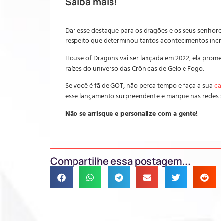
Saiba mais!
Dar esse destaque para os dragões e os seus senhore
respeito que determinou tantos acontecimentos incrí
House of Dragons vai ser lançada em 2022, ela prome
raízes do universo das Crônicas de Gelo e Fogo.
Se você é fã de GOT, não perca tempo e faça a sua
ca
esse lançamento surpreendente e marque nas redes s
Não se arrisque e personalize com a gente!
Compartilhe essa postagem...