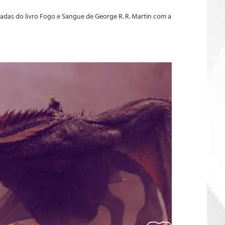
tadas do livro Fogo e Sangue de George R. R. Martin com a