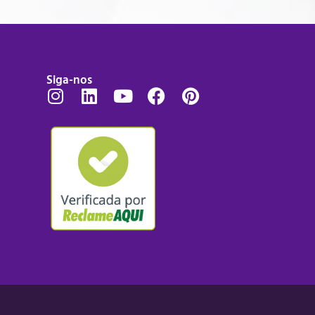
Siga-nos