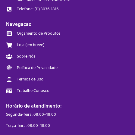
Telefone: (11) 3036-1816
Navegaçao
Orçamento de Produtos
Loja (em breve)
Sobre Nós
Política de Privacidade
Termos de Uso
Trabalhe Conosco
Horário de atendimento:
Segunda-feira: 08:00–18:00
Terça-feira: 08:00–18:00