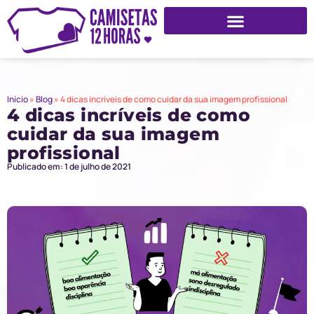
Início
»
Blog
»
4 dicas incríveis de como cuidar da sua imagem profissional
4 dicas incríveis de como
cuidar da sua imagem
profissional
Publicado em: 1 de julho de 2021