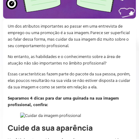
Um dos atributos importantes ao passar em uma entrevista de
emprego ou uma promoção é a sua imagem. Parece ser superficial
ao falar dessa forma, mas cuidar da sua imagem diz muito sobre o
seu comportamento profissional.
No entanto, as habilidades e o conhecimento sobre a área de
atuação não são importantes no âmbito profissional?
Essas características fazem parte do pacote da sua pessoa, porém,
elas poucos resultarão na sua vida se não estiver disposta a cuidar
da sua imagem e como se sente em relação a ela.
Separamos 4 dicas para dar uma guinada na sua imagem
profissional, confira:
Cuide da sua aparência