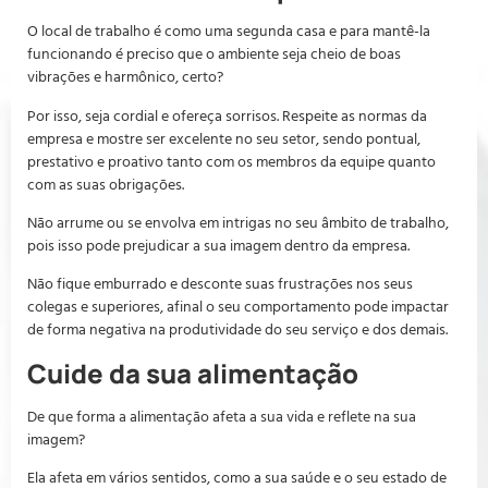
O local de trabalho é como uma segunda casa e para mantê-la
funcionando é preciso que o ambiente seja cheio de boas
vibrações e harmônico, certo?
Por isso, seja cordial e ofereça sorrisos. Respeite as normas da
empresa e mostre ser excelente no seu setor, sendo pontual,
prestativo e proativo tanto com os membros da equipe quanto
com as suas obrigações.
Não arrume ou se envolva em intrigas no seu âmbito de trabalho,
pois isso pode prejudicar a sua imagem dentro da empresa.
Não fique emburrado e desconte suas frustrações nos seus
colegas e superiores, afinal o seu comportamento pode impactar
de forma negativa na produtividade do seu serviço e dos demais.
Cuide da sua alimentação
De que forma a alimentação afeta a sua vida e reflete na sua
imagem?
Ela afeta em vários sentidos, como a sua saúde e o seu estado de