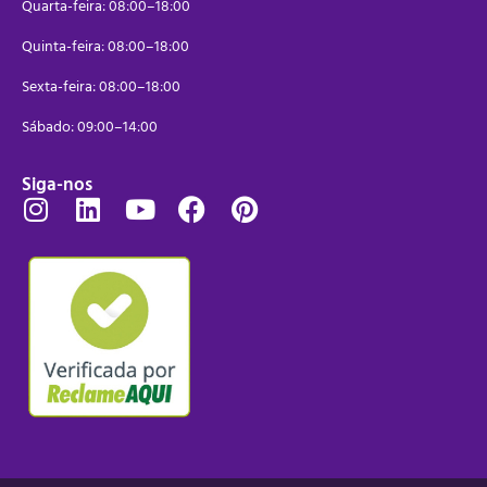
Quarta-feira: 08:00–18:00
Quinta-feira: 08:00–18:00
Sexta-feira: 08:00–18:00
Sábado: 09:00–14:00
Siga-nos