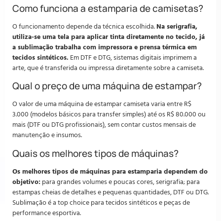
Como funciona a estamparia de camisetas?
O funcionamento depende da técnica escolhida.
Na serigrafia,
utiliza-se uma tela para aplicar tinta diretamente no tecido, já
a sublimação trabalha com impressora e prensa térmica em
tecidos sintéticos.
Em DTF e DTG, sistemas digitais imprimem a
arte, que é transferida ou impressa diretamente sobre a camiseta.
Qual o preço de uma máquina de estampar?
O valor de uma máquina de estampar camiseta varia entre R$
3.000 (modelos básicos para transfer simples) até os R$ 80.000 ou
mais (DTF ou DTG profissionais), sem contar custos mensais de
manutenção e insumos.
Quais os melhores tipos de máquinas?
Os melhores tipos de máquinas para estamparia dependem do
objetivo:
para grandes volumes e poucas cores, serigrafia; para
estampas cheias de detalhes e pequenas quantidades, DTF ou DTG.
Sublimação é a top choice para tecidos sintéticos e peças de
performance esportiva.