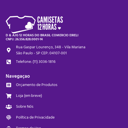
D & AJG 12 HORAS DO BRASIL COMERCIO EIRELI
CNPJ: 26.556.828.0001-14
Rua Gaspar Lourenço, 348 - Vila Mariana
São Paulo - SP CEP: 04107-001
Telefone: (11) 3036-1816
Navegaçao
Orçamento de Produtos
Loja (em breve)
Sobre Nós
Política de Privacidade