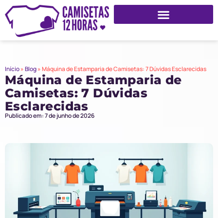
Início
»
Blog
»
Máquina de Estamparia de Camisetas: 7 Dúvidas Esclarecidas
Máquina de Estamparia de
Camisetas: 7 Dúvidas
Esclarecidas
Publicado em: 7 de junho de 2026