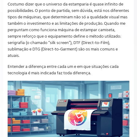
Costumo dizer que o universo da estamparia é quase infinito de
possibilidades. O ponto de partida, sem dúvida, está nos diferentes
tipos de máquinas, que determinam não só a qualidade visual mas
também o investimento e as limitações de produção. Quando me
perguntam como funciona máquina de estampar camiseta,
sempre reforço que o equipamento define o método utilizado:
serigrafia (o chamado “silk screen”), DTF (Direct-to-Film),
sublimação e DTG (Direct-to-Garment) são os mais comuns e
atuais.
Entender a diferença entre cada um e em que situações cada
tecnologia é mais indicada faz toda diferença.