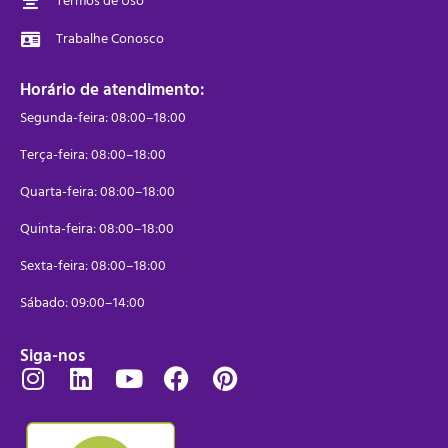
Termos de Uso
Trabalhe Conosco
Horário de atendimento:
Segunda-feira: 08:00–18:00
Terça-feira: 08:00–18:00
Quarta-feira: 08:00–18:00
Quinta-feira: 08:00–18:00
Sexta-feira: 08:00–18:00
Sábado: 09:00–14:00
Siga-nos