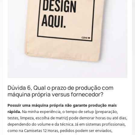
Dúvida 6, Qual o prazo de produção com
máquina própria versus fornecedor?
Possuir uma máquina própria não garante produção mais
rápida.
Na minha experiência, o tempo de setup (preparação,
testes, limpeza, escolha de matriz) pode demorar horas ou até dias,
dependendo do volume e da técnica. Já em sistemas profissionais,
como na Camisetas 12 Horas, pedidos podem ser enviados,