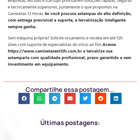
empresas, escolas e startups priorizarem soluções rápidas, seguras
e tecnicamente superiores, justamente o que propomos na
Camisetas 12 Horas.
Se você procura estampas de alta definição,
com entrega previsível e suporte, a terceirização inteligente
sempre ganha.
Sem máquina própria? Solicite orçamento e receba em até 12h
úteis com suporte de especialistas do início ao fim.
Acesse
https://www.camisetasem12h.com.br e terceirize sua
estamparia com qualidade profissional, prazo garantido e sem
investimento em equipamento.
Compartilhe essa postagem...
Últimas postagens: