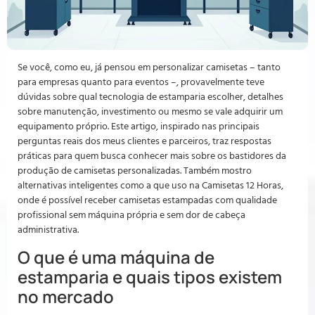
Se você, como eu, já pensou em personalizar camisetas – tanto
para empresas quanto para eventos –, provavelmente teve
dúvidas sobre qual tecnologia de estamparia escolher, detalhes
sobre manutenção, investimento ou mesmo se vale adquirir um
equipamento próprio. Este artigo, inspirado nas principais
perguntas reais dos meus clientes e parceiros, traz respostas
práticas para quem busca conhecer mais sobre os bastidores da
produção de camisetas personalizadas. Também mostro
alternativas inteligentes como a que uso na Camisetas 12 Horas,
onde é possível receber camisetas estampadas com qualidade
profissional sem máquina própria e sem dor de cabeça
administrativa.
O que é uma máquina de
estamparia e quais tipos existem
no mercado