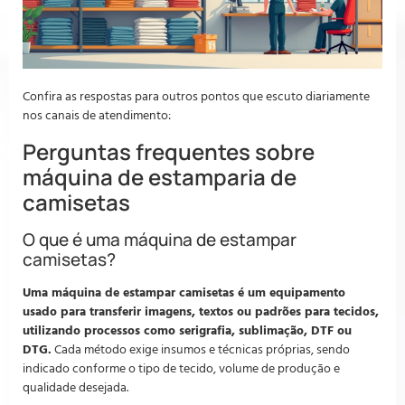
Confira as respostas para outros pontos que escuto diariamente
nos canais de atendimento:
Perguntas frequentes sobre
máquina de estamparia de
camisetas
O que é uma máquina de estampar
camisetas?
Uma máquina de estampar camisetas é um equipamento
usado para transferir imagens, textos ou padrões para tecidos,
utilizando processos como serigrafia, sublimação, DTF ou
DTG.
Cada método exige insumos e técnicas próprias, sendo
indicado conforme o tipo de tecido, volume de produção e
qualidade desejada.