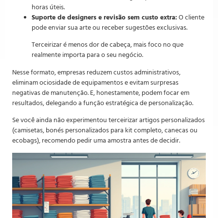
horas úteis.
Suporte de designers e revisão sem custo extra:
O cliente
pode enviar sua arte ou receber sugestões exclusivas.
Terceirizar é menos dor de cabeça, mais foco no que
realmente importa para o seu negócio.
Nesse formato, empresas reduzem custos administrativos,
eliminam ociosidade de equipamentos e evitam surpresas
negativas de manutenção. E, honestamente, podem focar em
resultados, delegando a função estratégica de personalização.
Se você ainda não experimentou terceirizar artigos personalizados
(camisetas, bonés personalizados para kit completo, canecas ou
ecobags), recomendo pedir uma amostra antes de decidir.