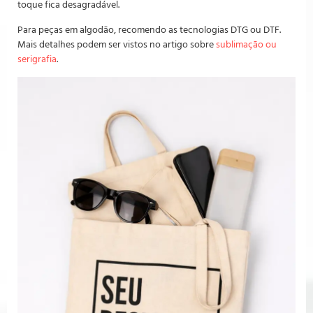
toque fica desagradável.
Para peças em algodão, recomendo as tecnologias DTG ou DTF.
Mais detalhes podem ser vistos no artigo sobre
sublimação ou
serigrafia
.