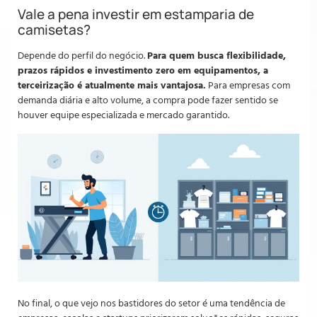
Vale a pena investir em estamparia de
camisetas?
Depende do perfil do negócio.
Para quem busca flexibilidade,
prazos rápidos e investimento zero em equipamentos, a
terceirização é atualmente mais vantajosa.
Para empresas com
demanda diária e alto volume, a compra pode fazer sentido se
houver equipe especializada e mercado garantido.
No final, o que vejo nos bastidores do setor é uma tendência de