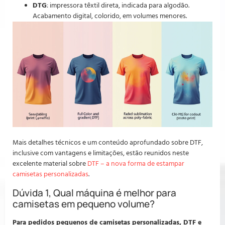
DTG
: impressora têxtil direta, indicada para algodão.
Acabamento digital, colorido, em volumes menores.
Mais detalhes técnicos e um conteúdo aprofundado sobre DTF,
inclusive com vantagens e limitações, estão reunidos neste
excelente material sobre
DTF – a nova forma de estampar
camisetas personalizadas
.
Dúvida 1, Qual máquina é melhor para
camisetas em pequeno volume?
Para pedidos pequenos de camisetas personalizadas, DTF e