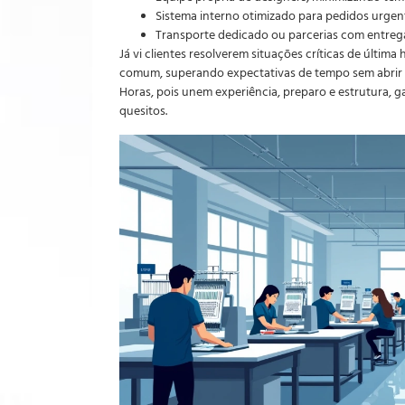
Sistema interno otimizado para pedidos urgen
Transporte dedicado ou parcerias com entreg
Já vi clientes resolverem situações críticas de últ
comum, superando expectativas de tempo sem abrir m
Horas, pois unem experiência, preparo e estrutura, g
quesitos.