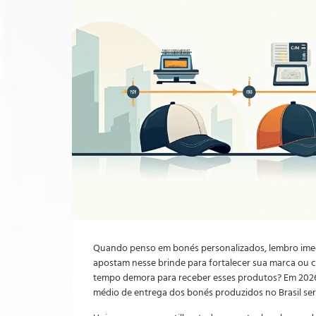
Quando penso em bonés personalizados, lembro imed
apostam nesse brinde para fortalecer sua marca ou
tempo demora para receber esses produtos? Em 2026, 
médio de entrega dos bonés produzidos no Brasil ser