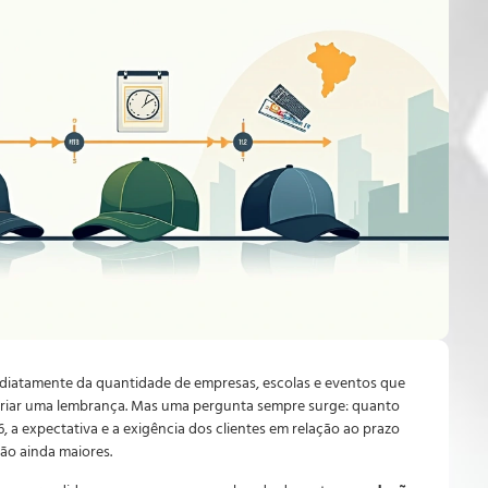
iatamente da quantidade de empresas, escolas e eventos que
 criar uma lembrança. Mas uma pergunta sempre surge: quanto
a expectativa e a exigência dos clientes em relação ao prazo
ão ainda maiores.