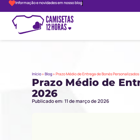
Informação e novidades em nosso blog
Início
»
Blog
»
Prazo Médio de Entrega de Bonés Personalizados 
Prazo Médio de Ent
2026
Publicado em: 11 de março de 2026