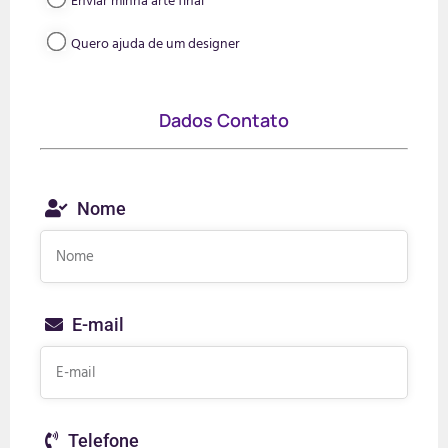
Enviar minha arte final
Quero ajuda de um designer
Dados Contato
Nome
E-mail
Telefone