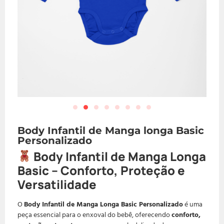
Body Infantil de Manga longa Basic
Personalizado
Body Infantil de Manga Longa
Basic – Conforto, Proteção e
Versatilidade
O
Body Infantil de Manga Longa Basic Personalizado
é uma
peça essencial para o enxoval do bebê, oferecendo
conforto,