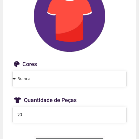
Cores
Quantidade de Peças