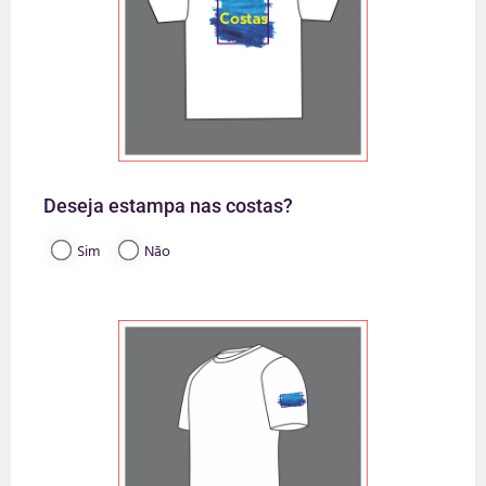
Deseja estampa nas costas?
Sim
Não