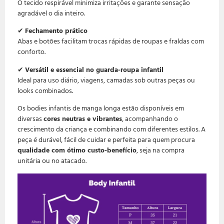
O tecido respirável minimiza irritações e garante sensação
agradável o dia inteiro.
✔
Fechamento prático
Abas e botões facilitam trocas rápidas de roupas e fraldas com
conforto.
✔
Versátil e essencial no guarda-roupa infantil
Ideal para uso diário, viagens, camadas sob outras peças ou
looks combinados.
Os bodies infantis de manga longa estão disponíveis em
diversas
cores neutras e vibrantes
, acompanhando o
crescimento da criança e combinando com diferentes estilos. A
peça é durável, fácil de cuidar e perfeita para quem procura
qualidade com ótimo custo-benefício
, seja na compra
unitária ou no atacado.