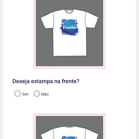
Deseja estampa na frente?
Sim
Não