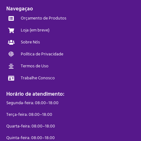
Navegaçao
Orçamento de Produtos
Loja (em breve)
Sobre Nós
Política de Privacidade
Termos de Uso
Trabalhe Conosco
Horário de atendimento:
Segunda-feira: 08:00–18:00
Terça-feira: 08:00–18:00
Quarta-feira: 08:00–18:00
Quinta-feira: 08:00–18:00