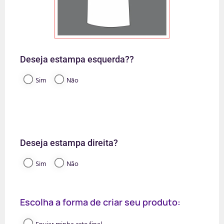
Deseja estampa esquerda??
Sim
Não
Deseja estampa direita?
Sim
Não
Escolha a forma de criar seu produto: