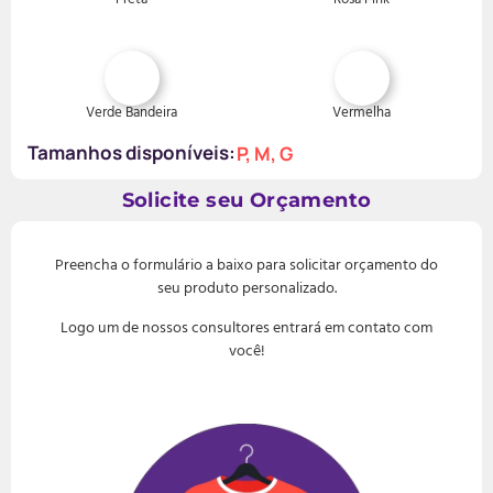
Verde Bandeira
Vermelha
Tamanhos disponíveis:
P, M, G
Solicite seu Orçamento
Preencha o formulário a baixo para solicitar orçamento do
seu produto personalizado.
Logo um de nossos consultores entrará em contato com
você!