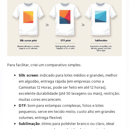
Para facilitar, criei um comparativo simples:
Silk screen
: indicado para lotes médios e grandes, melhor
em algodão, entrega rápida (em empresas como a
Camisetas 12 Horas, pode ser feito em até 12 horas),
excelente durabilidade (até 50 lavagens ou mais), restrição:
muitas cores encarecem.
DTF
: bom para estampas complexas, fotos e lotes
pequenos; serve em tecido misto; custo alto em grandes
volumes; entrega flexível;
Sublimação
: ótimo para poliéster branco ou claro, ideal