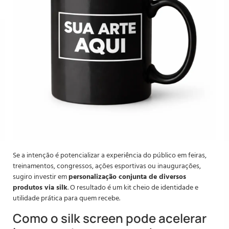
Se a intenção é potencializar a experiência do público em feiras,
treinamentos, congressos, ações esportivas ou inaugurações,
sugiro investir em
personalização conjunta de diversos
produtos via silk
. O resultado é um kit cheio de identidade e
utilidade prática para quem recebe.
Como o silk screen pode acelerar