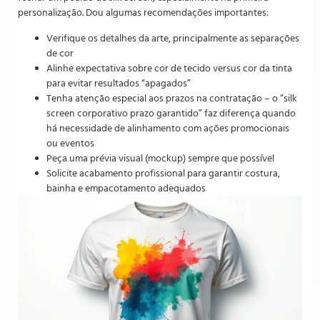
personalização. Dou algumas recomendações importantes:
Verifique os detalhes da arte, principalmente as separações
de cor
Alinhe expectativa sobre cor de tecido versus cor da tinta
para evitar resultados “apagados”
Tenha atenção especial aos prazos na contratação – o “silk
screen corporativo prazo garantido” faz diferença quando
há necessidade de alinhamento com ações promocionais
ou eventos
Peça uma prévia visual (mockup) sempre que possível
Solicite acabamento profissional para garantir costura,
bainha e empacotamento adequados