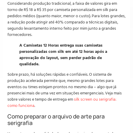
Considerando produção tradicional, a faixa de valores gira em
torno de R$ 18 a R$ 35 por camiseta personalizada em silk para
pedidos médios (quanto maior, menor o custo). Para lotes grandes,
a redução pode atingir até 40% comparado a técnicas digitais,
segundo levantamento interno feito por mim junto a grandes
fornecedores.
A Camisetas 12 Horas entrega suas camisetas
personalizadas com silk em até 12 horas após a
aprovação do layout, sem perder padrão de
qualidade.
Sobre prazo, há soluções rápidas e confiáveis. O sistema de
produção acelerada permite que, mesmo grandes lotes para
eventos ou times estejam prontos no mesmo dia – algo que já
presenciei mais de uma vez em situações emergenciais. Veja mais
sobre valores e tempo de entrega em
silk screen ou serigrafia:
como funciona
.
Como preparar o arquivo de arte para
serigrafia