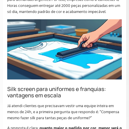
Horas conseguem entregar até 2000 peças personalizadas em um
só dia, mantendo padrão de cor e acabamento impecável.
Silk screen para uniformes e franquias:
vantagens em escala
Já atendi clientes que precisavam vestir uma equipe inteira em
menos de 24h, e a primeira pergunta que respondo é: “Compensa
mesmo fazer silk para tantas peças de uniforme?”
A resposta é clara:
quanto maior o pedido por cor, menor será o