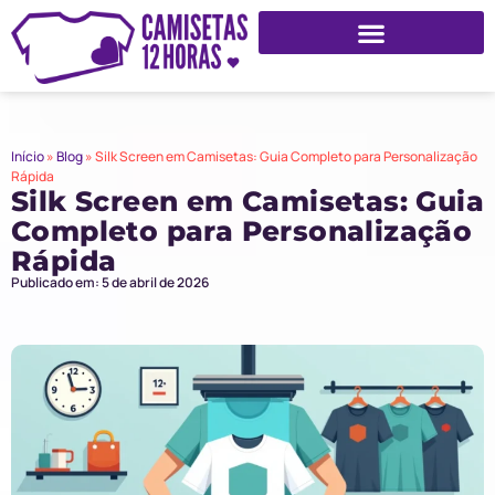
Início
»
Blog
»
Silk Screen em Camisetas: Guia Completo para Personalização
Rápida
Silk Screen em Camisetas: Guia
Completo para Personalização
Rápida
Publicado em: 5 de abril de 2026