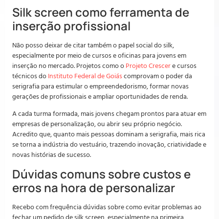
Silk screen como ferramenta de
inserção profissional
Não posso deixar de citar também o papel social do silk,
especialmente por meio de cursos e oficinas para jovens em
inserção no mercado. Projetos como o
Projeto Crescer
e cursos
técnicos do
Instituto Federal de Goiás
comprovam o poder da
serigrafia para estimular o empreendedorismo, formar novas
gerações de profissionais e ampliar oportunidades de renda.
A cada turma formada, mais jovens chegam prontos para atuar em
empresas de personalização, ou abrir seu próprio negócio.
Acredito que, quanto mais pessoas dominam a serigrafia, mais rica
se torna a indústria do vestuário, trazendo inovação, criatividade e
novas histórias de sucesso.
Dúvidas comuns sobre custos e
erros na hora de personalizar
Recebo com frequência dúvidas sobre como evitar problemas ao
fechar um pedido de silk screen, especialmente na primeira