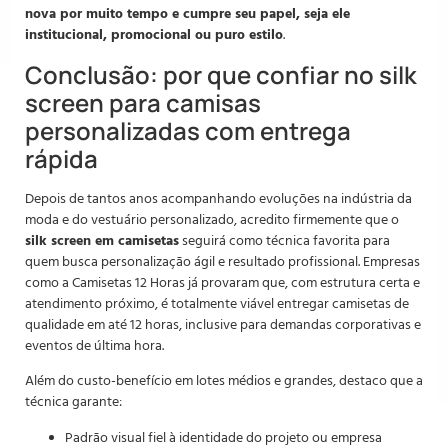
nova por muito tempo e cumpre seu papel, seja ele
institucional, promocional ou puro estilo
.
Conclusão: por que confiar no silk
screen para camisas
personalizadas com entrega
rápida
Depois de tantos anos acompanhando evoluções na indústria da
moda e do vestuário personalizado, acredito firmemente que o
silk screen em camisetas
seguirá como técnica favorita para
quem busca personalização ágil e resultado profissional. Empresas
como a Camisetas 12 Horas já provaram que, com estrutura certa e
atendimento próximo, é totalmente viável entregar camisetas de
qualidade em até 12 horas, inclusive para demandas corporativas e
eventos de última hora.
Além do custo-benefício em lotes médios e grandes, destaco que a
técnica garante:
Padrão visual fiel à identidade do projeto ou empresa