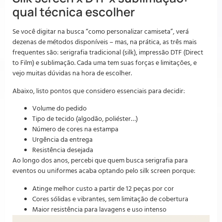
qual técnica escolher
Se você digitar na busca “como personalizar camiseta”, verá
dezenas de métodos disponíveis – mas, na prática, as três mais
frequentes são: serigrafia tradicional (silk), impressão DTF (Direct
to Film) e sublimação. Cada uma tem suas forças e limitações, e
vejo muitas dúvidas na hora de escolher.
Abaixo, listo pontos que considero essenciais para decidir:
Volume do pedido
Tipo de tecido (algodão, poliéster…)
Número de cores na estampa
Urgência da entrega
Resistência desejada
Ao longo dos anos, percebi que quem busca serigrafia para
eventos ou uniformes acaba optando pelo silk screen porque:
Atinge melhor custo a partir de 12 peças por cor
Cores sólidas e vibrantes, sem limitação de cobertura
Maior resistência para lavagens e uso intenso