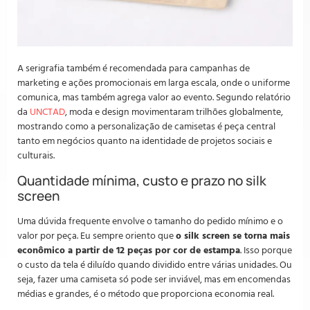
A serigrafia também é recomendada para campanhas de
marketing e ações promocionais em larga escala, onde o uniforme
comunica, mas também agrega valor ao evento. Segundo relatório
da
UNCTAD
, moda e design movimentaram trilhões globalmente,
mostrando como a personalização de camisetas é peça central
tanto em negócios quanto na identidade de projetos sociais e
culturais.
Quantidade mínima, custo e prazo no silk
screen
Uma dúvida frequente envolve o tamanho do pedido mínimo e o
valor por peça. Eu sempre oriento que
o silk screen se torna mais
econômico a partir de 12 peças por cor de estampa
. Isso porque
o custo da tela é diluído quando dividido entre várias unidades. Ou
seja, fazer uma camiseta só pode ser inviável, mas em encomendas
médias e grandes, é o método que proporciona economia real.