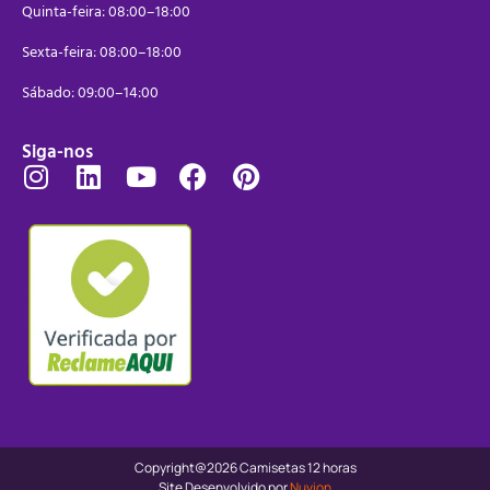
Quinta-feira: 08:00–18:00
Sexta-feira: 08:00–18:00
Sábado: 09:00–14:00
Siga-nos
Copyright@2026 Camisetas 12 horas
Site Desenvolvido por
Nuvion