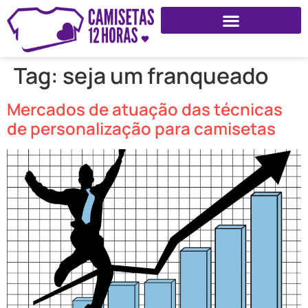
Tag:
seja um franqueado
Mercados de atuação das técnicas
de personalização para camisetas