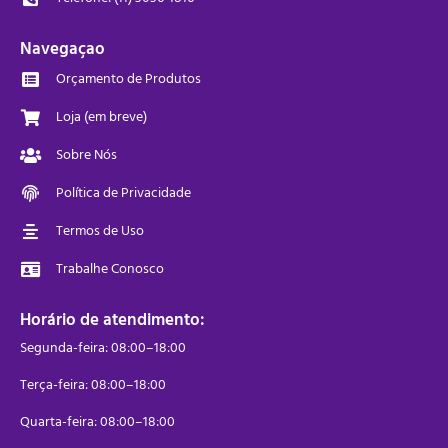
Navegaçao
Orçamento de Produtos
Loja (em breve)
Sobre Nós
Política de Privacidade
Termos de Uso
Trabalhe Conosco
Horário de atendimento:
Segunda-feira: 08:00–18:00
Terça-feira: 08:00–18:00
Quarta-feira: 08:00–18:00