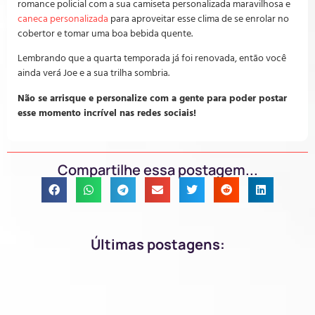
romance policial com a sua camiseta personalizada maravilhosa e
caneca personalizada
para aproveitar esse clima de se enrolar no
cobertor e tomar uma boa bebida quente.
Lembrando que a quarta temporada já foi renovada, então você
ainda verá Joe e a sua trilha sombria.
Não se arrisque e personalize com a gente para poder postar
esse momento incrível nas redes sociais!
Compartilhe essa postagem...
Últimas postagens: