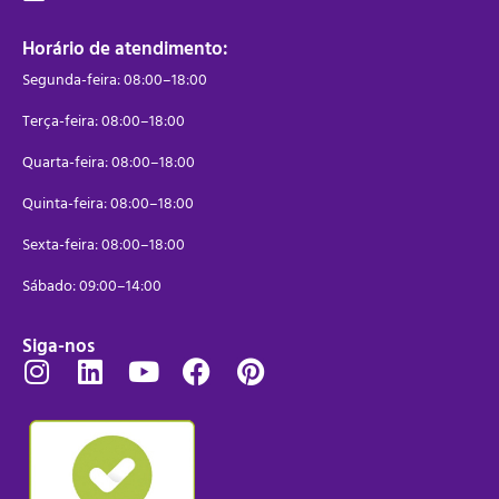
Horário de atendimento:
Segunda-feira: 08:00–18:00
Terça-feira: 08:00–18:00
Quarta-feira: 08:00–18:00
Quinta-feira: 08:00–18:00
Sexta-feira: 08:00–18:00
Sábado: 09:00–14:00
Siga-nos