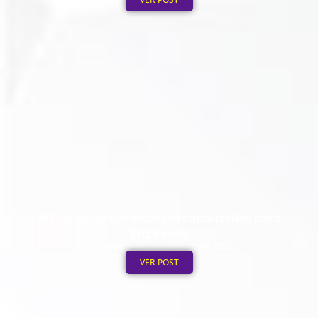
30 Ideias de Canecas Personalizadas para
Empresas
Publicado em: 2 de agosto de 2026
VER POST