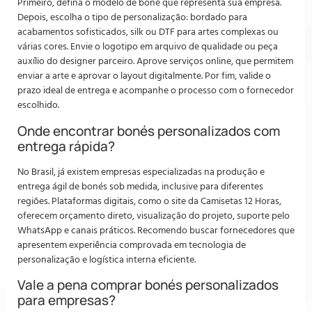
Primeiro, defina o modelo de boné que representa sua empresa.
Depois, escolha o tipo de personalização: bordado para
acabamentos sofisticados, silk ou DTF para artes complexas ou
várias cores. Envie o logotipo em arquivo de qualidade ou peça
auxílio do designer parceiro. Aprove serviços online, que permitem
enviar a arte e aprovar o layout digitalmente. Por fim, valide o
prazo ideal de entrega e acompanhe o processo com o fornecedor
escolhido.
Onde encontrar bonés personalizados com
entrega rápida?
No Brasil, já existem empresas especializadas na produção e
entrega ágil de bonés sob medida, inclusive para diferentes
regiões. Plataformas digitais, como o site da Camisetas 12 Horas,
oferecem orçamento direto, visualização do projeto, suporte pelo
WhatsApp e canais práticos. Recomendo buscar fornecedores que
apresentem experiência comprovada em tecnologia de
personalização e logística interna eficiente.
Vale a pena comprar bonés personalizados
para empresas?