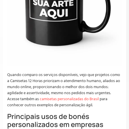
Quando comparo os serviços disponíveis, vejo que projetos como
a Camisetas 12 Horas priorizam o atendimento humano, aliados ao
mundo online, proporcionando o melhor dos dois mundos:
agilidade e assertividade, mesmo nos pedidos mais urgentes.
Acesse também as
camisetas personalizadas do Brasil
para
conhecer outros exemplos de personalização ágil.
Principais usos de bonés
personalizados em empresas