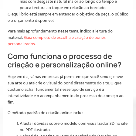
mas com desgaste natural maior ao longo do tempo e
pouca textura ao toque em relação ao bordado.
O equilíbrio está sempre em entender o objetivo da peça, o público
e o orçamento disponível.
Para mais aprofundamento nesse tema, indico a leitura do
material:
Guia completo de escolha e criação de bonés
personalizados
.
Como funciona o processo de
criação e personalização online?
Hoje em dia, várias empresas já permitem que você simule, envie
sua arte ou até crie o visual do boné diretamente do site. O que
costumo achar fundamental nesse tipo de serviço é a
interatividade e o acompanhamento do processo do começo ao
fim.
O método padrão de criação online inclui:
Afastar dúvidas sobre o modelo com visualizador 3D no site
ou PDF ilustrado.