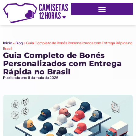
Início
»
Blog
»
Guia Completo de Bonés Personalizados com Entrega Rápida no
Brasil
Guia Completo de Bonés
Personalizados com Entrega
Rápida no Brasil
Publicado em: 8 de maio de 2026