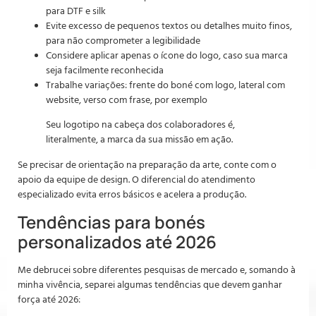
para DTF e silk
Evite excesso de pequenos textos ou detalhes muito finos,
para não comprometer a legibilidade
Considere aplicar apenas o ícone do logo, caso sua marca
seja facilmente reconhecida
Trabalhe variações: frente do boné com logo, lateral com
website, verso com frase, por exemplo
Seu logotipo na cabeça dos colaboradores é,
literalmente, a marca da sua missão em ação.
Se precisar de orientação na preparação da arte, conte com o
apoio da equipe de design. O diferencial do atendimento
especializado evita erros básicos e acelera a produção.
Tendências para bonés
personalizados até 2026
Me debrucei sobre diferentes pesquisas de mercado e, somando à
minha vivência, separei algumas tendências que devem ganhar
força até 2026: