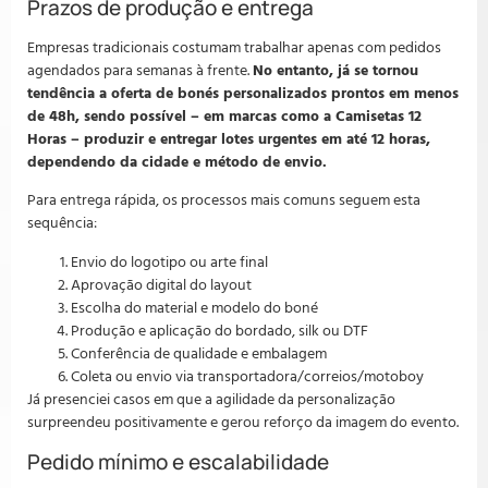
Prazos de produção e entrega
Empresas tradicionais costumam trabalhar apenas com pedidos
agendados para semanas à frente.
No entanto, já se tornou
tendência a oferta de bonés personalizados prontos em menos
de 48h, sendo possível – em marcas como a Camisetas 12
Horas – produzir e entregar lotes urgentes em até 12 horas,
dependendo da cidade e método de envio.
Para entrega rápida, os processos mais comuns seguem esta
sequência:
Envio do logotipo ou arte final
Aprovação digital do layout
Escolha do material e modelo do boné
Produção e aplicação do bordado, silk ou DTF
Conferência de qualidade e embalagem
Coleta ou envio via transportadora/correios/motoboy
Já presenciei casos em que a agilidade da personalização
surpreendeu positivamente e gerou reforço da imagem do evento.
Pedido mínimo e escalabilidade