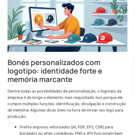
Bonés personalizados com
logotipo: identidade forte e
memória marcante
Dentre todas as possibilidades de personalização, o logotipo da
empresa é de longe o elemento mais requisitado. Isso porque ele
cumpre múltiplas funções: identificação, divulgação e construção
de memória. Algumas dicas úteis na hora de enviar seu logo para
produção:
Prefira arquivos vetorizados (AI, PDF, EPS, CDR) para
bordados ou artes complexas; PNG e JPG funcionam bem