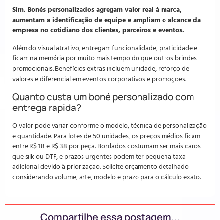
Sim. Bonés personalizados agregam valor real à marca,
aumentam a identificação de equipe e ampliam o alcance da
empresa no cotidiano dos clientes, parceiros e eventos.
Além do visual atrativo, entregam funcionalidade, praticidade e
ficam na memória por muito mais tempo do que outros brindes
promocionais. Benefícios extras incluem unidade, reforço de
valores e diferencial em eventos corporativos e promoções.
Quanto custa um boné personalizado com
entrega rápida?
O valor pode variar conforme o modelo, técnica de personalização
e quantidade. Para lotes de 50 unidades, os preços médios ficam
entre R$ 18 e R$ 38 por peça. Bordados costumam ser mais caros
que silk ou DTF, e prazos urgentes podem ter pequena taxa
adicional devido à priorização. Solicite orçamento detalhado
considerando volume, arte, modelo e prazo para o cálculo exato.
Compartilhe essa postagem...