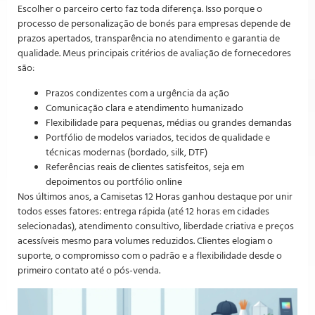
Escolher o parceiro certo faz toda diferença. Isso porque o
processo de personalização de bonés para empresas depende de
prazos apertados, transparência no atendimento e garantia de
qualidade. Meus principais critérios de avaliação de fornecedores
são:
Prazos condizentes com a urgência da ação
Comunicação clara e atendimento humanizado
Flexibilidade para pequenas, médias ou grandes demandas
Portfólio de modelos variados, tecidos de qualidade e
técnicas modernas (bordado, silk, DTF)
Referências reais de clientes satisfeitos, seja em
depoimentos ou portfólio online
Nos últimos anos, a Camisetas 12 Horas ganhou destaque por unir
todos esses fatores: entrega rápida (até 12 horas em cidades
selecionadas), atendimento consultivo, liberdade criativa e preços
acessíveis mesmo para volumes reduzidos. Clientes elogiam o
suporte, o compromisso com o padrão e a flexibilidade desde o
primeiro contato até o pós-venda.