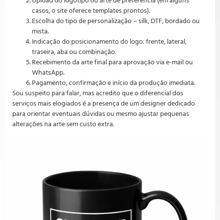
Upload do logotipo ou arte de preferência (em alguns
casos, o site oferece templates prontos).
Escolha do tipo de personalização – silk, DTF, bordado ou
mista.
Indicação do posicionamento do logo: frente, lateral,
traseira, aba ou combinação.
Recebimento da arte final para aprovação via e-mail ou
WhatsApp.
Pagamento, confirmação e início da produção imediata.
Sou suspeito para falar, mas acredito que o diferencial dos
serviços mais elogiados é a presença de um designer dedicado
para orientar eventuais dúvidas ou mesmo ajustar pequenas
alterações na arte sem custo extra.