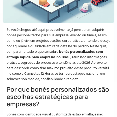
Se você chegou até aqui, provavelmente já pensou em adquirir
bonés personalizados para sua empresa, evento ou time e, assim
como eu já vivi em projetos e ações corporativas, entende o desejo
por agilidade e qualidade em cada detalhe do pedido. Neste guia,
compartilho tudo o que sei sobre
bonés personalizados com
entrega rápida para empresas no Brasil
, reunindo informações
práticas, segredos do processo e tendências até 2026. Aproveite
para descobrir como tirar máximo proveito desse produto versátil
– e como a Camisetas 12 Horas se tornou destaque nacional em
soluções sob medida, confiabilidade e rapidez.
Por que bonés personalizados são
escolhas estratégicas para
empresas?
Bonés com identidade visual customizada estão em alta, e não