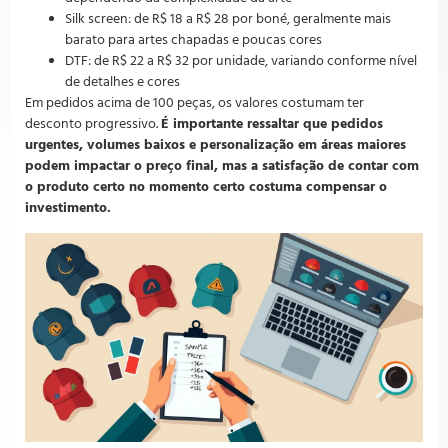
Silk screen: de R$ 18 a R$ 28 por boné, geralmente mais
barato para artes chapadas e poucas cores
DTF: de R$ 22 a R$ 32 por unidade, variando conforme nível
de detalhes e cores
Em pedidos acima de 100 peças, os valores costumam ter
desconto progressivo.
É importante ressaltar que pedidos
urgentes, volumes baixos e personalização em áreas maiores
podem impactar o preço final, mas a satisfação de contar com
o produto certo no momento certo costuma compensar o
investimento.