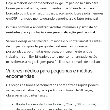
Hoje, a maioria dos fornecedores exige um pedido mínimo para
bonés personalizados, variando entre 20 e 50 unidades para
bordado ou silk e, em alguns casos, aceitando lotes ainda menores
em DTF – principalmente quando a urgência é o fator principal.
O mais comum é encontrar pedidos mínimos a partir de 50
unidades para produção com personalização profissional.
Se você deseja experimentar um modelo ou obter amostras antes
de um pedido grande, pergunte diretamente sobre essa
possibilidade, pois muitas empresas, principalmente as que
trabalham com flexibilidade e atendimento humanizado, estão
mais abertas a negociações para facilitar sua tomada de decisão.
Valores médios para pequenas e médias
encomendas
Os preços de bonés personalizados com entrega rápida podem
variar, mas atualmente, para pedidos em torno de 50 peças,
observei as seguintes faixas:
Bordado computadorizado: de R$ 25 a R$ 38 por boné,
dependendo da complexidade da arte