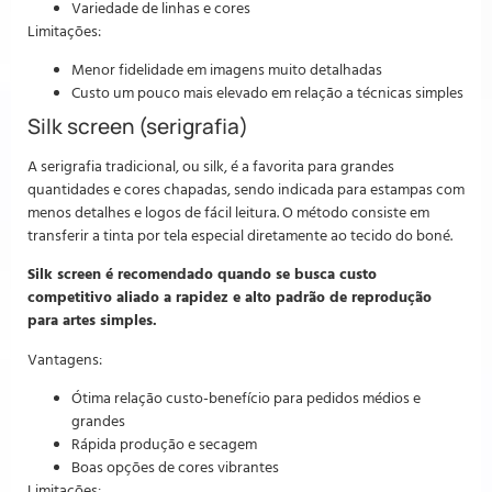
Variedade de linhas e cores
Limitações:
Menor fidelidade em imagens muito detalhadas
Custo um pouco mais elevado em relação a técnicas simples
Silk screen (serigrafia)
A serigrafia tradicional, ou silk, é a favorita para grandes
quantidades e cores chapadas, sendo indicada para estampas com
menos detalhes e logos de fácil leitura. O método consiste em
transferir a tinta por tela especial diretamente ao tecido do boné.
Silk screen é recomendado quando se busca custo
competitivo aliado a rapidez e alto padrão de reprodução
para artes simples.
Vantagens:
Ótima relação custo-benefício para pedidos médios e
grandes
Rápida produção e secagem
Boas opções de cores vibrantes
Limitações: