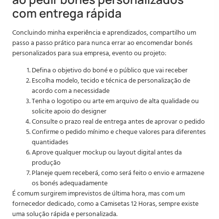
com entrega rápida
Concluindo minha experiência e aprendizados, compartilho um
passo a passo prático para nunca errar ao encomendar bonés
personalizados para sua empresa, evento ou projeto:
Defina o objetivo do boné e o público que vai receber
Escolha modelo, tecido e técnica de personalização de
acordo com a necessidade
Tenha o logotipo ou arte em arquivo de alta qualidade ou
solicite apoio do designer
Consulte o prazo real de entrega antes de aprovar o pedido
Confirme o pedido mínimo e cheque valores para diferentes
quantidades
Aprove qualquer mockup ou layout digital antes da
produção
Planeje quem receberá, como será feito o envio e armazene
os bonés adequadamente
É comum surgirem imprevistos de última hora, mas com um
fornecedor dedicado, como a Camisetas 12 Horas, sempre existe
uma solução rápida e personalizada.