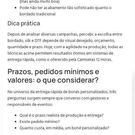
(mas ainda muito boa)
Pode não ter acabamento tão sofisticado quanto o
bordado tradicional
Dica prática
Depois de analisar diversas campanhas, percebi: a escolha entre
bordado, silk e DTF depende do visual desejado, orçamento,
quantidade e prazo. Hoje, com a agilidade na produção, todas as
técnicas acima permitem resultados ótimos em sistemas de
entrega rápida, como o oferecido pela Camisetas 12 Horas.
Prazos, pedidos mínimos e
valores: o que considerar?
No universo da entrega rápida de bonés personalizados, três
perguntas surgem sempre que converso com gestores e
responsáveis de eventos:
Qual é o prazo realista de produção e entrega?
Existe pedido mínimo?
Quanto custa, em média, um boné personalizado?