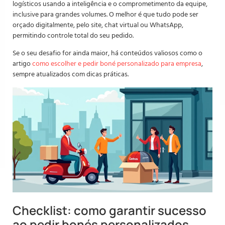
logísticos usando a inteligência e o comprometimento da equipe,
inclusive para grandes volumes. O melhor é que tudo pode ser
orçado digitalmente, pelo site, chat virtual ou WhatsApp,
permitindo controle total do seu pedido.
Se o seu desafio for ainda maior, há conteúdos valiosos como o
artigo
como escolher e pedir boné personalizado para empresa
,
sempre atualizados com dicas práticas.
Checklist: como garantir sucesso
ao pedir bonés personalizados