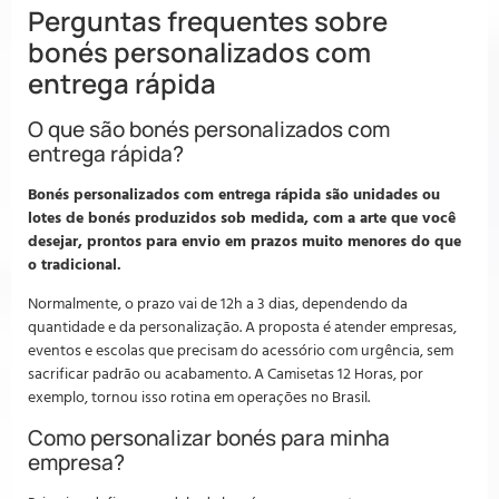
Perguntas frequentes sobre
bonés personalizados com
entrega rápida
O que são bonés personalizados com
entrega rápida?
Bonés personalizados com entrega rápida são unidades ou
lotes de bonés produzidos sob medida, com a arte que você
desejar, prontos para envio em prazos muito menores do que
o tradicional.
Normalmente, o prazo vai de 12h a 3 dias, dependendo da
quantidade e da personalização. A proposta é atender empresas,
eventos e escolas que precisam do acessório com urgência, sem
sacrificar padrão ou acabamento. A Camisetas 12 Horas, por
exemplo, tornou isso rotina em operações no Brasil.
Como personalizar bonés para minha
empresa?