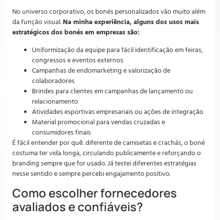
No universo corporativo, os bonés personalizados vão muito além
da função visual.
Na minha experiência, alguns dos usos mais
estratégicos dos bonés em empresas são:
Uniformização da equipe para fácil identificação em feiras,
congressos e eventos externos
Campanhas de endomarketing e valorização de
colaboradores
Brindes para clientes em campanhas de lançamento ou
relacionamento
Atividades esportivas empresariais ou ações de integração
Material promocional para vendas cruzadas e
consumidores finais
É fácil entender por quê: diferente de camisetas e crachás, o boné
costuma ter vida longa, circulando publicamente e reforçando o
branding sempre que for usado. Já testei diferentes estratégias
nesse sentido e sempre percebi engajamento positivo.
Como escolher fornecedores
avaliados e confiáveis?