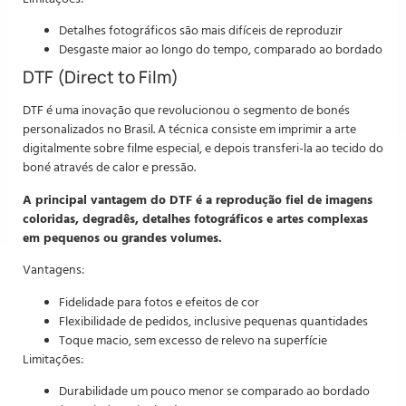
Detalhes fotográficos são mais difíceis de reproduzir
Desgaste maior ao longo do tempo, comparado ao bordado
DTF (Direct to Film)
DTF é uma inovação que revolucionou o segmento de bonés
personalizados no Brasil. A técnica consiste em imprimir a arte
digitalmente sobre filme especial, e depois transferi-la ao tecido do
boné através de calor e pressão.
A principal vantagem do DTF é a reprodução fiel de imagens
coloridas, degradês, detalhes fotográficos e artes complexas
em pequenos ou grandes volumes.
Vantagens:
Fidelidade para fotos e efeitos de cor
Flexibilidade de pedidos, inclusive pequenas quantidades
Toque macio, sem excesso de relevo na superfície
Limitações:
Durabilidade um pouco menor se comparado ao bordado