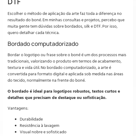
DTF
Escolher o método de aplicação da arte faz toda a diferença no
resultado do boné. Em minhas consultas e projetos, percebo que
muita gente tem dúvidas sobre bordados, silk e DTF. Por isso,
quero detalhar cada técnica.
Bordado computadorizado
Bordar o logotipo ou frase sobre o boné é um dos processos mais
tradicionais, valorizando o produto em termos de acabamento,
textura e vida útil. No bordado computadorizado, a arte é
convertida para formato digital e aplicada sob medida nas áreas
do tecido, normalmente na frente do boné.
O bordado é ideal para logotipos robustos, textos curtos e
detalhes que precisam de destaque ou sofisticação.
Vantagens:
Durabilidade
Resistência à lavagem
Visual nobre e sofisticado