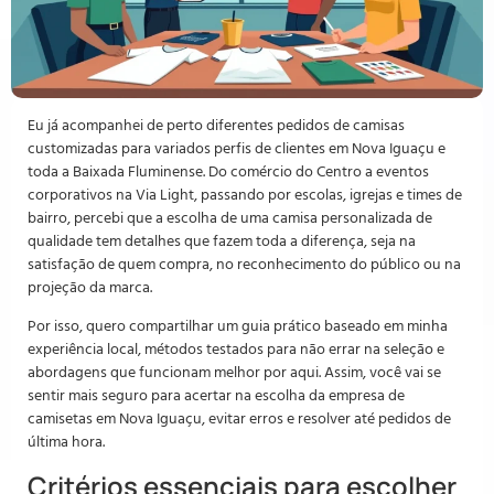
Eu já acompanhei de perto diferentes pedidos de camisas
customizadas para variados perfis de clientes em Nova Iguaçu e
toda a Baixada Fluminense. Do comércio do Centro a eventos
corporativos na Via Light, passando por escolas, igrejas e times de
bairro, percebi que a escolha de uma camisa personalizada de
qualidade tem detalhes que fazem toda a diferença, seja na
satisfação de quem compra, no reconhecimento do público ou na
projeção da marca.
Por isso, quero compartilhar um guia prático baseado em minha
experiência local, métodos testados para não errar na seleção e
abordagens que funcionam melhor por aqui. Assim, você vai se
sentir mais seguro para acertar na escolha da empresa de
camisetas em Nova Iguaçu, evitar erros e resolver até pedidos de
última hora.
Critérios essenciais para escolher