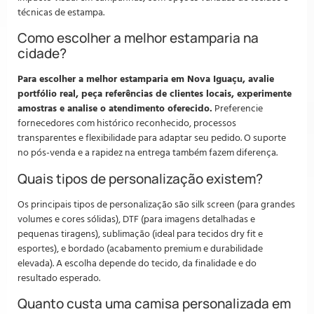
técnicas de estampa.
Como escolher a melhor estamparia na
cidade?
Para escolher a melhor estamparia em Nova Iguaçu, avalie
portfólio real, peça referências de clientes locais, experimente
amostras e analise o atendimento oferecido.
Preferencie
fornecedores com histórico reconhecido, processos
transparentes e flexibilidade para adaptar seu pedido. O suporte
no pós-venda e a rapidez na entrega também fazem diferença.
Quais tipos de personalização existem?
Os principais tipos de personalização são silk screen (para grandes
volumes e cores sólidas), DTF (para imagens detalhadas e
pequenas tiragens), sublimação (ideal para tecidos dry fit e
esportes), e bordado (acabamento premium e durabilidade
elevada). A escolha depende do tecido, da finalidade e do
resultado esperado.
Quanto custa uma camisa personalizada em