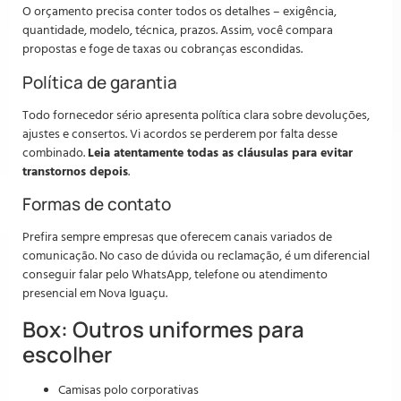
O orçamento precisa conter todos os detalhes – exigência,
quantidade, modelo, técnica, prazos. Assim, você compara
propostas e foge de taxas ou cobranças escondidas.
Política de garantia
Todo fornecedor sério apresenta política clara sobre devoluções,
ajustes e consertos. Vi acordos se perderem por falta desse
combinado.
Leia atentamente todas as cláusulas para evitar
transtornos depois
.
Formas de contato
Prefira sempre empresas que oferecem canais variados de
comunicação. No caso de dúvida ou reclamação, é um diferencial
conseguir falar pelo WhatsApp, telefone ou atendimento
presencial em Nova Iguaçu.
Box: Outros uniformes para
escolher
Camisas polo corporativas