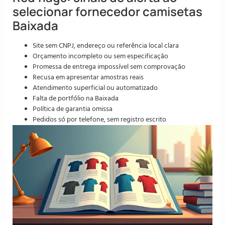
selecionar fornecedor camisetas
Baixada
Site sem CNPJ, endereço ou referência local clara
Orçamento incompleto ou sem especificação
Promessa de entrega impossível sem comprovação
Recusa em apresentar amostras reais
Atendimento superficial ou automatizado
Falta de portfólio na Baixada
Política de garantia omissa
Pedidos só por telefone, sem registro escrito