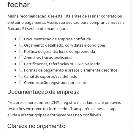
fechar
Minha recomendação: use esta lista antes de assinar contrato ou
efetuar o pagamento. Assim, sua decisão para comprar camisas na
Baixada RJ será muito mais segura.
Documentação da empresa conferida
Orçamento detalhado, com datas e condições
Política de garantia lida e compreendida
Amostras físicas analisadas
Certificações, referências ou CNPJ validado
Formas de pagamento e prazos claramente descritos
Canal de suporte/sac definido
Comunicação registrada por escrito
Documentação da empresa
Procure sempre conferir CNPJ, registro na cidade e até possíveis
restrições em nome do fornecedor. Transparência nessa etapa
ajuda a afastar golpes e fornecedores não confiáveis.
Clareza no orçamento