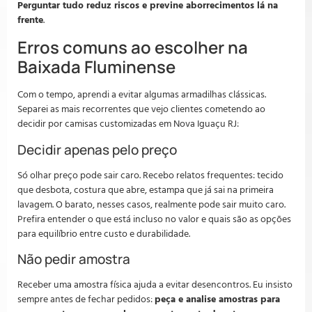
Perguntar tudo reduz riscos e previne aborrecimentos lá na
frente
.
Erros comuns ao escolher na
Baixada Fluminense
Com o tempo, aprendi a evitar algumas armadilhas clássicas.
Separei as mais recorrentes que vejo clientes cometendo ao
decidir por camisas customizadas em Nova Iguaçu RJ:
Decidir apenas pelo preço
Só olhar preço pode sair caro. Recebo relatos frequentes: tecido
que desbota, costura que abre, estampa que já sai na primeira
lavagem. O barato, nesses casos, realmente pode sair muito caro.
Prefira entender o que está incluso no valor e quais são as opções
para equilíbrio entre custo e durabilidade.
Não pedir amostra
Receber uma amostra física ajuda a evitar desencontros. Eu insisto
sempre antes de fechar pedidos:
peça e analise amostras para