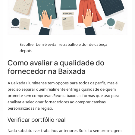
Escolher bem é evitar retrabalho e dor de cabeça
depois.
Como avaliar a qualidade do
fornecedor na Baixada
A Baixada Fluminense tem opções para todos os perfis, mas é
preciso separar quem realmente entrega qualidade de quem
promete sem comprovar. Reuni abaixo as formas que uso para
analisar e selecionar fornecedores ao comprar camisas
personalizadas na região.
Verificar portfólio real
Nada substitui ver trabalhos anteriores. Solicito sempre imagens