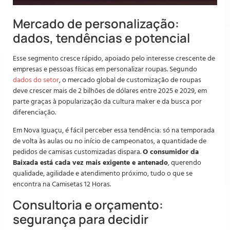
Mercado de personalização:
dados, tendências e potencial
Esse segmento cresce rápido, apoiado pelo interesse crescente de
empresas e pessoas físicas em personalizar roupas. Segundo
dados do setor
, o mercado global de customização de roupas
deve crescer mais de 2 bilhões de dólares entre 2025 e 2029, em
parte graças à popularização da cultura maker e da busca por
diferenciação.
Em Nova Iguaçu, é fácil perceber essa tendência: só na temporada
de volta às aulas ou no início de campeonatos, a quantidade de
pedidos de camisas customizadas dispara.
O consumidor da
Baixada está cada vez mais exigente e antenado
, querendo
qualidade, agilidade e atendimento próximo, tudo o que se
encontra na Camisetas 12 Horas.
Consultoria e orçamento:
segurança para decidir