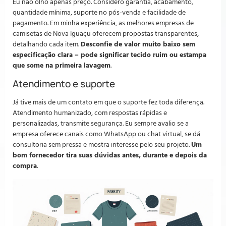
Eu não olho apenas preço. Considero garantia, acabamento,
quantidade mínima, suporte no pós-venda e facilidade de
pagamento. Em minha experiência, as melhores empresas de
camisetas de Nova Iguaçu oferecem propostas transparentes,
detalhando cada item.
Desconfie de valor muito baixo sem
especificação clara – pode significar tecido ruim ou estampa
que some na primeira lavagem
.
Atendimento e suporte
Já tive mais de um contato em que o suporte fez toda diferença.
Atendimento humanizado, com respostas rápidas e
personalizadas, transmite segurança. Eu sempre avalio se a
empresa oferece canais como WhatsApp ou chat virtual, se dá
consultoria sem pressa e mostra interesse pelo seu projeto.
Um
bom fornecedor tira suas dúvidas antes, durante e depois da
compra
.