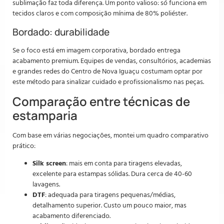
sublimação faz toda diferença. Um ponto valioso: só funciona em
tecidos claros e com composição mínima de 80% poliéster.
Bordado: durabilidade
Se o foco está em imagem corporativa, bordado entrega
acabamento premium. Equipes de vendas, consultórios, academias
e grandes redes do Centro de Nova Iguaçu costumam optar por
este método para sinalizar cuidado e profissionalismo nas peças.
Comparação entre técnicas de
estamparia
Com base em várias negociações, montei um quadro comparativo
prático:
Silk screen
: mais em conta para tiragens elevadas,
excelente para estampas sólidas. Dura cerca de 40-60
lavagens.
DTF
: adequada para tiragens pequenas/médias,
detalhamento superior. Custo um pouco maior, mas
acabamento diferenciado.