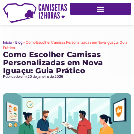
Início
»
Blog
»
Como Escolher Camisas Personalizadas em Nova Iguaçu: Guia
Prático
Como Escolher Camisas
Personalizadas em Nova
Iguaçu: Guia Prático
Publicado em: 20 de janeiro de 2026