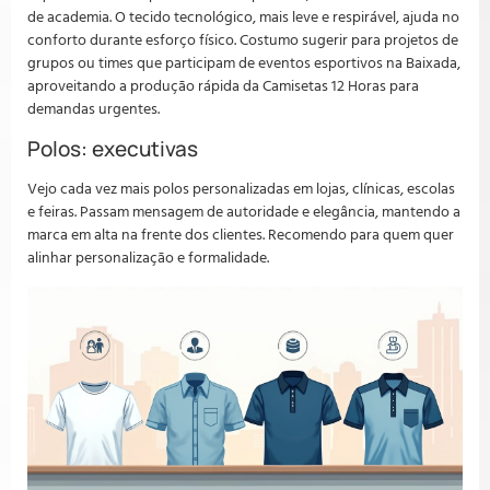
de academia. O tecido tecnológico, mais leve e respirável, ajuda no
conforto durante esforço físico. Costumo sugerir para projetos de
grupos ou times que participam de eventos esportivos na Baixada,
aproveitando a produção rápida da Camisetas 12 Horas para
demandas urgentes.
Polos: executivas
Vejo cada vez mais polos personalizadas em lojas, clínicas, escolas
e feiras. Passam mensagem de autoridade e elegância, mantendo a
marca em alta na frente dos clientes. Recomendo para quem quer
alinhar personalização e formalidade.