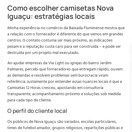
Como escolher camisetas Nova
Iguaçu: estratégias locais
Minha experiência no comércio da Baixada Fluminense mostra que
a relação com o fornecedor é diferente do que vemos em grandes
centros. O contato costuma ser mais próximo, as indicações
pesam e a reputação custa caro para ser construída – e pode ser
destruída por um projeto mal executado.
Ao ajudar empresas da Via Light ou igrejas do bairro Jardim
Palmares, percebi que fornecedores que entregam rápido, ouvem
as demandas e resolvem problemas sem burocracia viram
referência. Justamente por entender essas nuances locais é que a
Camisetas 12 Horas cresceu, apostando em consultoria
transparente, acompanhamento próximo e soluções sob medida
para cada tipo de cliente.
O perfil do cliente local
Os públicos de Nova Iguaçu são variados: escolas particulares,
times de futebol amador, grupos religiosos, repartições públicas e