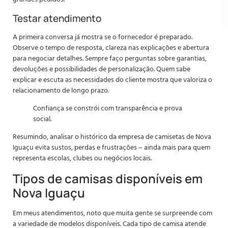
Testar atendimento
A primeira conversa já mostra se o fornecedor é preparado.
Observe o tempo de resposta, clareza nas explicações e abertura
para negociar detalhes. Sempre faço perguntas sobre garantias,
devoluções e possibilidades de personalização. Quem sabe
explicar e escuta as necessidades do cliente mostra que valoriza o
relacionamento de longo prazo.
Confiança se constrói com transparência e prova
social.
Resumindo, analisar o histórico da empresa de camisetas de Nova
Iguaçu evita sustos, perdas e frustrações – ainda mais para quem
representa escolas, clubes ou negócios locais.
Tipos de camisas disponíveis em
Nova Iguaçu
Em meus atendimentos, noto que muita gente se surpreende com
a variedade de modelos disponíveis. Cada tipo de camisa atende