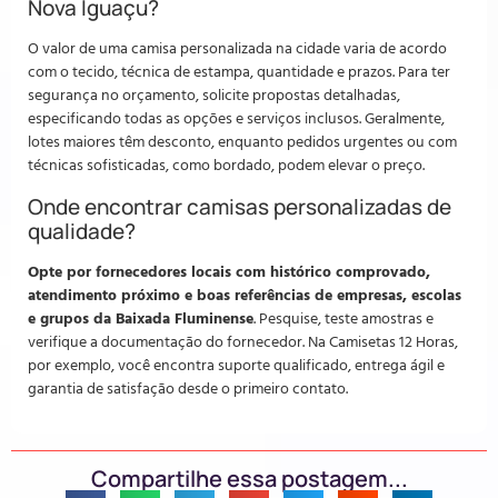
Nova Iguaçu?
O valor de uma camisa personalizada na cidade varia de acordo
com o tecido, técnica de estampa, quantidade e prazos. Para ter
segurança no orçamento, solicite propostas detalhadas,
especificando todas as opções e serviços inclusos. Geralmente,
lotes maiores têm desconto, enquanto pedidos urgentes ou com
técnicas sofisticadas, como bordado, podem elevar o preço.
Onde encontrar camisas personalizadas de
qualidade?
Opte por fornecedores locais com histórico comprovado,
atendimento próximo e boas referências de empresas, escolas
e grupos da Baixada Fluminense
. Pesquise, teste amostras e
verifique a documentação do fornecedor. Na Camisetas 12 Horas,
por exemplo, você encontra suporte qualificado, entrega ágil e
garantia de satisfação desde o primeiro contato.
Compartilhe essa postagem...