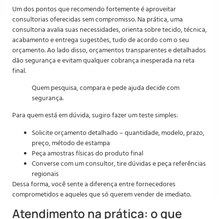
Um dos pontos que recomendo fortemente é aproveitar
consultorias oferecidas sem compromisso. Na prática, uma
consultoria avalia suas necessidades, orienta sobre tecido, técnica,
acabamento e entrega sugestões, tudo de acordo com o seu
orçamento. Ao lado disso, orçamentos transparentes e detalhados
dão segurança e evitam qualquer cobrança inesperada na reta
final.
Quem pesquisa, compara e pede ajuda decide com
segurança.
Para quem está em dúvida, sugiro fazer um teste simples:
Solicite orçamento detalhado – quantidade, modelo, prazo,
preço, método de estampa
Peça amostras físicas do produto final
Converse com um consultor, tire dúvidas e peça referências
regionais
Dessa forma, você sente a diferença entre fornecedores
comprometidos e aqueles que só querem vender de imediato.
Atendimento na prática: o que