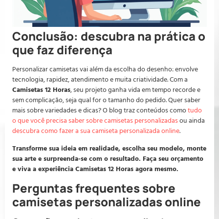
Conclusão: descubra na prática o
que faz diferença
Personalizar camisetas vai além da escolha do desenho: envolve
tecnologia, rapidez, atendimento e muita criatividade. Com a
Camisetas 12 Horas
, seu projeto ganha vida em tempo recorde e
sem complicação, seja qual for o tamanho do pedido. Quer saber
mais sobre variedades e dicas? O blog traz conteúdos como
tudo
o que você precisa saber sobre camisetas personalizadas
ou ainda
descubra como fazer a sua camiseta personalizada online
.
Transforme sua ideia em realidade, escolha seu modelo, monte
sua arte e surpreenda-se com o resultado. Faça seu orçamento
e viva a experiência Camisetas 12 Horas agora mesmo.
Perguntas frequentes sobre
camisetas personalizadas online