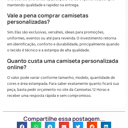
mantendo qualidade e rapidez na entrega.
Vale a pena comprar camisetas
personalizadas?
Sim. Elas são exclusivas, versáteis, ideais para promoções,
uniformes, eventos ou até para revenda. O investimento retorna
em identificação, conforto e durabilidade, principalmente quando
o tecido é técnico e a estampa de alta qualidade.
Quanto custa uma camiseta personalizada
online?
O valor pode variar conforme tamanho, modelo, quantidade de
cores e área estampada. Para saber exatamente quanto ficará sua
peça, basta pedir orçamento no site da Camisetas 12 Horas e
receber uma resposta rápida e sem compromisso.
Compartilhe essa postagem...