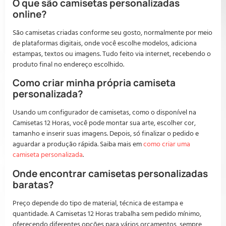
O que são camisetas personalizadas
online?
São camisetas criadas conforme seu gosto, normalmente por meio
de plataformas digitais, onde você escolhe modelos, adiciona
estampas, textos ou imagens. Tudo feito via internet, recebendo o
produto final no endereço escolhido.
Como criar minha própria camiseta
personalizada?
Usando um configurador de camisetas, como o disponível na
Camisetas 12 Horas, você pode montar sua arte, escolher cor,
tamanho e inserir suas imagens. Depois, só finalizar o pedido e
aguardar a produção rápida. Saiba mais em
como criar uma
camiseta personalizada
.
Onde encontrar camisetas personalizadas
baratas?
Preço depende do tipo de material, técnica de estampa e
quantidade. A Camisetas 12 Horas trabalha sem pedido mínimo,
oferecendo diferentes opções para vários orçamentos, sempre