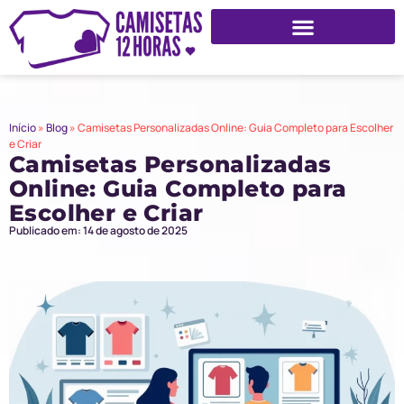
Início
»
Blog
»
Camisetas Personalizadas Online: Guia Completo para Escolher
e Criar
Camisetas Personalizadas
Online: Guia Completo para
Escolher e Criar
Publicado em: 14 de agosto de 2025