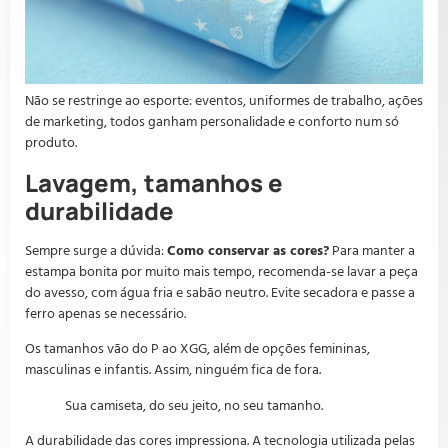
Não se restringe ao esporte: eventos, uniformes de trabalho, ações
de marketing, todos ganham personalidade e conforto num só
produto.
Lavagem, tamanhos e
durabilidade
Sempre surge a dúvida:
Como conservar as cores?
Para manter a
estampa bonita por muito mais tempo, recomenda-se lavar a peça
do avesso, com água fria e sabão neutro. Evite secadora e passe a
ferro apenas se necessário.
Os tamanhos vão do P ao XGG, além de opções femininas,
masculinas e infantis. Assim, ninguém fica de fora.
Sua camiseta, do seu jeito, no seu tamanho.
A durabilidade das cores impressiona. A tecnologia utilizada pelas