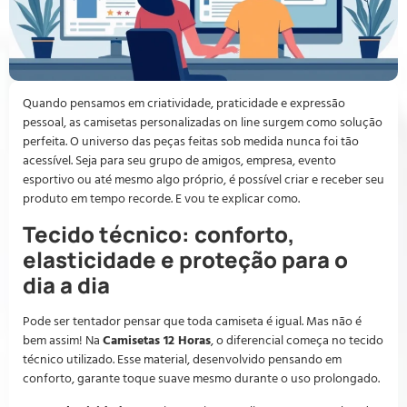
Quando pensamos em criatividade, praticidade e expressão
pessoal, as camisetas personalizadas on line surgem como solução
perfeita. O universo das peças feitas sob medida nunca foi tão
acessível. Seja para seu grupo de amigos, empresa, evento
esportivo ou até mesmo algo próprio, é possível criar e receber seu
produto em tempo recorde. E vou te explicar como.
Tecido técnico: conforto,
elasticidade e proteção para o
dia a dia
Pode ser tentador pensar que toda camiseta é igual. Mas não é
bem assim! Na
Camisetas 12 Horas
, o diferencial começa no tecido
técnico utilizado. Esse material, desenvolvido pensando em
conforto, garante toque suave mesmo durante o uso prolongado.