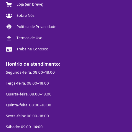
Loja (em breve)
Sobre Nós
Política de Privacidade
Termos de Uso
Trabalhe Conosco
Horário de atendimento:
Segunda-feira: 08:00–18:00
Terça-feira: 08:00–18:00
Quarta-feira: 08:00–18:00
Quinta-feira: 08:00–18:00
Sexta-feira: 08:00–18:00
Sábado: 09:00–14:00