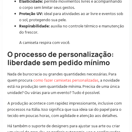
Elasticidade:
permite movimentos livres e acompanhando
o corpo sem limitar seus gestos.
Proteção UV:
ideal para atividades ao ar livre e eventos sob
o sol, protegendo sua pele.
Respirabilidade:
auxilia no controle térmico e manutenção
do frescor.
A camiseta respira com você.
O processo de personalização:
liberdade sem pedido mínimo
Nada de burocracia ou grandes quantidades necessárias. Para
quem procura
como fazer camisetas personalizadas
, a novidade
está na produção sem quantidade mínima. Precisa de uma única
unidade? Ou várias para um evento? Tudo é possível.
A produção acontece com rapidez impressionante, inclusive com
processos na Itália. Isso significa que sua ideia sai do papel para o
tecido em poucas horas, com agilidade e atenção aos detalhes.
Há também o suporte de designers para ajustar sua arte ou criar