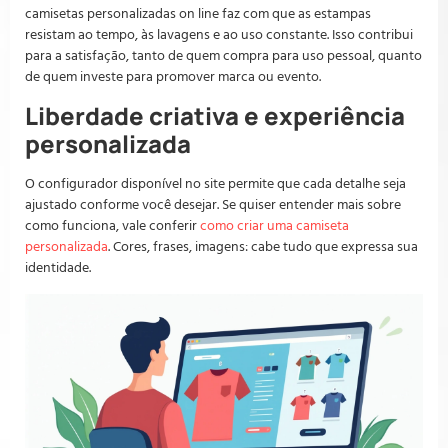
camisetas personalizadas on line faz com que as estampas
resistam ao tempo, às lavagens e ao uso constante. Isso contribui
para a satisfação, tanto de quem compra para uso pessoal, quanto
de quem investe para promover marca ou evento.
Liberdade criativa e experiência
personalizada
O configurador disponível no site permite que cada detalhe seja
ajustado conforme você desejar. Se quiser entender mais sobre
como funciona, vale conferir
como criar uma camiseta
personalizada
. Cores, frases, imagens: cabe tudo que expressa sua
identidade.