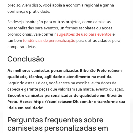
preciso. Além disso, você apoia a economia regional e ganha
confiança e praticidade.
Se deseja inspiração para outros projetos, como camisetas
personalizadas para eventos, uniformes escolares ou ações
promocionais, vale conferir
sugestões de uso para eventos
e
também
tendências de personalização
para outras cidades para
comparar ideias.
Conclusão
As melhores camisetas personalizadas Ribeirão Preto reúnem
qualidade, técnica, agilidade e atendimento na medida
.
Seguindo estas 7 dicas, você acerta na escolha, evita dores de
cabeça e garante peças que valorizam sua marca, evento ou ação.
Encontre camisetas personalizadas de qualidade em Ribeirão
Preto. Acesse https://camisetasem12h.com.br e transforme sua
ideia em realidade!
Perguntas frequentes sobre
camisetas personalizadas em