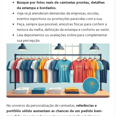
Busque por fotos reais de camisetas prontas, detalhes
da estampa e bordados.
Veja se já atenderam demandas de empresas, escolas,
eventos esportivos ou promoções parecidas com a sua.
Peça, sempre que possível, amostras físicas para conferir a
textura da malha, definição da estampa e conforto ao vestir.
Leia depoimentos ou avaliações online para complementar
sua percepção.
No universo da personalização de camisetas,
referências e
portfólio sólido aumentam as chances de um pedido bem-