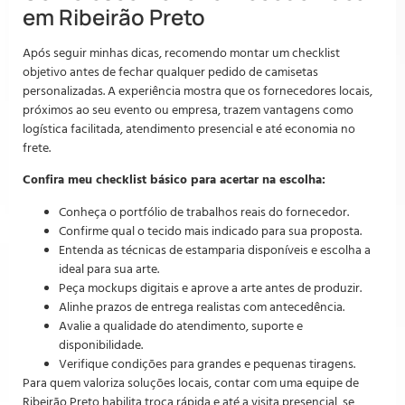
em Ribeirão Preto
Após seguir minhas dicas, recomendo montar um checklist
objetivo antes de fechar qualquer pedido de camisetas
personalizadas. A experiência mostra que os fornecedores locais,
próximos ao seu evento ou empresa, trazem vantagens como
logística facilitada, atendimento presencial e até economia no
frete.
Confira meu checklist básico para acertar na escolha:
Conheça o portfólio de trabalhos reais do fornecedor.
Confirme qual o tecido mais indicado para sua proposta.
Entenda as técnicas de estamparia disponíveis e escolha a
ideal para sua arte.
Peça mockups digitais e aprove a arte antes de produzir.
Alinhe prazos de entrega realistas com antecedência.
Avalie a qualidade do atendimento, suporte e
disponibilidade.
Verifique condições para grandes e pequenas tiragens.
Para quem valoriza soluções locais, contar com uma equipe de
Ribeirão Preto habilita troca rápida e até a visita presencial, se