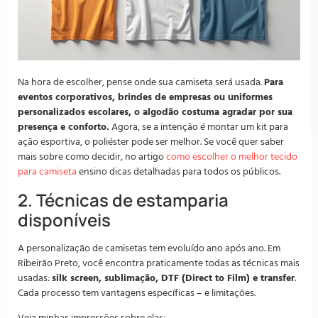
Na hora de escolher, pense onde sua camiseta será usada.
Para
eventos corporativos, brindes de empresas ou uniformes
personalizados escolares, o algodão costuma agradar por sua
presença e conforto.
Agora, se a intenção é montar um kit para
ação esportiva, o poliéster pode ser melhor. Se você quer saber
mais sobre como decidir, no artigo
como escolher o melhor tecido
para camiseta
ensino dicas detalhadas para todos os públicos.
2. Técnicas de estamparia
disponíveis
A personalização de camisetas tem evoluído ano após ano. Em
Ribeirão Preto, você encontra praticamente todas as técnicas mais
usadas:
silk screen, sublimação, DTF (Direct to Film) e transfer
.
Cada processo tem vantagens específicas – e limitações.