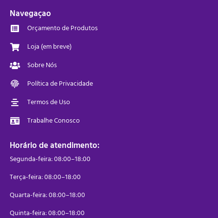
Navegaçao
Orçamento de Produtos
Loja (em breve)
Sobre Nós
Política de Privacidade
Termos de Uso
Trabalhe Conosco
Horário de atendimento:
Segunda-feira: 08:00–18:00
Terça-feira: 08:00–18:00
Quarta-feira: 08:00–18:00
Quinta-feira: 08:00–18:00