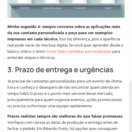
Minha sugestão é: sempre converse sobre as aplicações reais
da sua camiseta personalizada e peça para ver exemplos
impressos em cada técnica.
Isso faz diferença, pois a aparência
real pode variar do mockup digital. Se você quer aprender desde o
básico, indico o texto
Como fazer camisetas personalizadas
para
entender etapas e técnicas.
3. Prazo de entrega e urgências
Já precisei de camisetas personalizadas para um evento de última
hora e conheço o desespero de não encontrar quem atenda em
tempo hábil. O prazo é o ponto mais sensível desse mercado,
principalmente para quem organiza eventos, ações promocionais
ou precisa uniformizar uma equipe rapidamente.
Prazos realistas sempre são melhores do que falsas promessas.
Verifique com clareza as datas de produção e entrega antes de
fechar o pedido. Em Ribeirão Preto, há opções que conseguem