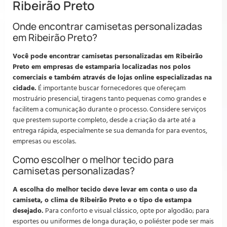
Ribeirão Preto
Onde encontrar camisetas personalizadas
em Ribeirão Preto?
Você pode encontrar camisetas personalizadas em Ribeirão
Preto em empresas de estamparia localizadas nos polos
comerciais e também através de lojas online especializadas na
cidade.
É importante buscar fornecedores que ofereçam
mostruário presencial, tiragens tanto pequenas como grandes e
facilitem a comunicação durante o processo. Considere serviços
que prestem suporte completo, desde a criação da arte até a
entrega rápida, especialmente se sua demanda for para eventos,
empresas ou escolas.
Como escolher o melhor tecido para
camisetas personalizadas?
A escolha do melhor tecido deve levar em conta o uso da
camiseta, o clima de Ribeirão Preto e o tipo de estampa
desejado.
Para conforto e visual clássico, opte por algodão; para
esportes ou uniformes de longa duração, o poliéster pode ser mais