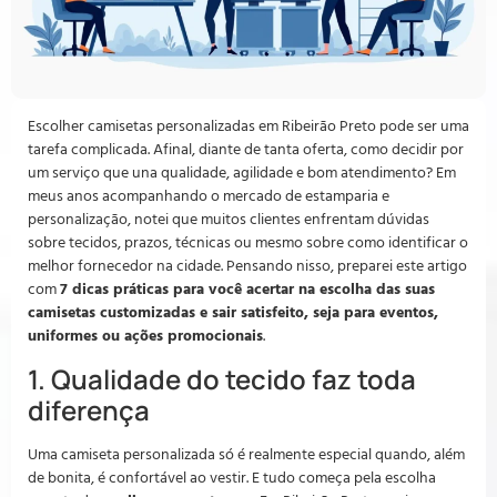
Escolher camisetas personalizadas em Ribeirão Preto pode ser uma
tarefa complicada. Afinal, diante de tanta oferta, como decidir por
um serviço que una qualidade, agilidade e bom atendimento? Em
meus anos acompanhando o mercado de estamparia e
personalização, notei que muitos clientes enfrentam dúvidas
sobre tecidos, prazos, técnicas ou mesmo sobre como identificar o
melhor fornecedor na cidade. Pensando nisso, preparei este artigo
com
7 dicas práticas para você acertar na escolha das suas
camisetas customizadas e sair satisfeito, seja para eventos,
uniformes ou ações promocionais
.
1. Qualidade do tecido faz toda
diferença
Uma camiseta personalizada só é realmente especial quando, além
de bonita, é confortável ao vestir. E tudo começa pela escolha