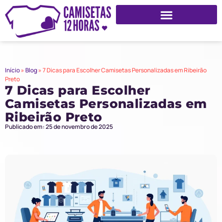
Início
»
Blog
»
7 Dicas para Escolher Camisetas Personalizadas em Ribeirão
Preto
7 Dicas para Escolher
Camisetas Personalizadas em
Ribeirão Preto
Publicado em: 25 de novembro de 2025