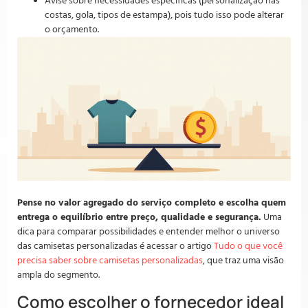
Avise sobre necessidades específicas (personalização nas
costas, gola, tipos de estampa), pois tudo isso pode alterar
o orçamento.
Pense no valor agregado do serviço completo e escolha quem
entrega o equilíbrio entre preço, qualidade e segurança.
Uma
dica para comparar possibilidades e entender melhor o universo
das camisetas personalizadas é acessar o artigo
Tudo o que você
precisa saber sobre camisetas personalizadas
, que traz uma visão
ampla do segmento.
Como escolher o fornecedor ideal