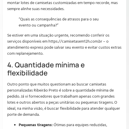
montar lotes de camisetas customizadas em tempo recorde, mas
sempre alinhe suas necessidades.
“Quais as consequências de atrasos para o seu
evento ou campanha?”
Se estiver em uma situação urgente, recomendo conferir os
serviços disponíveis em https://camisetasem12h.com.br – o
atendimento express pode salvar seu evento e evitar custos extras
com replanejamento.
4. Quantidade mínima e
flexibilidade
Outro ponto que muitos questionam ao buscar camisetas
personalizadas Ribeirão Preto é sobre a quantidade mínima de
pedido. Já vi fornecedores que trabalham apenas com grandes
lotes e outros abertos a peças unitárias ou pequenas tiragens. O
ideal, na minha visão, é buscar flexibilidade para atender qualquer
porte de demanda.
Pequenas tiragens:
Ótimas para equipes reduzidas,