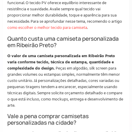
funcional. O tecido PV oferece equilíbrio interessante de
resistência e suavidade. Avalie sempre qual tecido vai
proporcionar melhor durabilidade, toque e aparência para sua
necessidade. Para se aprofundar nesse tema, recomendo o artigo
como escolher o melhor tecido para camiseta
.
Quanto custa uma camiseta personalizada
em Ribeirão Preto?
O valor de uma camiseta personalizada em Ribeirão Preto
varia conforme tecido, técnica de estampa, quantidade e
complexidade do design.
Peças em algodão, silk screen para
grandes volumes ou estampas simples, normalmente têm menor
custo unitário. Já personalizações detalhadas, cores variadas ou
pequenas tiragens tendem a encarecer, especialmente usando
técnicas digitais. Sempre solicite orçamento detalhado e compare
o que está incluso, como mockups, entrega e desenvolvimento de
arte.
Vale a pena comprar camisetas
personalizadas na cidade?