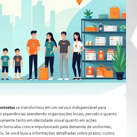
amisetas
se transformou em um serviço indispensável para
s experiências atendendo organizações locais, percebi o quanto
ivamente tanto em identidade visual quanto em ações
 em Sorocaba cresce impulsionado pela demanda de uniformes,
vos. Se você busca informações detalhadas sobre prazos, custos