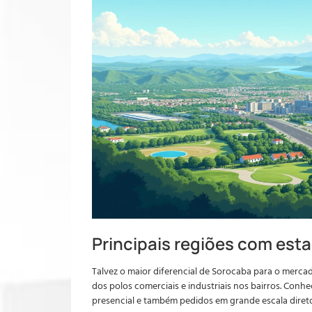
Principais regiões com es
Talvez o maior diferencial de Sorocaba para o mercad
dos polos comerciais e industriais nos bairros. Conhe
presencial e também pedidos em grande escala direto