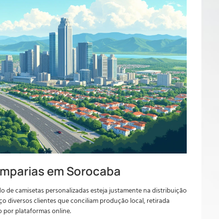
tamparias em Sorocaba
o de camisetas personalizadas esteja justamente na distribuição
ço diversos clientes que conciliam produção local, retirada
 por plataformas online.