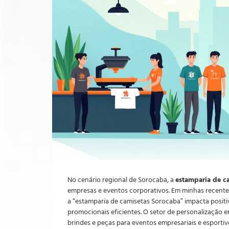
No cenário regional de Sorocaba, a
estamparia de c
empresas e eventos corporativos. Em minhas recente
a “estamparia de camisetas Sorocaba” impacta posit
promocionais eficientes. O setor de personalização
brindes e peças para eventos empresariais e esporti