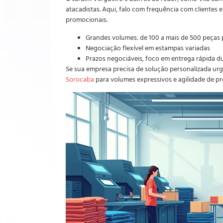
atacadistas. Aqui, falo com frequência com clientes
promocionais.
Grandes volumes: de 100 a mais de 500 peças
Negociação flexível em estampas variadas
Prazos negociáveis, foco em entrega rápida d
Se sua empresa precisa de solução personalizada u
Sorocaba
para volumes expressivos e agilidade de p