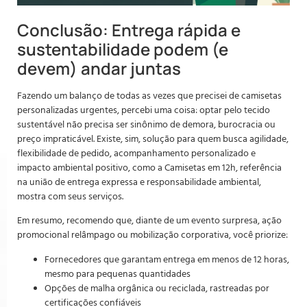
Conclusão: Entrega rápida e
sustentabilidade podem (e
devem) andar juntas
Fazendo um balanço de todas as vezes que precisei de camisetas
personalizadas urgentes, percebi uma coisa: optar pelo tecido
sustentável não precisa ser sinônimo de demora, burocracia ou
preço impraticável. Existe, sim, solução para quem busca agilidade,
flexibilidade de pedido, acompanhamento personalizado e
impacto ambiental positivo, como a Camisetas em 12h, referência
na união de entrega expressa e responsabilidade ambiental,
mostra com seus serviços.
Em resumo, recomendo que, diante de um evento surpresa, ação
promocional relâmpago ou mobilização corporativa, você priorize:
Fornecedores que garantam entrega em menos de 12 horas,
mesmo para pequenas quantidades
Opções de malha orgânica ou reciclada, rastreadas por
certificações confiáveis