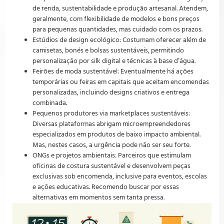
de renda, sustentabilidade e produção artesanal. Atendem,
geralmente, com flexibilidade de modelos e bons preços
para pequenas quantidades, mas cuidado com os prazos.
Estúdios de design ecológico: Costumam oferecer além de
camisetas, bonés e bolsas sustentáveis, permitindo
personalização por silk digital e técnicas à base d’água.
Feirões de moda sustentável: Eventualmente há ações
temporárias ou feiras em capitais que aceitam encomendas
personalizadas, incluindo designs criativos e entrega
combinada.
Pequenos produtores via marketplaces sustentáveis:
Diversas plataformas abrigam microempreendedores
especializados em produtos de baixo impacto ambiental.
Mas, nestes casos, a urgência pode não ser seu forte.
ONGs e projetos ambientais: Parceiros que estimulam
oficinas de costura sustentável e desenvolvem peças
exclusivas sob encomenda, inclusive para eventos, escolas
e ações educativas. Recomendo buscar por essas
alternativas em momentos sem tanta pressa.