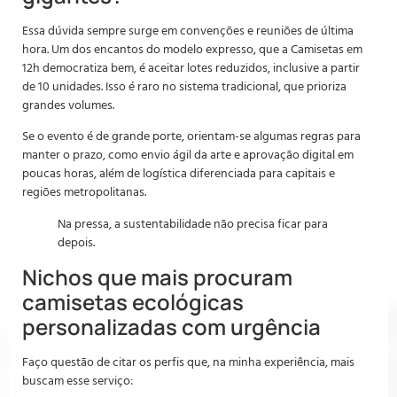
Essa dúvida sempre surge em convenções e reuniões de última
hora. Um dos encantos do modelo expresso, que a Camisetas em
12h democratiza bem, é aceitar lotes reduzidos, inclusive a partir
de 10 unidades. Isso é raro no sistema tradicional, que prioriza
grandes volumes.
Se o evento é de grande porte, orientam-se algumas regras para
manter o prazo, como envio ágil da arte e aprovação digital em
poucas horas, além de logística diferenciada para capitais e
regiões metropolitanas.
Na pressa, a sustentabilidade não precisa ficar para
depois.
Nichos que mais procuram
camisetas ecológicas
personalizadas com urgência
Faço questão de citar os perfis que, na minha experiência, mais
buscam esse serviço: