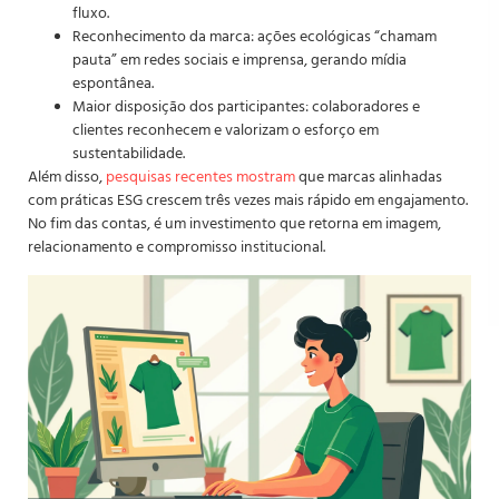
fluxo.
Reconhecimento da marca: ações ecológicas “chamam
pauta” em redes sociais e imprensa, gerando mídia
espontânea.
Maior disposição dos participantes: colaboradores e
clientes reconhecem e valorizam o esforço em
sustentabilidade.
Além disso,
pesquisas recentes mostram
que marcas alinhadas
com práticas ESG crescem três vezes mais rápido em engajamento.
No fim das contas, é um investimento que retorna em imagem,
relacionamento e compromisso institucional.