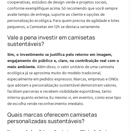
cooperativas, estúdios de design verde e projetos sociais,
conforme exemplifiquei acima. Só recomendo que você sempre
avalie tempo de entrega, suporte ao cliente e opções de
personalização ecológica. Para quem precisa de agilidade e lotes
pequenos, a Camisetas em 12h se destaca seriamente.
Vale a pena investir em camisetas
sustentáveis?
Sim, o investimento se justifica pelo retorno em imagem,
engajamento do público e, claro, na contribuição real com o
meio ambiente.
Além disso, o valor unitário de uma camiseta
ecológica já se aproxima muito do modelo tradicional,
especialmente em pedidos expressos. Marcas, empresas e ONGs
que adotam a personalização sustentável demonstram valores,
facilitam parcerias e recebem visibilidade espontânea, tanto
interna quanto externa. Eu mesmo vi, em eventos, como esse tipo
de escolha rende reconhecimento imediato.
Quais marcas oferecem camisetas
personalizadas sustentáveis?