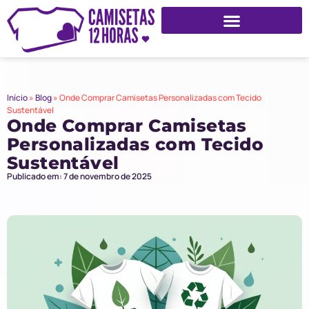
Início
»
Blog
»
Onde Comprar Camisetas Personalizadas com Tecido
Sustentável
Onde Comprar Camisetas
Personalizadas com Tecido
Sustentável
Publicado em: 7 de novembro de 2025