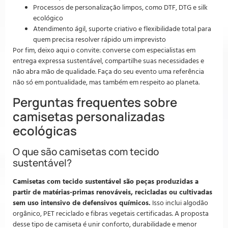
Processos de personalização limpos, como DTF, DTG e silk
ecológico
Atendimento ágil, suporte criativo e flexibilidade total para
quem precisa resolver rápido um imprevisto
Por fim, deixo aqui o convite: converse com especialistas em
entrega expressa sustentável, compartilhe suas necessidades e
não abra mão de qualidade. Faça do seu evento uma referência
não só em pontualidade, mas também em respeito ao planeta.
Perguntas frequentes sobre
camisetas personalizadas
ecológicas
O que são camisetas com tecido
sustentável?
Camisetas com tecido sustentável são peças produzidas a
partir de matérias-primas renováveis, recicladas ou cultivadas
sem uso intensivo de defensivos químicos.
Isso inclui algodão
orgânico, PET reciclado e fibras vegetais certificadas. A proposta
desse tipo de camiseta é unir conforto, durabilidade e menor