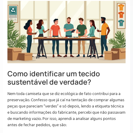
Como identificar um tecido
sustentável de verdade?
Nem toda camiseta que se diz ecológica de fato contribui para a
preservação. Confesso que já caí na tentação de comprar algumas
peças que pareciam “verdes” e só depois, lendo a etiqueta técnica
e buscando informações do fabricante, percebi que não passavam
de marketing vazio. Por isso, aprendi a analisar alguns pontos
antes de fechar pedidos, que são: