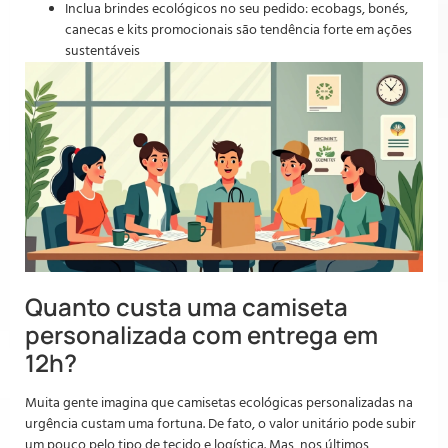
Inclua brindes ecológicos no seu pedido: ecobags, bonés,
canecas e kits promocionais são tendência forte em ações
sustentáveis
Quanto custa uma camiseta
personalizada com entrega em
12h?
Muita gente imagina que camisetas ecológicas personalizadas na
urgência custam uma fortuna. De fato, o valor unitário pode subir
um pouco pelo tipo de tecido e logística. Mas, nos últimos