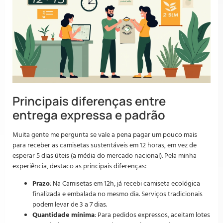
Principais diferenças entre
entrega expressa e padrão
Muita gente me pergunta se vale a pena pagar um pouco mais
para receber as camisetas sustentáveis em 12 horas, em vez de
esperar 5 dias úteis (a média do mercado nacional). Pela minha
experiência, destaco as principais diferenças:
Prazo
: Na Camisetas em 12h, já recebi camiseta ecológica
finalizada e embalada no mesmo dia. Serviços tradicionais
podem levar de 3 a 7 dias.
Quantidade mínima
: Para pedidos expressos, aceitam lotes