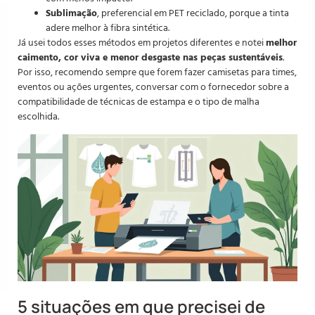
Sublimação
, preferencial em PET reciclado, porque a tinta
adere melhor à fibra sintética.
Já usei todos esses métodos em projetos diferentes e notei
melhor
caimento, cor viva e menor desgaste nas peças sustentáveis
.
Por isso, recomendo sempre que forem fazer camisetas para times,
eventos ou ações urgentes, conversar com o fornecedor sobre a
compatibilidade de técnicas de estampa e o tipo de malha
escolhida.
5 situações em que precisei de