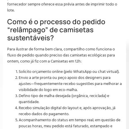
fornecedor sempre oferece essa prévia antes de imprimir todo o
lote.
Como é o processo do pedido
“relâmpago” de camisetas
sustentáveis?
Para ilustrar de forma bem clara, compartilho como funciona o
fluxo de pedido quando preciso das camisetas ecológicas para
ontem, como já fiz com a Camisetas em 12h:
Solicito orçamento online (pelo WhatsApp ou chat virtual).
Envio a arte pronta ou peço apoio dos designers para
ajustes—frequentemente recebo sugestões para melhorar a
visibilidade do logo em eco-malha.
Defino tipo de malha desejada (orgânica, reciclada) e
quantidade.
Recebo simulação digital do layout e, após aprovação, já
recebo dados do pagamento.
Acompanhamento do status em tempo real; em questão de
poucas horas, meu pedido está faturado, estampado e