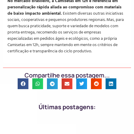
No mercado brasileiro, a Camisetas em 12h é referência em
personalização rápida aliada ao compromisso com materiais
de baixo impacto ambiental.
Existem diversas outras iniciativas
sociais, cooperativas e pequenos produtores regionais. Mas, para
quem busca praticidade, suporte e variedade de modelos com
pronta entrega, recomendo os serviços de empresas
especializadas em pedidos ágeis e ecológicos, como a própria
Camisetas em 12h, sempre mantendo em mente os critérios de
certificação e transparência do ciclo produtivo.
Compartilhe essa postagem...
Últimas postagens: