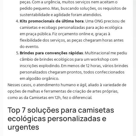
peças. Com a urgência, muitos serviços nem aceitam o
pedido pequeno. Mas, buscando soluções, os requisitos de
sustentabilidade e agilidade foram atendidos.
Kits promocionais de última hora
: Uma ONG precisou de
camisetas e ecobags personalizadas para ação ecológica
em praça pública. Fiz orçamento online e, graças à
flexibilidade dos serviços, as peças chegaram horas antes
do evento.
Brindes para convenções rápidas
: Multinacional me pediu
câmbio de brindes ecológicos para um workshop com
inscrições explodindo. Em menos de 12 horas, vários brindes
personalizados chegaram prontos, todos confeccionados
em algodão orgânico.
Nesses casos, o atendimento humano e ágil, aliado à variedade de
opções de malhas e ferramentas de criação de artes próprias,
como as da Camisetas em 12h, fez o diferencial.
Top 7 soluções para camisetas
ecológicas personalizadas e
urgentes