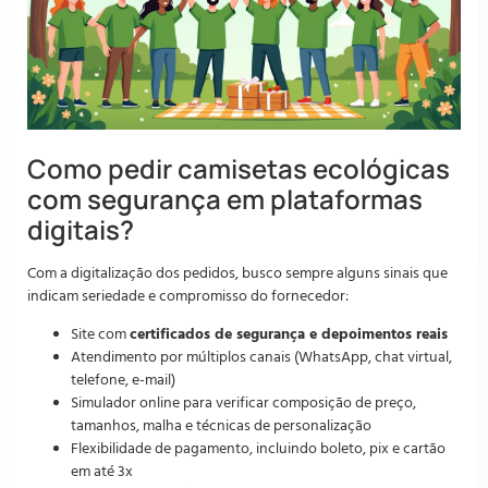
Como pedir camisetas ecológicas
com segurança em plataformas
digitais?
Com a digitalização dos pedidos, busco sempre alguns sinais que
indicam seriedade e compromisso do fornecedor:
Site com
certificados de segurança e depoimentos reais
Atendimento por múltiplos canais (WhatsApp, chat virtual,
telefone, e-mail)
Simulador online para verificar composição de preço,
tamanhos, malha e técnicas de personalização
Flexibilidade de pagamento, incluindo boleto, pix e cartão
em até 3x