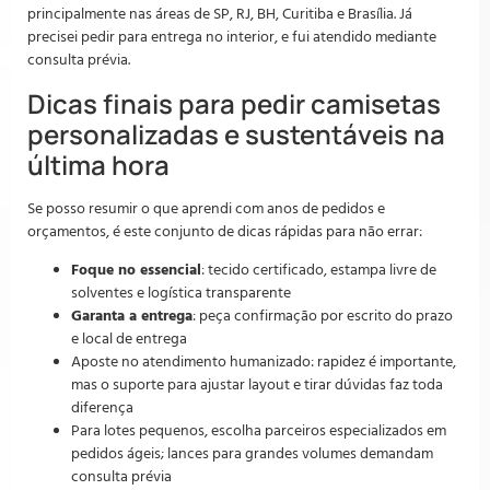
principalmente nas áreas de SP, RJ, BH, Curitiba e Brasília. Já
precisei pedir para entrega no interior, e fui atendido mediante
consulta prévia.
Dicas finais para pedir camisetas
personalizadas e sustentáveis na
última hora
Se posso resumir o que aprendi com anos de pedidos e
orçamentos, é este conjunto de dicas rápidas para não errar:
Foque no essencial
: tecido certificado, estampa livre de
solventes e logística transparente
Garanta a entrega
: peça confirmação por escrito do prazo
e local de entrega
Aposte no atendimento humanizado: rapidez é importante,
mas o suporte para ajustar layout e tirar dúvidas faz toda
diferença
Para lotes pequenos, escolha parceiros especializados em
pedidos ágeis; lances para grandes volumes demandam
consulta prévia