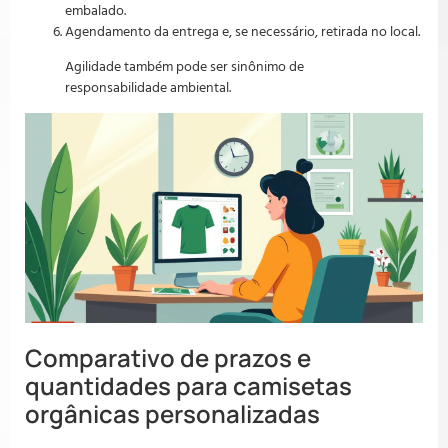
embalado.
Agendamento da entrega e, se necessário, retirada no local.
Agilidade também pode ser sinônimo de
responsabilidade ambiental.
Comparativo de prazos e
quantidades para camisetas
orgânicas personalizadas