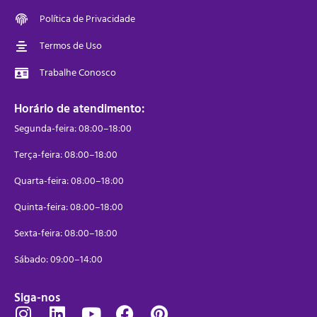
Política de Privacidade
Termos de Uso
Trabalhe Conosco
Horário de atendimento:
Segunda-feira: 08:00–18:00
Terça-feira: 08:00–18:00
Quarta-feira: 08:00–18:00
Quinta-feira: 08:00–18:00
Sexta-feira: 08:00–18:00
Sábado: 09:00–14:00
Siga-nos