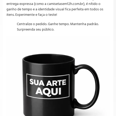
entrega expressa (como a camisetasem12h.com.br), é nítido o
ganho de tempo e a identidade visual fica perfeita em todos os
itens. Experimente e faça o teste!
Centralize o pedido. Ganhe tempo. Mantenha padrão.
Surpreenda seu público.