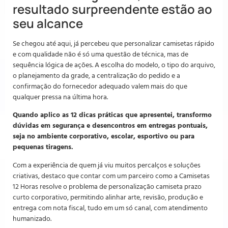
resultado surpreendente estão ao
seu alcance
Se chegou até aqui, já percebeu que personalizar camisetas rápido
e com qualidade não é só uma questão de técnica, mas de
sequência lógica de ações. A escolha do modelo, o tipo do arquivo,
o planejamento da grade, a centralização do pedido e a
confirmação do fornecedor adequado valem mais do que
qualquer pressa na última hora.
Quando aplico as 12 dicas práticas que apresentei, transformo
dúvidas em segurança e desencontros em entregas pontuais,
seja no ambiente corporativo, escolar, esportivo ou para
pequenas tiragens.
Com a experiência de quem já viu muitos percalços e soluções
criativas, destaco que contar com um parceiro como a Camisetas
12 Horas resolve o problema de personalização camiseta prazo
curto corporativo, permitindo alinhar arte, revisão, produção e
entrega com nota fiscal, tudo em um só canal, com atendimento
humanizado.