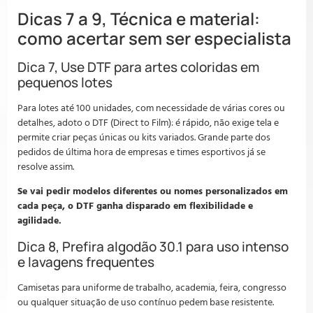
Dicas 7 a 9, Técnica e material:
como acertar sem ser especialista
Dica 7, Use DTF para artes coloridas em
pequenos lotes
Para lotes até 100 unidades, com necessidade de várias cores ou
detalhes, adoto o DTF (Direct to Film): é rápido, não exige tela e
permite criar peças únicas ou kits variados. Grande parte dos
pedidos de última hora de empresas e times esportivos já se
resolve assim.
Se vai pedir modelos diferentes ou nomes personalizados em
cada peça, o DTF ganha disparado em flexibilidade e
agilidade.
Dica 8, Prefira algodão 30.1 para uso intenso
e lavagens frequentes
Camisetas para uniforme de trabalho, academia, feira, congresso
ou qualquer situação de uso contínuo pedem base resistente.