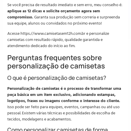
Se você precisa de resultado imediato e sem erro, meu conselho é:
aplique as 12 dicas e solicite orçamento agora sem
compromisso.
Garanta sua produção sem correria e surpreenda
sua equipe, alunos ou convidados no próximo evento!
Acesse https://www.camisetasem12h.com.br e personalize
camisetas com resultado rápido, qualidade garantida e
atendimento dedicado do início ao fim.
Perguntas frequentes sobre
personalização de camisetas
O que é personalização de camisetas?
Personalização de camisetas é o processo de transformar uma
peça básica em um item exclusivo, adicionando estampas,
logotipos, frases ou imagens conforme o interesse do cliente.
Isso pode ser feito para equipes, eventos, campanhas ou até uso
pessoal. Existem várias técnicas e possibilidades de escolha de
tecidos, modelagens e acabamentos.
Como personalizar camisetas de forma