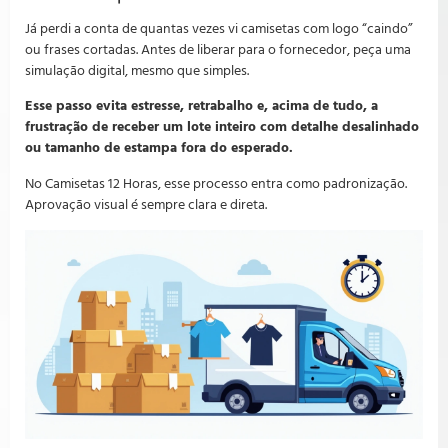
Já perdi a conta de quantas vezes vi camisetas com logo “caindo”
ou frases cortadas. Antes de liberar para o fornecedor, peça uma
simulação digital, mesmo que simples.
Esse passo evita estresse, retrabalho e, acima de tudo, a
frustração de receber um lote inteiro com detalhe desalinhado
ou tamanho de estampa fora do esperado.
No Camisetas 12 Horas, esse processo entra como padronização.
Aprovação visual é sempre clara e direta.