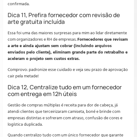
confirmada.
Dica 11, Prefira fornecedor com revisão de
arte gratuita incluída
Essa foi uma das maiores surpresas para mim ao lidar diretamente
com organizadores e RH de empresas.
Fornecedores que revisam
a arte e ainda ajustam sem cobrar (incluindo arquivos
enviados pelo cliente), eliminam grande parte do retrabalho e
aceleram o projeto sem custos extras.
Comprovo: padronize esse cuidado e veja seu prazo de aprovação
cair pela metade!
Dica 12, Centralize tudo em um fornecedor
com entrega em 12h úteis
Gestão de compras múltiplas é receita para dor de cabeça, já
atendi clientes que terceirizaram camiseta, boné e brinde com
empresas distintas e sofreram com atraso, confusão de cores e
logística duplicada.
Quando centralizo tudo com um único fornecedor que garante