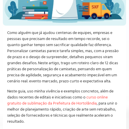
Como alguém que já ajudou centenas de equipes, empresas e
pessoas que precisam de resultado em tempo recorde, sei o
quanto ganhar tempo sem sacrificar qualidade faz diferença.
Personalizar camisetas parece tarefa simples, mas, com a pressão
de prazo e o desejo de surpreender, detalhes pequenos viram
grandes desafios. Neste artigo, trago um roteiro claro de 12 dicas
práticas de personalização de camisetas, pensando em quem
precisa de agilidade, segurança e acabamento impecável em um
cenário real: evento marcado, prazo curto e expectativa alta.
Neste guia, uso minha vivência e exemplos concretos, além de
dados recentes de editais e iniciativas como o
curso online
gratuito de sublimação da Prefeitura de Hortolândia
, para unir o
melhor de planejamento rápido, criação de arte sem retrabalho,
seleção de fornecedores e técnicas que realmente aceleram o
resultado.