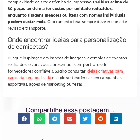
complexidade da arte e técnica de impressão.
Pedidos acima de
30 peças tendem a ter custos por unidade reduzidos,
enquanto tiragens menores ou itens com nomes individuais
podem custar mais.
O orçamento final sempre deve incluir arte,
revisão e transporte.
Onde encontrar ideias para personalização
de camisetas?
Busque inspiração em bancos de imagens, exemplos de eventos
realizados, e variações apresentadas em portfólios de
fornecedores confiáveis. Sugiro consultar
ideias criativas para
camiseta personalizada
e explorar tendências em campanhas
esportivas, ações de marketing ou feiras.
Compartilhe essa postagem...