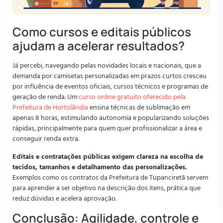
Como cursos e editais públicos
ajudam a acelerar resultados?
Já percebi, navegando pelas novidades locais e nacionais, que a
demanda por camisetas personalizadas em prazos curtos cresceu
por influência de eventos oficiais, cursos técnicos e programas de
geração de renda. Um
curso online gratuito oferecido pela
Prefeitura de Hortolândia
ensina técnicas de sublimação em
apenas 8 horas, estimulando autonomia e popularizando soluções
rápidas, principalmente para quem quer profissionalizar a área e
conseguir renda extra.
Editais e contratações públicas exigem clareza na escolha de
tecidos, tamanhos e detalhamento das personalizações.
Exemplos como os contratos da Prefeitura de Tupanciretã servem
para aprender a ser objetivo na descrição dos itens, prática que
reduz dúvidas e acelera aprovação.
Conclusão: Agilidade, controle e