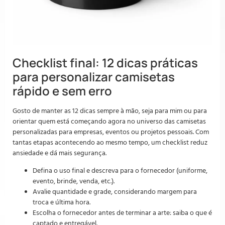
Checklist final: 12 dicas práticas
para personalizar camisetas
rápido e sem erro
Gosto de manter as 12 dicas sempre à mão, seja para mim ou para
orientar quem está começando agora no universo das camisetas
personalizadas para empresas, eventos ou projetos pessoais. Com
tantas etapas acontecendo ao mesmo tempo, um checklist reduz
ansiedade e dá mais segurança.
Defina o uso final e descreva para o fornecedor (uniforme,
evento, brinde, venda, etc.).
Avalie quantidade e grade, considerando margem para
troca e última hora.
Escolha o fornecedor antes de terminar a arte: saiba o que é
captado e entregável.