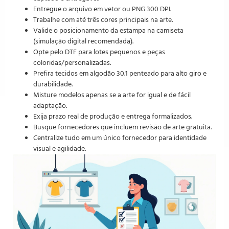
Entregue o arquivo em vetor ou PNG 300 DPI.
Trabalhe com até três cores principais na arte.
Valide o posicionamento da estampa na camiseta
(simulação digital recomendada).
Opte pelo DTF para lotes pequenos e peças
coloridas/personalizadas.
Prefira tecidos em algodão 30.1 penteado para alto giro e
durabilidade.
Misture modelos apenas se a arte for igual e de fácil
adaptação.
Exija prazo real de produção e entrega formalizados.
Busque fornecedores que incluem revisão de arte gratuita.
Centralize tudo em um único fornecedor para identidade
visual e agilidade.