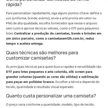
rápida?
Para personalizar rapidamente, siga alguns pontos-chave: defina o
uso (uniforme, brinde, evento), envie a arte pronta em vetor ou
PNG de alta qualidade, escolha fornecedor que revise o arquivo
sem custo e aprove técnicas velozes, como o DTF para pequenos
lotes.
Centralizar a produção de camisetas, bonés e brindes em
um único parceiro, como a camisetasem12h.com.br, reduz
tempo e acelera entrega.
Quais técnicas são melhores para
customizar camisetas?
As principais técnicas para quem busca rapidez e versatilidade são
DTF para lotes pequenos e arte colorida, silk screen para
grandes volumes (quando as cores são sólidas) e sublimação
para peças em poliéster branco.
Escolher a técnica depende do
tecido, quantidade e resultado visual esperado.
Quanto custa personalizar uma camiseta?
O preço varia conforme a quantidade, modelo, tipo de tecido,