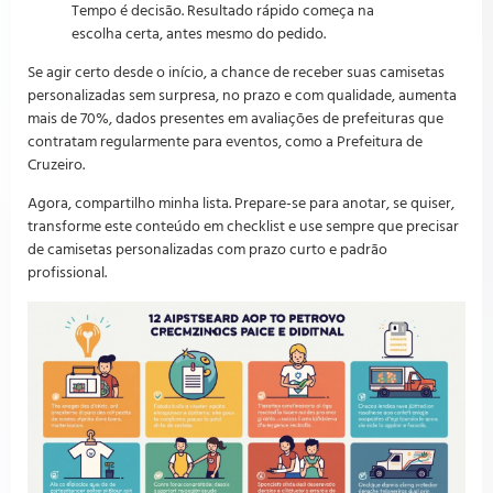
Tempo é decisão. Resultado rápido começa na
escolha certa, antes mesmo do pedido.
Se agir certo desde o início, a chance de receber suas camisetas
personalizadas sem surpresa, no prazo e com qualidade, aumenta
mais de 70%, dados presentes em avaliações de prefeituras que
contratam regularmente para eventos, como a Prefeitura de
Cruzeiro.
Agora, compartilho minha lista. Prepare-se para anotar, se quiser,
transforme este conteúdo em checklist e use sempre que precisar
de camisetas personalizadas com prazo curto e padrão
profissional.