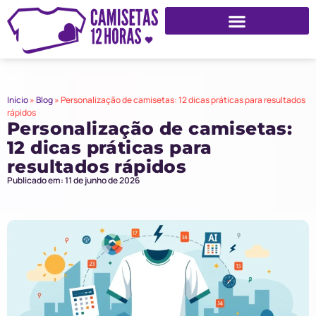
Início
»
Blog
»
Personalização de camisetas: 12 dicas práticas para resultados
rápidos
Personalização de camisetas:
12 dicas práticas para
resultados rápidos
Publicado em: 11 de junho de 2026