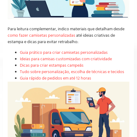
Para leitura complementar, indico materiais que detalham desde
como fazer camisetas personalizadas
até ideias criativas de
estampa e dicas para evitar retrabalho:
Guia prático para criar camisetas personalizadas
Ideias para camisas customizadas com criatividade
Dicas para criar estampas campeãs
Tudo sobre personalização, escolha de técnicas e tecidos
Guia rápido de pedidos em até 12 horas