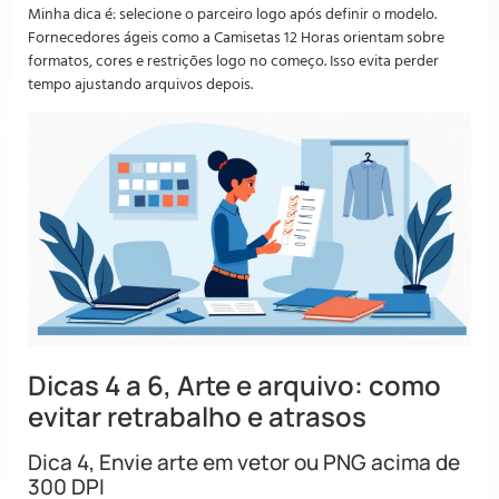
Minha dica é: selecione o parceiro logo após definir o modelo.
Fornecedores ágeis como a Camisetas 12 Horas orientam sobre
formatos, cores e restrições logo no começo. Isso evita perder
tempo ajustando arquivos depois.
Dicas 4 a 6, Arte e arquivo: como
evitar retrabalho e atrasos
Dica 4, Envie arte em vetor ou PNG acima de
300 DPI