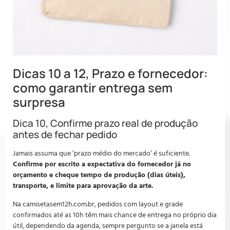
Dicas 10 a 12, Prazo e fornecedor:
como garantir entrega sem
surpresa
Dica 10, Confirme prazo real de produção
antes de fechar pedido
Jamais assuma que ‘prazo médio do mercado’ é suficiente.
Confirme por escrito a expectativa do fornecedor já no
orçamento e cheque tempo de produção (dias úteis),
transporte, e limite para aprovação da arte.
Na camisetasem12h.com.br, pedidos com layout e grade
confirmados até as 10h têm mais chance de entrega no próprio dia
útil, dependendo da agenda, sempre pergunto se a janela está