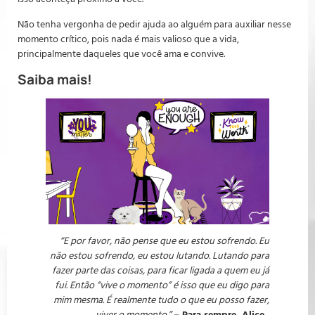
Não tenha vergonha de pedir ajuda ao alguém para auxiliar nesse
momento crítico, pois nada é mais valioso que a vida,
principalmente daqueles que você ama e convive.
Saiba mais!
“E por favor, não pense que eu estou sofrendo. Eu
não estou sofrendo, eu estou lutando. Lutando para
fazer parte das coisas, para ficar ligada a quem eu já
fui. Então “vive o momento” é isso que eu digo para
mim mesma. É realmente tudo o que eu posso fazer,