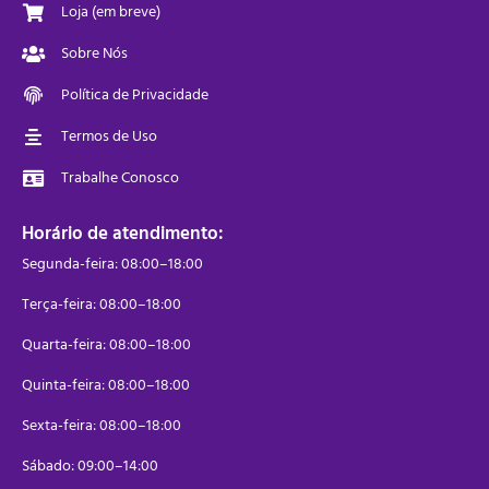
Loja (em breve)
Sobre Nós
Política de Privacidade
Termos de Uso
Trabalhe Conosco
Horário de atendimento:
Segunda-feira: 08:00–18:00
Terça-feira: 08:00–18:00
Quarta-feira: 08:00–18:00
Quinta-feira: 08:00–18:00
Sexta-feira: 08:00–18:00
Sábado: 09:00–14:00